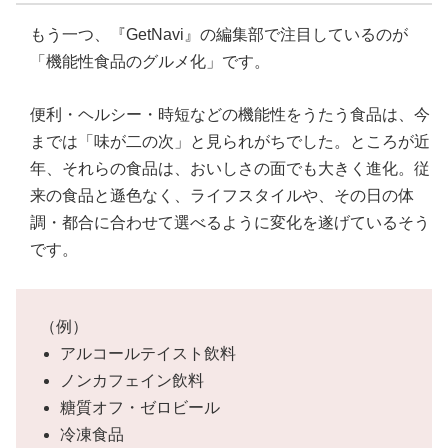
もう一つ、『GetNavi』の編集部で注目しているのが
「機能性食品のグルメ化」です。
便利・ヘルシー・時短などの機能性をうたう食品は、今
までは「味が二の次」と見られがちでした。ところが近
年、それらの食品は、おいしさの面でも大きく進化。従
来の食品と遜色なく、ライフスタイルや、その日の体
調・都合に合わせて選べるように変化を遂げているそう
です。
（例）
アルコールテイスト飲料
ノンカフェイン飲料
糖質オフ・ゼロビール
冷凍食品