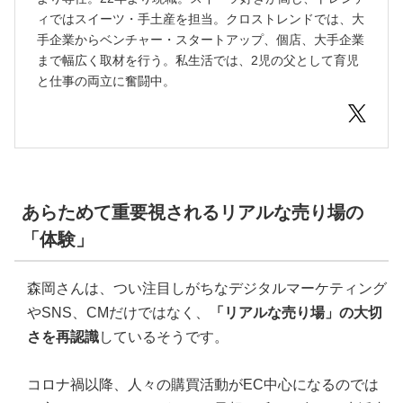
ィではスイーツ・手土産を担当。クロストレンドでは、大
手企業からベンチャー・スタートアップ、個店、大手企業
まで幅広く取材を行う。私生活では、2児の父として育児
と仕事の両立に奮闘中。
あらためて重要視されるリアルな売り場の
「体験」
森岡さんは、つい注目しがちなデジタルマーケティング
やSNS、CMだけではなく、
「リアルな売り場」の大切
さを再認識
しているそうです。
コロナ禍以降、人々の購買活動がEC中心になるのでは