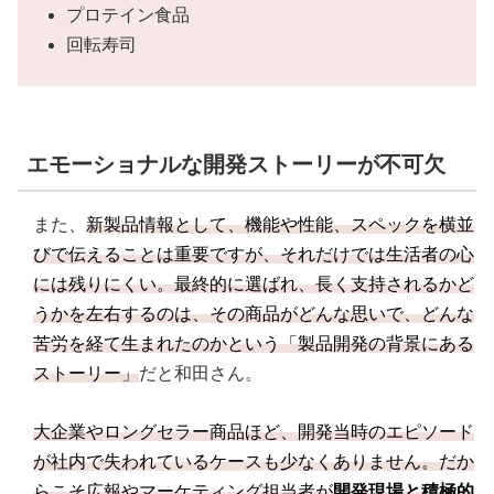
プロテイン食品
回転寿司
エモーショナルな開発ストーリーが不可欠
また、
新製品情報として、機能や性能、スペックを横並
びで伝えることは重要ですが、それだけでは生活者の心
には残りにくい。最終的に選ばれ、長く支持されるかど
うかを左右するのは、その商品がどんな思いで、どんな
苦労を経て生まれたのかという「製品開発の背景にある
ストーリー」
だと和田さん。
大企業やロングセラー商品ほど、開発当時のエピソード
が社内で失われているケースも少なくありません。だか
らこそ広報やマーケティング担当者が
開発現場と積極的