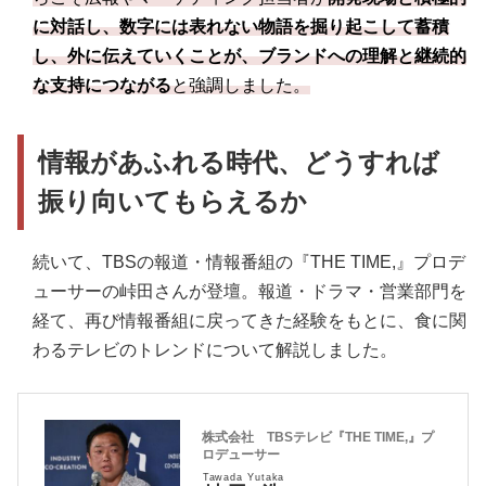
に対話し、数字には表れない物語を掘り起こして蓄積
し、外に伝えていくことが、ブランドへの理解と継続的
な支持につながる
と強調しました。
情報があふれる時代、どうすれば
振り向いてもらえるか
続いて、TBSの報道・情報番組の『THE TIME,』プロデ
ューサーの峠田さんが登壇。報道・ドラマ・営業部門を
経て、再び情報番組に戻ってきた経験をもとに、食に関
わるテレビのトレンドについて解説しました。
株式会社 TBSテレビ『THE TIME,』プ
ロデューサー
Tawada Yutaka