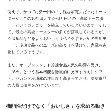
例えば、かつては数千円の「手軽な家電」だったトース
ターが、この10年ほどで2〜3万円台の「高級トースタ
ー」というカテゴリーを確立しているといいます。そし
て、最近の高級トースターの多くが搭載しているのが、
冷凍食品などをよりおいしくリベイクするための専用モ
ード。冷凍食品へのニーズの高まりを受けて、家電も進
化しているそうです。
また、オーブンレンジも冷凍食品人気の影響を受け、
「温め」という基本機能を徹底的に見直す方向にシフ
ト。セカンド冷凍庫の注目度も高まっており、冷凍食品
の人気に拍車をかけています。
機能性だけでなく「おいしさ」を求める動き