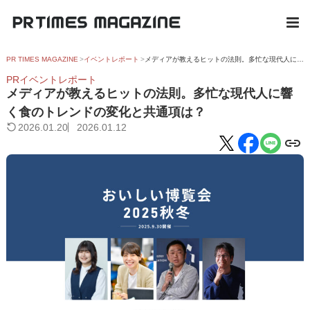
PR TIMES MAGAZINE
イベントレポート
メディアが教えるヒットの法則。多忙な現代人に響く食のトレンドの変化と共通項は？
PRイベントレポート
メディアが教えるヒットの法則。多忙な現代人に響
く食のトレンドの変化と共通項は？
2026.01.20
2026.01.12