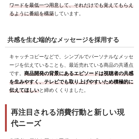
ワードを最低一つ用意して、それだけでも覚えてもらえ
るように番組を構築
しています。
共感を生む端的なメッセージを採用する
キャッチコピーなどで、シンプルでパーソナルなメッセ
ージを伝えていることも、最近売れている商品の共通点
です。
商品開発の背景にあるエピソードは視聴者の共感
を生みやすく、テレビでも取り上げやすいため積極的に
伝えてほしい
と締めくくりました。
再注目される消費行動と新しい現
代ニーズ