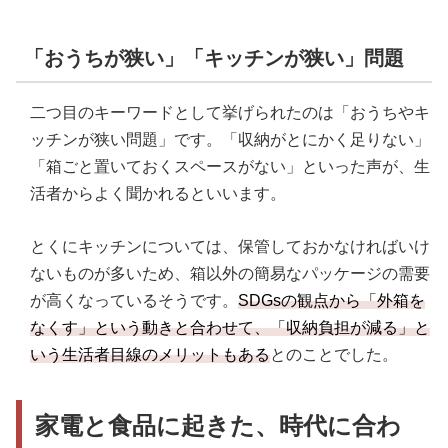
「おうちが狭い」「キッチンが狭い」問題
二つ目のキーワードとして挙げられたのは「おうちやキ
ッチンが狭い問題」です。「収納がとにかく足りない」
「箱ごと置いておくスペースがない」といった声が、生
活者からよく聞かれるといいます。
とくにキッチンについては、保管しておかなければいけ
ないものが多いため、箱以外の簡易なパッケージの需要
が高くなっているそうです。
SDGsの観点から「外箱を
なくす」という動きと合わせて、「収納負担が減る」と
いう生活者目線のメリットもある
とのことでした。
家電と食品に起きた、時代に合わ