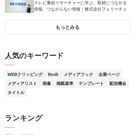
テレビ番組リサーチャーに学ぶ、取材につながる
情報、つながらない情報｜株式会社フェリーチェ
もっとみる
人気のキーワード
WEBクリッピング
BtoB
メディアフック
企業ページ
メディアリスト
画像
掲載基準
テンプレート
配信機会
タイトル
ランキング