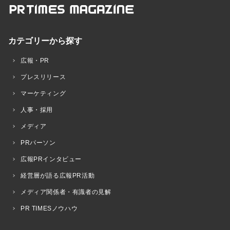
カテゴリーから探す
広報・PR
プレスリリース
マーケティング
人事・採用
メディア
PRパーソン
広報PRインタビュー
経営層が語る広報PR活動
メディア関係者・有識者の見解
PR TIMESノウハウ