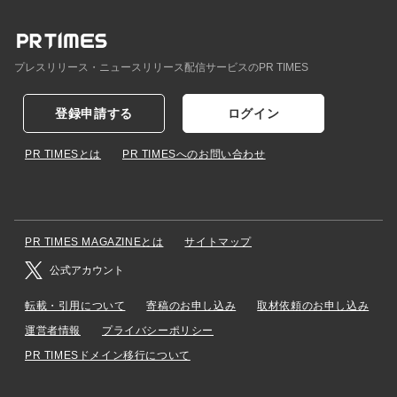
プレスリリース・ニュースリリース配信サービスのPR TIMES
登録申請する
ログイン
PR TIMESとは
PR TIMESへのお問い合わせ
PR TIMES MAGAZINEとは
サイトマップ
公式アカウント
転載・引用について
寄稿のお申し込み
取材依頼のお申し込み
運営者情報
プライバシーポリシー
PR TIMESドメイン移行について