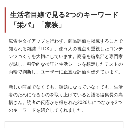
生活者目線で見る2つのキーワード
「栄パ」「家狭」
広告やタイアップを行わず、商品評価を掲載することで
知られる雑誌『LDK』。使う人の視点を重視したコンテ
ンツづくりを大切にしています。商品を編集部と専門家
が試し、科学的な検証と生活シーンを想定したテストの
両輪で判断し、ユーザーに正直な評価を伝えています。
新しい商品でなくても、話題になっていなくても、生活
者のためになるものを取り上げていると語る編集長の高
橋さん。読者の反応から得られた2026年につながる2つ
のキーワードを紹介してくれました。