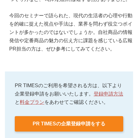
今回のセミナーで語られた、現代の生活者の心理や行動
を的確に捉えた視点や手法は、業界を問わず役立つポイ
ントが多かったのではないでしょうか。自社商品の情報
発信や定番商品の魅力の伝え方に課題を感じている広報
PR担当の方は、ぜひ参考にしてみてください。
PR TIMESのご利用を希望される方は、以下より
企業登録申請をお願いいたします。
登録申請方法
と
料金プラン
をあわせてご確認ください。
PR TIMESの企業登録申請をする