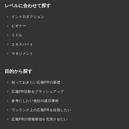
レベルに合わせて探す
イントロダクション
ビギナー
ミドル
エキスパート
マネジメント
目的から探す
知っておきたい広報PRの基礎
広報PR活動をブラッシュアップ
参考にしたい他社の成功事例
ワンランク上の広報PRを目指したい
広報PRの情報発信を充実させたい