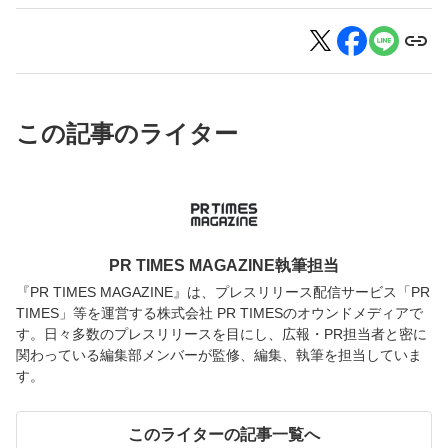
この記事のライター
PR TIMES MAGAZINE執筆担当
『PR TIMES MAGAZINE』は、プレスリリース配信サービス「PR
TIMES」等を運営する株式会社 PR TIMESのオウンドメディアで
す。日々多数のプレスリリースを目にし、広報・PR担当者と密に
関わっている編集部メンバーが監修、編集、執筆を担当していま
す。
このライターの記事一覧へ