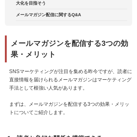
3．要約型のメルマガ配信
大化を目指そう
2．個人情報保護法
メールマガジン配信に関するQ&A
3．メールマガジン開封率をはじめとした効果測定
メールマガジンを配信する3つの効
果・メリット
SNSマーケティングが注目を集める昨今ですが、読者に
直接情報を届けられるメールマガジンはマーケティング
手法として根強い人気があります。
まずは、メールマガジンを配信する3つの効果・メリッ
トについてご紹介します。