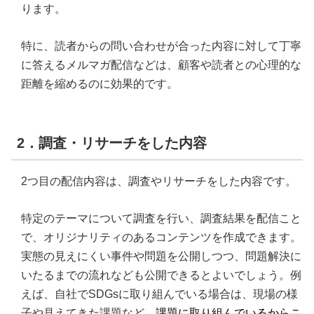
ります。
特に、読者からの問い合わせが合った内容に対して丁寧
に答えるメルマガ配信などは、顧客や読者との心理的な
距離を縮めるのに効果的です。
2．調査・リサーチをした内容
2つ目の配信内容は、調査やリサーチをした内容です。
特定のテーマについて調査を行い、調査結果を配信こと
で、オリジナリティのあるコンテンツを作成できます。
実態の見えにくい事件や問題を公開しつつ、問題解決に
いたるまでの流れなども公開できるとよいでしょう。例
えば、自社でSDGsに取り組んでいる場合は、現場の様
子や見えてきた課題など、
課題に取り組んでいるからこ