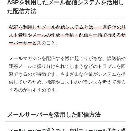
ASPを利用したメール配信システムを活用し
た配信方法
ASPを利用したメール配信システムとは、一斉送信のリ
スト管理やメールの作成・予約・配信を一括で行えるサ
ーバーサービス
のこと。
メールマガジンを配信する際に起こりがちな、誤送信や
迷惑メールに振り分けられてしまうなどのトラブルを回
避できるのが特徴です。さまざまな企業がシステムを提
供しているため、機能やコストのバランスを考えて導入
するのがおすすめです。
メールサーバーを活用した配信方法
メールサーバーの導入では、自社でサーバーを用意・構