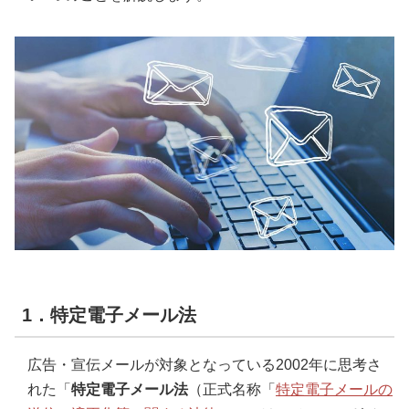
1．特定電子メール法
広告・宣伝メールが対象となっている2002年に思考さ
れた「
特定電子メール法
（正式名称「
特定電子メールの