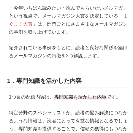
「今年いちばん読みたい・読んでもらいたいメルマガ」
という視点で、メールマガジン大賞を決定している「
ま
ぐまぐ大賞
」は、部門ごとにさまざまなメールマガジン
の事例を取り上げています。
紹介されている事例をもとに、読者と良好な関係を築け
るメールマガジンの特徴を3つ解説します。
1．専門知識を活かした内容
1つ目の配信内容は、
専門知識を活かした内容
です。
特定分野のスペシャリストが、読者の悩み解決につなが
るような情報は、読者にとって有益な情報となるでしょ
う。専門知識を提供することで、信頼の獲得にもつなが