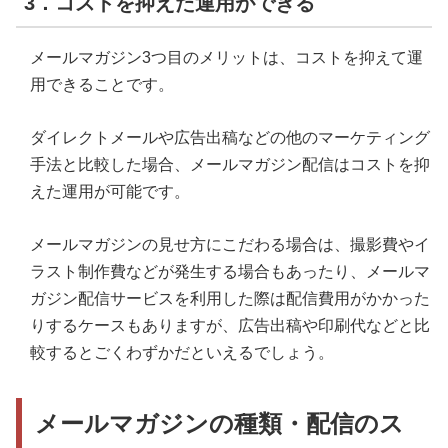
3．コストを抑えた運用ができる
メールマガジン3つ目のメリットは、コストを抑えて運
用できることです。
ダイレクトメールや広告出稿などの他のマーケティング
手法と比較した場合、メールマガジン配信はコストを抑
えた運用が可能です。
メールマガジンの見せ方にこだわる場合は、撮影費やイ
ラスト制作費などが発生する場合もあったり、メールマ
ガジン配信サービスを利用した際は配信費用がかかった
りするケースもありますが、広告出稿や印刷代などと比
較するとごくわずかだといえるでしょう。
メールマガジンの種類・配信のス