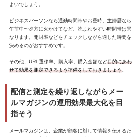
よいでしょう。
ビジネスパーソンなら通勤時間帯やお昼時、主婦層なら
午前中〜夕方に火かけてなど、読まれやすい時間帯は異
なります。開封率などをチェックしながら適した時間を
決めるのがおすすめです。
その他、URL遷移率、購入率、購入金額など
目的にあわ
せて効果を測定できるよう準備をしておきましょう
。
配信と測定を繰り返しながらメー
ルマガジンの運用効果最大化を目
指そう
メールマガジンは、企業が顧客に対して情報を伝えるた