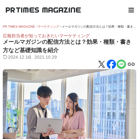
PR TIMES MAGAZINE
マーケティング
メールマガジンの配信方法とは？効果・種類・書き方など基礎知識を紹介
広報担当者が知っておきたいマーケティング
メールマガジンの配信方法とは？効果・種類・書き
方など基礎知識を紹介
2024.12.16
2021.10.29