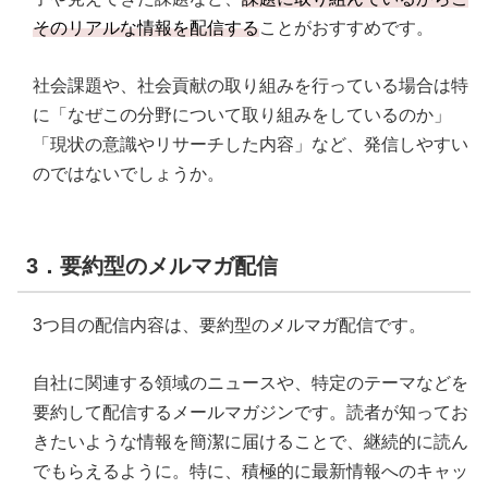
そのリアルな情報を配信する
ことがおすすめです。
社会課題や、社会貢献の取り組みを行っている場合は特
に「なぜこの分野について取り組みをしているのか」
「現状の意識やリサーチした内容」など、発信しやすい
のではないでしょうか。
3．要約型のメルマガ配信
3つ目の配信内容は、要約型のメルマガ配信です。
自社に関連する領域のニュースや、特定のテーマなどを
要約して配信するメールマガジンです。読者が知ってお
きたいような情報を簡潔に届けることで、継続的に読ん
でもらえるように。特に、積極的に最新情報へのキャッ