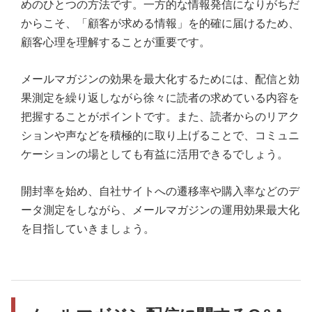
めのひとつの方法です。一方的な情報発信になりがちだ
からこそ、「顧客が求める情報」を的確に届けるため、
顧客心理を理解することが重要です。
メールマガジンの効果を最大化するためには、配信と効
果測定を繰り返しながら徐々に読者の求めている内容を
把握することがポイントです。また、読者からのリアク
ションや声などを積極的に取り上げることで、コミュニ
ケーションの場としても有益に活用できるでしょう。
開封率を始め、自社サイトへの遷移率や購入率などのデ
ータ測定をしながら、メールマガジンの運用効果最大化
を目指していきましょう。