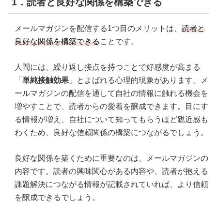
1．読者と良好な関係を構築できる
メールマガジンを配信する1つ目のメリットは、
読者と
良好な関係を構築できる
ことです。
人間には、繰り返し接点を持つことで好感度が高まる
「
単純接触効果
」とよばれる心理的現象があります。メ
ールマガジンの配信を通して自社の情報に触れる機会を
増やすことで、読者からの愛着を醸成できます。目にす
る情報が増え、自社について知ってもらうほど親近感も
わくため、良好な信頼関係の構築につながるでしょう。
良好な関係を築くために重要なのは、メールマガジンの
内容です。読者の興味関心がある内容や、読者が抱える
課題解決につながる情報が記載されていれば、より信頼
を醸成できるでしょう。