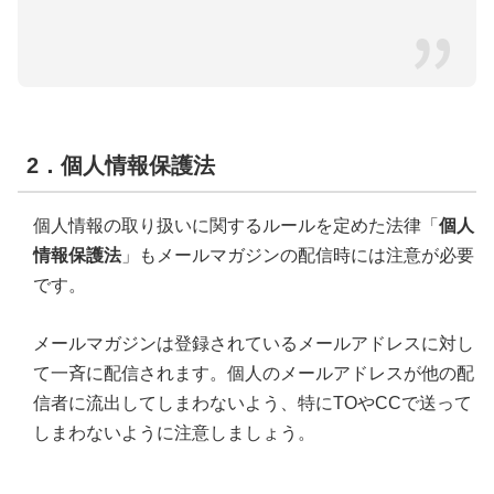
2．個人情報保護法
個人情報の取り扱いに関するルールを定めた法律「
個人
情報保護法
」もメールマガジンの配信時には注意が必要
です。
メールマガジンは登録されているメールアドレスに対し
て一斉に配信されます。個人のメールアドレスが他の配
信者に流出してしまわないよう、特にTOやCCで送って
しまわないように注意しましょう。