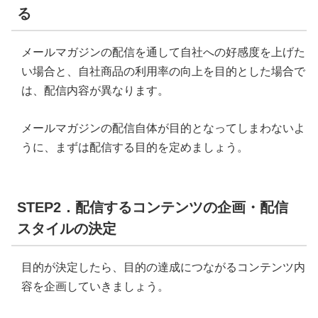
る
メールマガジンの配信を通して自社への好感度を上げた
い場合と、自社商品の利用率の向上を目的とした場合で
は、配信内容が異なります。
メールマガジンの配信自体が目的となってしまわないよ
うに、まずは配信する目的を定めましょう。
STEP2．配信するコンテンツの企画・配信
スタイルの決定
目的が決定したら、目的の達成につながるコンテンツ内
容を企画していきましょう。