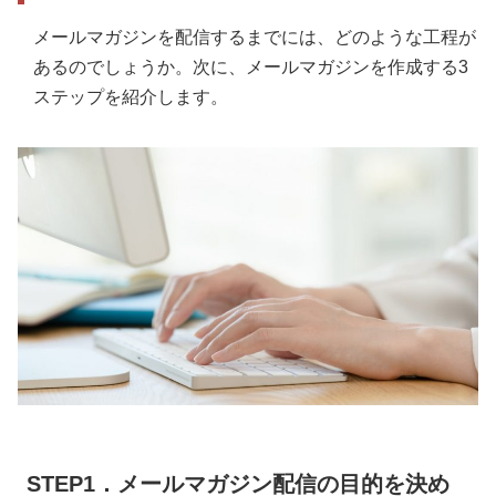
メールマガジンを配信するまでには、どのような工程が
あるのでしょうか。次に、メールマガジンを作成する3
ステップを紹介します。
STEP1．メールマガジン配信の目的を決め