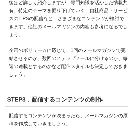
後ほど詳しく紹介しますが、専門知識を活かした情報共
有、特定のテーマを掘り下げていく、自社商品・サービ
スのTIPSの配信など、さまざまなコンテンツが検討で
きます。他社のメールマガジンの内容も参考になるでし
ょう。
企画のボリュームに応じて、1回のメールマガジンで完
結させるのか、数回のステップメールに分けるのか、毎
週の連載とするのかなど配信スタイルも決定しておきま
しょう。
STEP3．配信するコンテンツの制作
配信するコンテンツが決まったら、メールマガジンの原
稿を作成していきましょう。