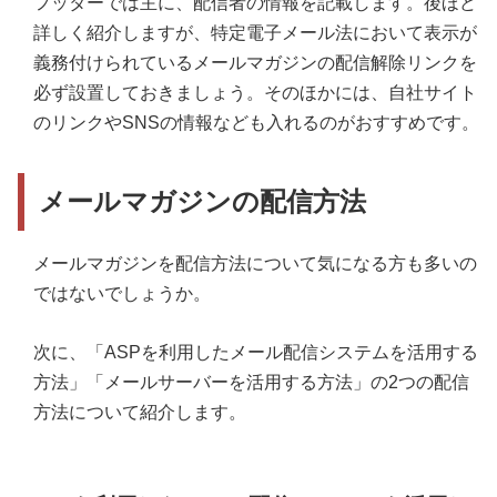
フッターでは主に、配信者の情報を記載します。後ほど
詳しく紹介しますが、特定電子メール法において表示が
義務付けられているメールマガジンの配信解除リンクを
必ず設置しておきましょう。そのほかには、自社サイト
のリンクやSNSの情報なども入れるのがおすすめです。
メールマガジンの配信方法
メールマガジンを配信方法について気になる方も多いの
ではないでしょうか。
次に、「ASPを利用したメール配信システムを活用する
方法」「メールサーバーを活用する方法」の2つの配信
方法について紹介します。