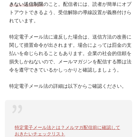
きない送信制限
のこと。配信者には、読者が簡単にオプ
トアウトできるよう、受信解除の導線設置が義務付けら
れています。
特定電子メール法に違反した場合は、送信方法の改善に
関して措置命令が出されます。場合によっては罰金の支
払いを命じられることもあります。企業の社会的信頼を
損失しかねないので、メールマガジンを配信する際は法
令を遵守できているかしっかりと確認しましょう。
特定電子メール法の詳細は以下からご確認ください。
特定電子メール法とは？メルマガ配信前に確認して
おきたいチェックリスト