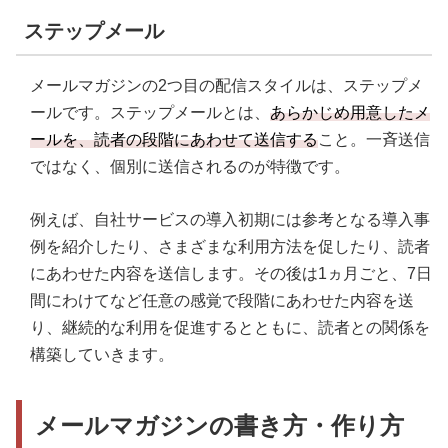
ステップメール
メールマガジンの2つ目の配信スタイルは、ステップメ
ールです。ステップメールとは、
あらかじめ用意したメ
ールを、読者の段階にあわせて送信する
こと。一斉送信
ではなく、個別に送信されるのが特徴です。
例えば、自社サービスの導入初期には参考となる導入事
例を紹介したり、さまざまな利用方法を促したり、読者
にあわせた内容を送信します。その後は1ヵ月ごと、7日
間にわけてなど任意の感覚で段階にあわせた内容を送
り、継続的な利用を促進するとともに、読者との関係を
構築していきます。
メールマガジンの書き方・作り方