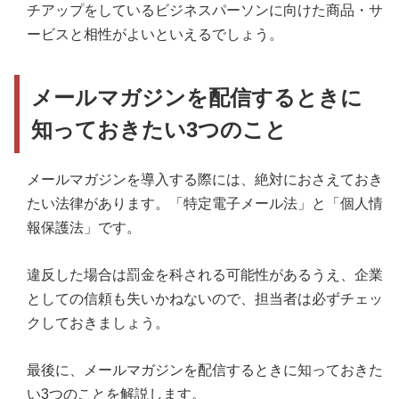
チアップをしているビジネスパーソンに向けた商品・サ
ービスと相性がよいといえるでしょう。
メールマガジンを配信するときに
知っておきたい3つのこと
メールマガジンを導入する際には、絶対におさえておき
たい法律があります。「特定電子メール法」と「個人情
報保護法」です。
違反した場合は罰金を科される可能性があるうえ、企業
としての信頼も失いかねないので、担当者は必ずチェッ
クしておきましょう。
最後に、メールマガジンを配信するときに知っておきた
い3つのことを解説します。