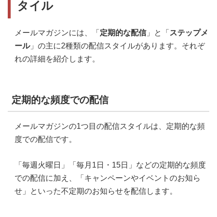
タイル
メールマガジンには、「
定期的な配信
」と「
ステップメ
ール
」の主に2種類の配信スタイルがあります。それぞ
れの詳細を紹介します。
定期的な頻度での配信
メールマガジンの1つ目の配信スタイルは、定期的な頻
度での配信です。
「毎週火曜日」「毎月1日・15日」などの定期的な頻度
での配信に加え、「キャンペーンやイベントのお知ら
せ」といった不定期のお知らせを配信します。