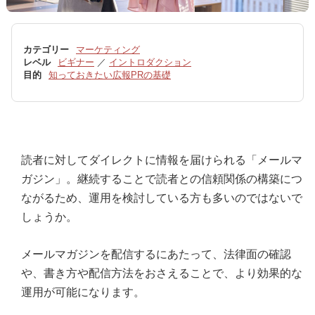
カテゴリー
マーケティング
レベル
ビギナー
／
イントロダクション
目的
知っておきたい広報PRの基礎
読者に対してダイレクトに情報を届けられる「メールマ
ガジン」。継続することで読者との信頼関係の構築につ
ながるため、運用を検討している方も多いのではないで
しょうか。
メールマガジンを配信するにあたって、法律面の確認
や、書き方や配信方法をおさえることで、より効果的な
運用が可能になります。