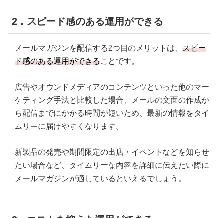
2．スピード感のある運用ができる
メールマガジンを配信する2つ目のメリットは、
スピー
ド感のある運用ができる
ことです。
広告やオウンドメディアのコンテンツといった他のマー
ケティング手法と比較した場合、メールの文面の作成か
ら配信までにかかる時間が短いため、最新の情報をタイ
ムリーに届けやすくなります。
新製品の発売や期間限定の出店・イベントなどを知らせ
たい場合など、タイムリーな内容を詳細に伝えたい際に
メールマガジンが適しているといえるでしょう。