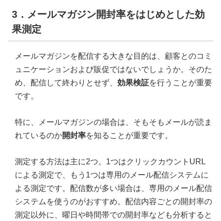
3．メールマガジン開封率をはじめとした効
果測定
メールマガジンを配信する大きな目的は、顧客とのコミ
ュニケーションおよび販促ではないでしょうか。そのた
め、配信して終わりとせず、
効果検証
を行うことが重要
です。
特に、メールマガジンの場合は、そもそもメールが読ま
れているのか
開封率
を知ることが重要です。
測定する方法は主に2つ。1つはクリックカウントURL
による測定で、もう1つは専用のメール配信システムに
よる測定です。配信数が多い場合は、専用のメール配信
システムを使うのがおすすめ。配信内容ごとの開封率の
測定以外に、曜日や時間帯での開封率なども分析すると