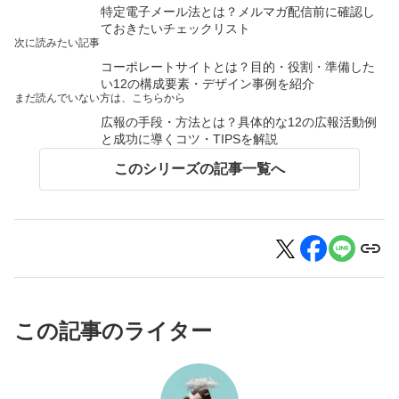
特定電子メール法とは？メルマガ配信前に確認し
ておきたいチェックリスト
次に読みたい記事
コーポレートサイトとは？目的・役割・準備した
い12の構成要素・デザイン事例を紹介
まだ読んでいない方は、こちらから
広報の手段・方法とは？具体的な12の広報活動例
と成功に導くコツ・TIPSを解説
このシリーズの記事一覧へ
この記事のライター