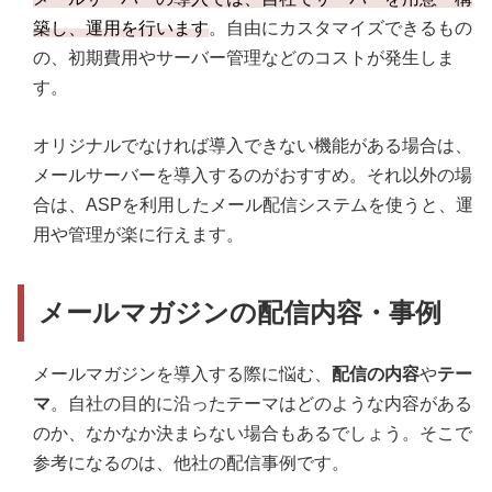
築し、運用を行います
。自由にカスタマイズできるもの
の、初期費用やサーバー管理などのコストが発生しま
す。
オリジナルでなければ導入できない機能がある場合は、
メールサーバーを導入するのがおすすめ。それ以外の場
合は、ASPを利用したメール配信システムを使うと、運
用や管理が楽に行えます。
メールマガジンの配信内容・事例
メールマガジンを導入する際に悩む、
配信の内容
や
テー
マ
。自社の目的に沿ったテーマはどのような内容がある
のか、なかなか決まらない場合もあるでしょう。そこで
参考になるのは、他社の配信事例です。