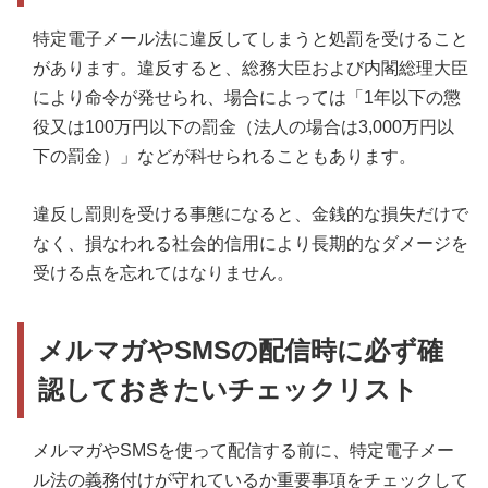
特定電子メール法に違反してしまうと処罰を受けること
があります。違反すると、総務大臣および内閣総理大臣
により命令が発せられ、場合によっては「1年以下の懲
役又は100万円以下の罰金（法人の場合は3,000万円以
下の罰金）」などが科せられることもあります。
違反し罰則を受ける事態になると、金銭的な損失だけで
なく、損なわれる社会的信用により長期的なダメージを
受ける点を忘れてはなりません。
メルマガやSMSの配信時に必ず確
認しておきたいチェックリスト
メルマガやSMSを使って配信する前に、特定電子メー
ル法の義務付けが守れているか重要事項をチェックして