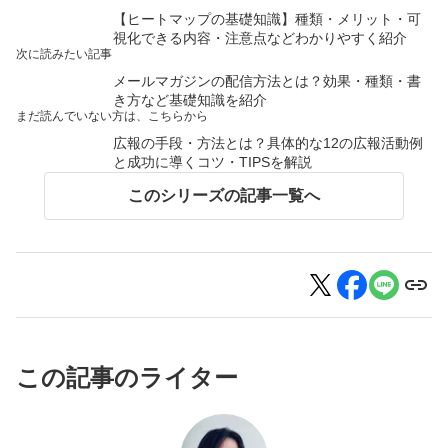
【ヒートマップの基礎知識】種類・メリット・可
視化できる内容・注意点などわかりやすく紹介
次に読みたい記事
メールマガジンの配信方法とは？効果・種類・書
き方など基礎知識を紹介
まだ読んでいない方は、こちらから
広報の手段・方法とは？具体的な12の広報活動例
と成功に導くコツ・TIPSを解説
このシリーズの記事一覧へ
この記事のライター