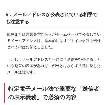
5．メールアドレスが公表されている相手で
も注意する
団体または営業を営む個人がホームページで公表してい
るメールアドレスは、基本的にはオプトイン規制の例外
というのはお伝えしました。
しかし、メールアドレスと一緒に「送信を拒否する」と
いう趣旨の表示があれば、例外とはならず法律に反した
メール送信です。
特定電子メール法で重要な「送信者
の表示義務」で必須の内容