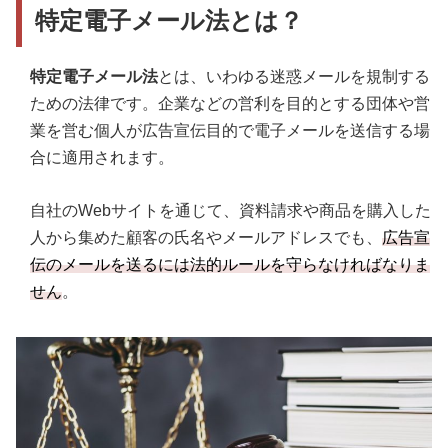
特定電子メール法とは？
特定電子メール法
とは、いわゆる迷惑メールを規制する
ための法律です。企業などの営利を目的とする団体や営
業を営む個人が広告宣伝目的で電子メールを送信する場
合に適用されます。
自社のWebサイトを通じて、資料請求や商品を購入した
人から集めた顧客の氏名やメールアドレスでも、
広告宣
伝のメールを送るには法的ルールを守らなければなりま
せん
。