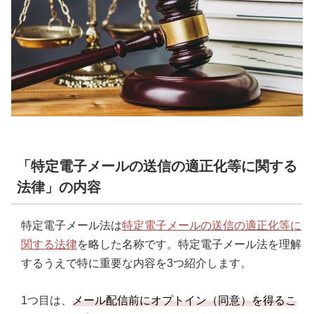
「特定電子メールの送信の適正化等に関する
法律」の内容
特定電子メール法は
特定電子メールの送信の適正化等に
関する法律
を略した名称です。特定電子メール法を理解
するうえで特に重要な内容を3つ紹介します。
1つ目は、
メール配信前にオプトイン（同意）を得るこ