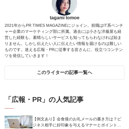
tagami tomoe
2021年からPR TIMES MAGAZINEにジョイン。前職はIT系ベンチ
ャー企業のマーケティング部に所属。過去には小さな洋服屋も経
営した経験も。素晴らしいサービスも知ってもらわなければ始ま
りません。しかし伝えたい人に伝えたい情報を届けるのは難しい
ものです。迷える広報・PRに従事する皆さんに、役立つコンテン
ツを発信していきます！
このライターの記事一覧へ
「
広報・PR
」の人気記事
【例文あり】会食後のお礼メールの書き方は？ビ
ジネス相手に好印象を与えるマナーとポイントを