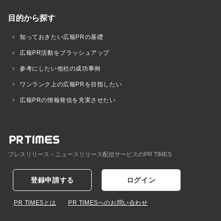
目的から探す
知っておきたい広報PRの基礎
広報PR活動をブラッシュアップ
参考にしたい他社の成功事例
ワンランク上の広報PRを目指したい
広報PRの情報発信を充実させたい
プレスリリース・ニュースリリース配信サービスのPR TIMES
登録申請する
ログイン
PR TIMESとは
PR TIMESへのお問い合わせ