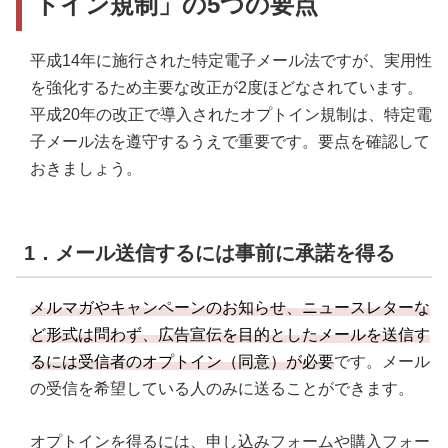
トイン規制」の5つの要点
平成14年に施行された特定電子メール法ですが、実用性
を強化するため主要な改正が2度ほどなされています。
平成20年の改正で導入されたオプトイン規制は、特定電
子メール法を遵守するうえで重要です。要点を確認して
おきましょう。
1．メール送信するには事前に承諾を得る
メルマガやキャンペーンのお知らせ、ニュースレターな
ど形式は問わず、広告宣伝を目的としたメールを送信す
るには受信者のオプトイン（同意）が必要
です。メール
の受信を希望している人のみに送ることができます。
オプトインを得るには、申し込みフォームや購入フォー