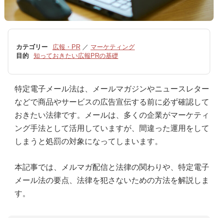
カテゴリー
広報・PR
／
マーケティング
目的
知っておきたい広報PRの基礎
特定電子メール法は、メールマガジンやニュースレター
などで商品やサービスの広告宣伝する前に必ず確認して
おきたい法律です。メールは、多くの企業がマーケティ
ング手法として活用していますが、間違った運用をして
しまうと処罰の対象になってしまいます。
本記事では、メルマガ配信と法律の関わりや、特定電子
メール法の要点、法律を犯さないための方法を解説しま
す。