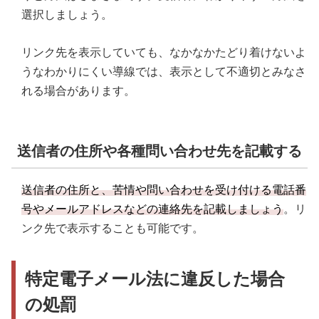
選択しましょう。
リンク先を表示していても、なかなかたどり着けないよ
うなわかりにくい導線では、表示として不適切とみなさ
れる場合があります。
送信者の住所や各種問い合わせ先を記載する
送信者の住所と、苦情や問い合わせを受け付ける電話番
号やメールアドレスなどの連絡先を記載しましょう
。リ
ンク先で表示することも可能です。
特定電子メール法に違反した場合
の処罰