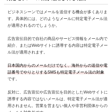
ビジネスシーンではメールを送信する機会が多くありま
す。具体的には、どのようなメールに特定電子メール法
が適用されるのでしょうか。
広告宣伝目的で自社の商品やサービス情報をメール内で
紹介、またはWebサイトに誘導する内容は特定電子メー
ル法が適用されます。
日本国内からのメールだけでなく、海外からの送信や電
話番号でやりとりするSMSも特定電子メール法の対象
です。
反対に、広告宣伝や広告宣伝を目的としたWebサイトに
誘導する内容ではないメールは、特定電子メール法が適
用されません。営業を営まない個人や非営利団体からの