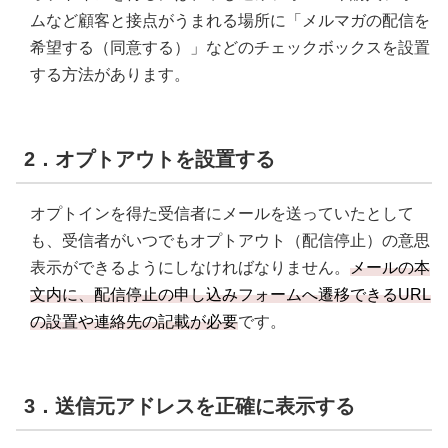
ムなど顧客と接点がうまれる場所に「メルマガの配信を
希望する（同意する）」などのチェックボックスを設置
する方法があります。
2．オプトアウトを設置する
オプトインを得た受信者にメールを送っていたとして
も、受信者がいつでもオプトアウト（配信停止）の意思
表示ができるようにしなければなりません。
メールの本
文内に、配信停止の申し込みフォームへ遷移できるURL
の設置や連絡先の記載が必要
です。
3．送信元アドレスを正確に表示する