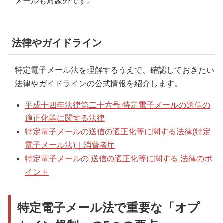
メールも対象外です。
法律やガイドライン
特定電子メール法を理解するうえで、確認しておきたい
法律やガイドラインの公式情報を紹介します。
平成十四年法律第二十六号 特定電子メールの送信の
適正化等に関する法律
特定電子メールの送信の適正化等に関する法律(特定
電子メール法)｜消費者庁
特定電子メールの 送信の適正化等に関する 法律のポ
イント
特定電子メール法で重要な「オプ