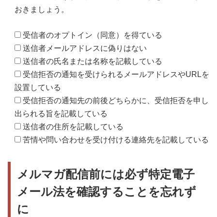
おきましょう。
受信者のオプトイン（同意）を得ている
送信者メールアドレスに偽りはない
送信者の氏名または名称を記載している
受信拒否の通知を受けられるメールアドレスやURLを
設置している
受信拒否の通知先の前後どちらかに、受信拒否を申し
出られる旨を記載している
送信者の住所を記載している
苦情や問い合わせを受け付ける連絡先を記載している
メルマガ配信前には必ず特定電子
メール法を確認することを忘れず
に