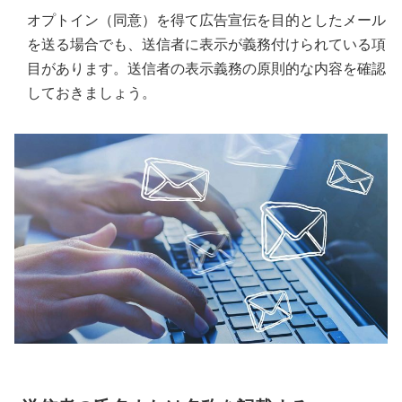
オプトイン（同意）を得て広告宣伝を目的としたメール
を送る場合でも、送信者に表示が義務付けられている項
目があります。送信者の表示義務の原則的な内容を確認
しておきましょう。