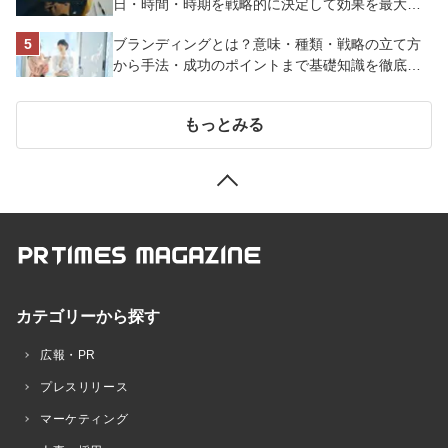
日・時間・時期を戦略的に決定して効果を最大化
させよう
ブランディングとは？意味・種類・戦略の立て方
から手法・成功のポイントまで基礎知識を徹底解
説【成功事例あり】
もっとみる
カテゴリーから探す
広報・PR
プレスリリース
マーケティング