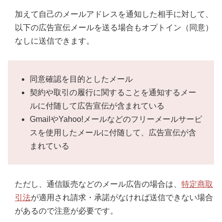
加えて自己のメールアドレスを通知した相手に対して、
以下の広告宣伝メールを送る場合もオプトイン（同意）
なしに送信できます。
同意確認を目的としたメール
契約や取引の履行に関することを通知するメー
ルに付随して広告宣伝が含まれている
GmailやYahoo!メールなどのフリーメールサービ
スを使用したメールに付随して、広告宣伝が含
まれている
ただし、通信販売などのメール広告の場合は、
特定商取
引法
が適用され請求・承諾がなければ送信できない場合
があるので注意が必要です。