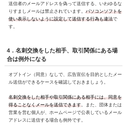
送信者のメールアドレスを偽って送信する、いわゆるな
りすましメールは禁止されています。
パソコンソフトを
使い表示しないように設定して送信する行為も違法
で
す。
4．名刺交換をした相手、取引関係にある場
合は例外になる
オプトイン（同意）なしで、広告宣伝を目的としたメー
ル送信ができるケースを確認しておきましょう。
名刺交換をした相手や取引関係にある相手には、同意を
得ることなくメールを送信できます
。また、団体または
営業を営む個人が、ホームページで公表しているメール
アドレスに送信する場合も例外です。