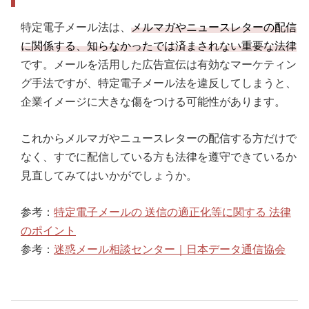
特定電子メール法は、
メルマガやニュースレターの配信
に関係する、知らなかったでは済まされない重要な法律
です。メールを活用した広告宣伝は有効なマーケティン
グ手法ですが、特定電子メール法を違反してしまうと、
企業イメージに大きな傷をつける可能性があります。
これからメルマガやニュースレターの配信する方だけで
なく、すでに配信している方も法律を遵守できているか
見直してみてはいかがでしょうか。
参考：
特定電子メールの 送信の適正化等に関する 法律
のポイント
参考：
迷惑メール相談センター｜日本データ通信協会