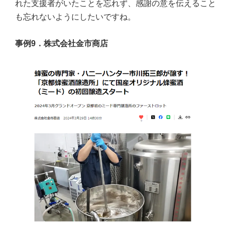
れた支援者がいたことを忘れず、感謝の意を伝えること
も忘れないようにしたいですね。
事例9．株式会社金市商店