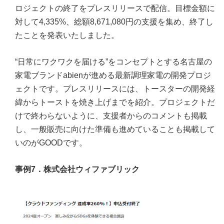
ロジェクトの終了をプレスリリースで配信。目標金額に
対して4,335%、総額8,671,080円の支援を集め、終了し
たことを発表いたしました。
“日常にワクワクを届ける”をコンセプトとする名古屋の
家電ブランドabienが進める最新調理家電の開発プロジ
ェクトです。プレスリリースには、トースターの開発経
緯からトーストを焼き上げまでを紹介。プロジェクトだ
けで終わらないように、支援者からのコメントも掲載
し、一般販売に向けた準備も進めていることも掲載して
いのがGOODです。
事例7．株式会社ウィファブリック