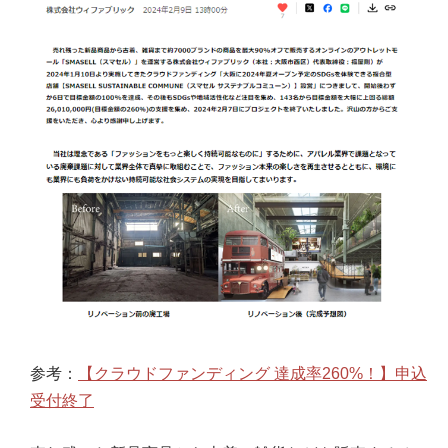
参考：
【クラウドファンディング 達成率260%！】申込
受付終了