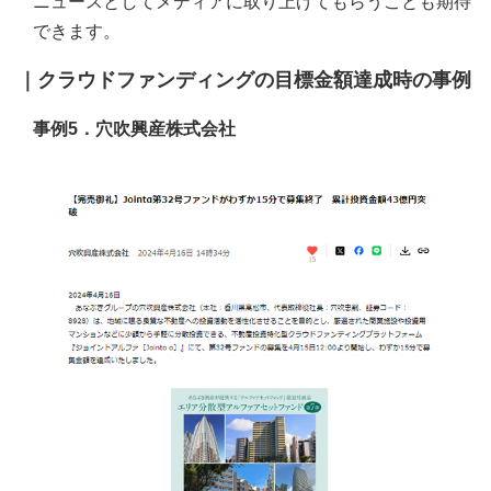
ニュースとしてメディアに取り上げてもらうことも期待
できます。
｜クラウドファンディングの目標金額達成時の事例
事例5．穴吹興産株式会社