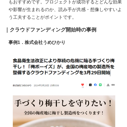
もおすすめです。プロジェクトが成功するとどんな効果
や影響が生まれるのか、読み手が共感・想像しやすいよ
う工夫することがポイントです。
｜クラウドファンディング開始時の事例
事例1．株式会社うめひかり