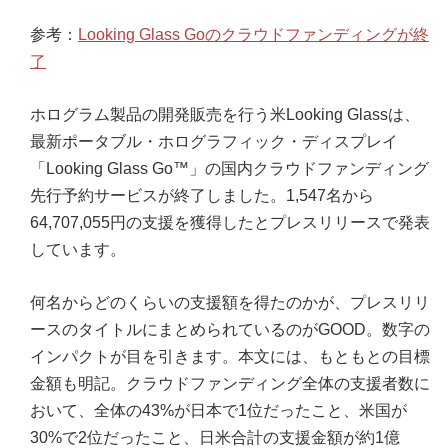
参考：
Looking Glass Goのクラウドファンディングが終
了
ホログラム製品の開発販売を行う米Looking Glassは、
最新ポータブル・ホログラフィック・ディスプレイ
「Looking Glass Go™」の国内クラウドファンディング
先行予約サービスが終了しました。1,547名から
64,707,055円の支援を獲得したとプレスリリースで発表
しています。
何名からどのくらいの支援額を得たのかが、プレスリリ
ースのタイトルにまとめられているのがGOOD。数字の
インパクトが目を引きます。本文には、もともとの目標
金額も明記。クラウドファンディング全体の支援者数に
おいて、全体の43%が日本で1位だったこと、米国が
30%で2位だったこと、日米合計の支援金額が約1億