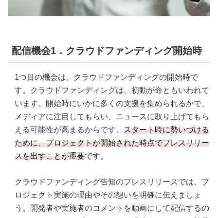
配信機会1．クラウドファンディング開始時
1つ目の機会は、クラウドファンディングの開始時で
す。クラウドファンディングは、初動が命ともいわれて
います。開始時にいかに多くの支援を集められるかで、
メディアに注目してもらい、ニュースに取り上げてもら
える可能性が高まるからです。
スタート時に勢いづける
ために、プロジェクトが開始された時点でプレスリリー
スを出すことが重要
です。
クラウドファンディング告知のプレスリリースでは、プ
ロジェクト実施の理由やその想いを明確に伝えましょ
う。開発者や実施者のコメントを動画にして配信するの