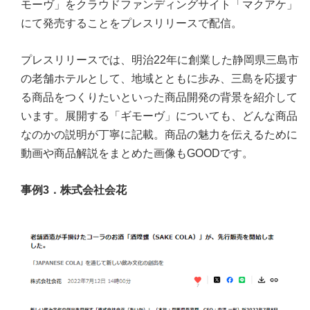
モーヴ」をクラウドファンディングサイト「マクアケ」
にて発売することをプレスリリースで配信。
プレスリリースでは、明治22年に創業した静岡県三島市
の老舗ホテルとして、地域とともに歩み、三島を応援す
る商品をつくりたいといった商品開発の背景を紹介して
います。展開する「ギモーヴ」についても、どんな商品
なのかの説明が丁寧に記載。商品の魅力を伝えるために
動画や商品解説をまとめた画像もGOODです。
事例3．株式会社会花