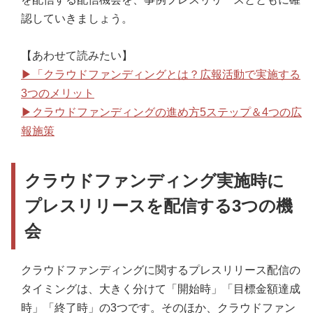
認していきましょう。
【あわせて読みたい】
▶「クラウドファンディングとは？広報活動で実施する
3つのメリット
▶クラウドファンディングの進め方5ステップ＆4つの広
報施策
クラウドファンディング実施時に
プレスリリースを配信する3つの機
会
クラウドファンディングに関するプレスリリース配信の
タイミングは、大きく分けて「開始時」「目標金額達成
時」「終了時」の3つです。そのほか、クラウドファン