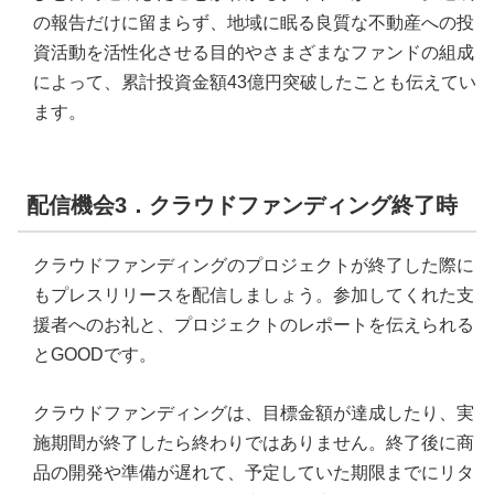
の報告だけに留まらず、地域に眠る良質な不動産への投
資活動を活性化させる目的やさまざまなファンドの組成
によって、累計投資金額43億円突破したことも伝えてい
ます。
配信機会3．クラウドファンディング終了時
クラウドファンディングのプロジェクトが終了した際に
もプレスリリースを配信しましょう。参加してくれた支
援者へのお礼と、プロジェクトのレポートを伝えられる
とGOODです。
クラウドファンディングは、目標金額が達成したり、実
施期間が終了したら終わりではありません。終了後に商
品の開発や準備が遅れて、予定していた期限までにリタ