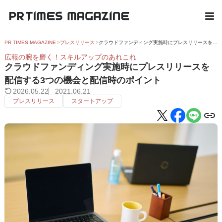
PR TIMES MAGAZINE
プレスリリース
クラウドファンディング実施時にプレスリリースを配信する3つの機会と配信時のポイント
広報の腕を磨く！スキルアップのあれこれ
クラウドファンディング実施時にプレスリリースを
配信する3つの機会と配信時のポイント
2026.05.22
2021.06.21
プレスリリース
スタートアップ