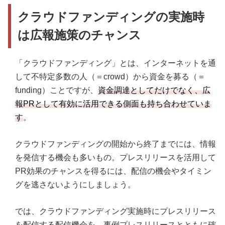
クラウドファンディングの実施時
は広報施策のチャンス
「クラウドファンディング」とは、インターネットを通
して不特定多数の人（＝crowd）から資金を募る（＝
funding）ことですが、
資金調達としてだけでなく、広
報PRとして有効に活用できる側面も持ち合わせていま
す
。
クラウドファンディングの開始から終了までには、情報
を発信する機会も多いもの。プレスリリースを活用して
PR効果のチャンスを得るには、配信の機会やタイミン
グを逃さないようにしましょう。
では、クラウドファンディング実施時にプレスリリース
を配信する配信機会を、事例プレスリリースとともに確