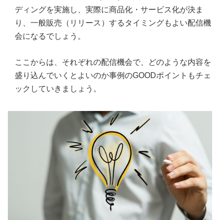
ディングを実施し、実際に商品化・サービス化が決ま
り、一般販売（リリース）するタイミングもよい配信機
会になるでしょう。
ここからは、それぞれの配信機会で、どのような内容を
盛り込んでいくとよいのか事例のGOODポイントもチェ
ックしていきましょう。