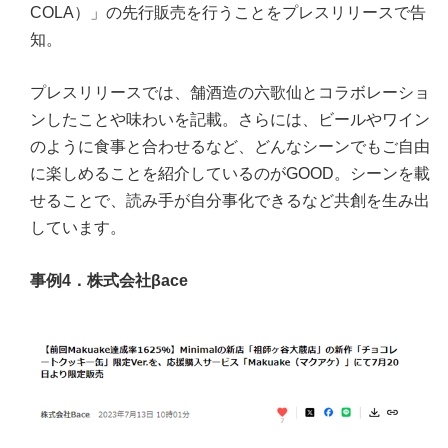
COLA）」の先行販売を行うことをプレスリリースで告
知。
プレスリリースでは、舗酒造の六歌仙とコラボレーショ
ンしたことや味わいを記載。さらには、ビールやワイン
のように食事と合わせるなど、どんなシーンでもご自由
に楽しめることを紹介しているのがGOOD。シーンを載
せることで、読み手が自分事化できるなど共創を生み出
しています。
事例4．株式会社βace