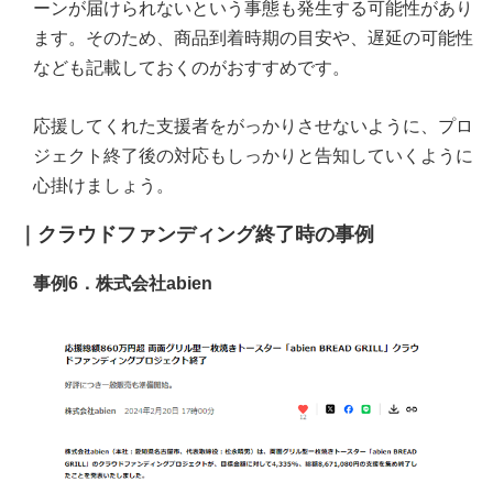
ーンが届けられないという事態も発生する可能性があり
ます。そのため、商品到着時期の目安や、遅延の可能性
なども記載しておくのがおすすめです。
応援してくれた支援者をがっかりさせないように、プロ
ジェクト終了後の対応もしっかりと告知していくように
心掛けましょう。
｜クラウドファンディング終了時の事例
事例6．株式会社abien