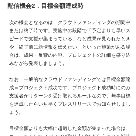
配信機会2．目標金額達成時
次の機会となるのは、クラウドファンディングの期間中
または終了時です。実施中の段階で「予定よりも早いス
ピードで支援が集まっている」など成果が見られたとき
や「終了前に新情報を伝えたい」といった施策がある場
合は、成果・反響の内容、プロジェクトの詳細を盛り込
みながら発表しましょう。
なお、一般的なクラウドファンディングでは目標金額達
成＝プロジェクト成功です。プロジェクト成功時にのみ
支援者がリターンを受け取れるルールなので、無事目標
を達成したらいち早くプレスリリースでお知らせしまし
ょう。
目標金額よりも大幅に超過した金額が集まった場合は、