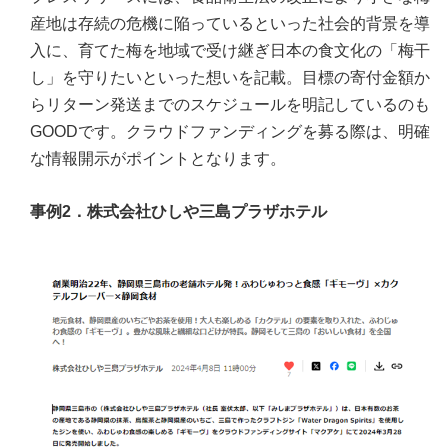
産地は存続の危機に陥っているといった社会的背景を導
入に、育てた梅を地域で受け継ぎ日本の食文化の「梅干
し」を守りたいといった想いを記載。目標の寄付金額か
らリターン発送までのスケジュールを明記しているのも
GOODです。クラウドファンディングを募る際は、明確
な情報開示がポイントとなります。
事例2．株式会社ひしや三島プラザホテル