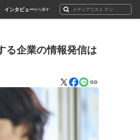
インタビュー
から探す
する企業の情報発信は