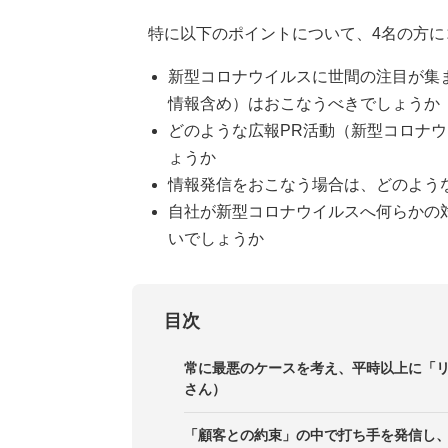
特に以下のポイントについて、4名の方に
新型コロナウイルスに世間の注目が集ま
情報含め）はおこなうべきでしょうか
どのような広報PR活動（新型コロナウ
ょうか
情報発信をおこなう場合は、どのよう
自社が新型コロナウイルスへ何らかの
いでしょうか
目次
常に最悪のケースを考え、平時以上に「
さん）
「顧客との約束」の中で打ち手を発信し