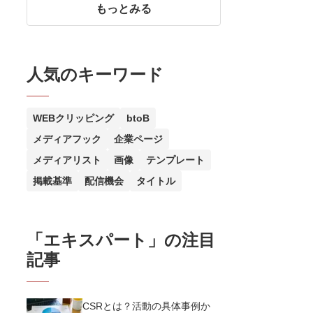
もっとみる
人気のキーワード
WEBクリッピング
btoB
メディアフック
企業ページ
メディアリスト
画像
テンプレート
掲載基準
配信機会
タイトル
「
エキスパート
」の注目
記事
CSRとは？活動の具体事例か