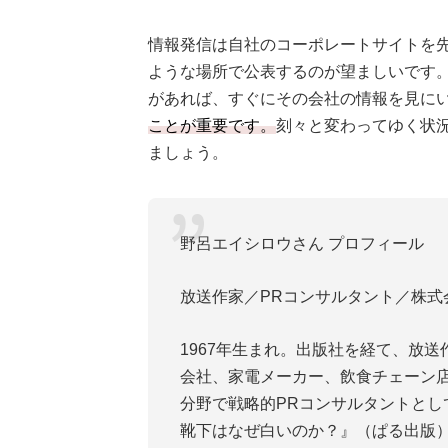
情報発信は自社のコーポレートサイトを先決
ような場所で公表するのが望ましいです
があれば、すぐにその会社の情報を見に
ことが重要です。
刻々と変わってゆく状
ましょう。
野呂エイシロウさん プロフィール
放送作家／PRコンサルタント／株式会
1967年生まれ。出版社を経て、放
会社、家電メーカー、飲食チェーン
分野で戦略的PRコンサルタントとし
靴下はなぜ白いのか？』（ぱる出版