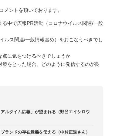
コメントを頂いております。
る中で広報PR活動（コロナウイルス関連/一般
イルス関連/一般情報含め）をおこなうべきでし
な点に気をつけるべきでしょうか
対策をとった場合、どのように発信するのが良
リアルタイム広報」が望まれる（野呂エイシロウ
、ブランドの存在意義を伝える（中村正道さん）