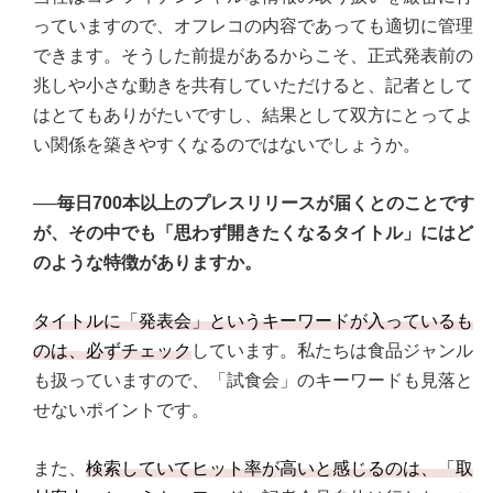
っていますので、オフレコの内容であっても適切に管理
できます。そうした前提があるからこそ、正式発表前の
兆しや小さな動きを共有していただけると、記者として
はとてもありがたいですし、結果として双方にとってよ
い関係を築きやすくなるのではないでしょうか。
──毎日700本以上のプレスリリースが届くとのことです
が、その中でも「思わず開きたくなるタイトル」にはど
のような特徴がありますか。
タイトルに「発表会」というキーワードが入っているも
のは、必ずチェック
しています。私たちは食品ジャンル
も扱っていますので、「試食会」のキーワードも見落と
せないポイントです。
また、
検索していてヒット率が高いと感じるのは、「取