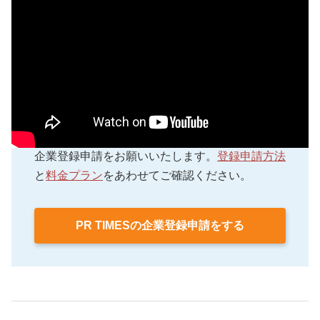
PR TIMESのご利用を希望される方は、以下より
企業登録申請をお願いいたします。
登録申請方法
と
料金プラン
をあわせてご確認ください。
PR TIMESの企業登録申請をする