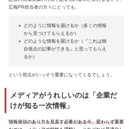
広報PR担当者の方々にとっても、
どのように情報を届けるか（多くの情報
から見つけてもらえるか）
どのような情報を届けるか（『これは独
自視点の記事ができる』と思ってもらえ
るか）
という視点がいっそう重要になってくるでしょう。
メディアがうれしいのは「企業だ
けが知る一次情報」
情報発信のあり方を見直す必要がある今、変わらず重要