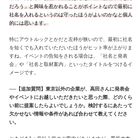
だろう」と興味を惹かれることがポイントなので最初に
社名を入れるというのは守ったほうがよいのかなと個人
的には思います。
特にアウトルックとかだと左枠が狭いので、最初に社名
を短くでも入れていただいたほうがヒット率が上がりま
すね。イベントの告知をされる場合は、「社名と発表
会」や「社名と取材案内」といったタイトルをつけるイ
メージです。
──【追加質問】東京以外の企業が、高田さんに発表会
やイベントにお越しいただきたいと思った際、どのくら
い前に提案したらよいでしょうか。検討するにあたって
欠かせない情報や条件があれば合わせて教えてくださ
い。