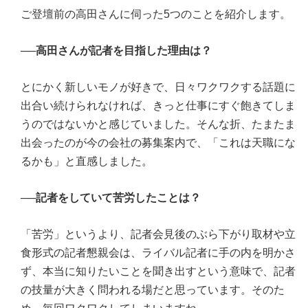
ご登壇前の高田さんに伺った5つのことを紹介します。
──高田さんが記者を目指した理由は？
とにかく新しいモノが好きで、日々ワクワクする話題に
出合い続けられなければ、きっと仕事にすぐ飽きてしま
うのではないかと感じていました。そんな折、たまたま
出会ったのが今の会社の募集案内で、「これは天職にな
るかも」と直感しました。
──記者をしていて苦労したことは？
「苦労」というより、記者会見後のぶら下がり取材や立
食形式の記者懇親会は、ライバル記者に手の内を明かさ
ず、本当に知りたいことを聞き出すという意味で、記者
の技量が大きく問われる場だと思っています。そのた