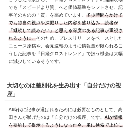
でも「スピードより質」へと価値基準をシフトさせ、記
事そのものの「質」を高めています。
多少時間をかけて
でも独自の視点や深掘りした内容を盛り込み、読者が
「継続して読みたい」と思える深度のある記事が重視さ
れるように。
そのため、プレスリリースをベースとした
ニュース原稿や、会見速報のように情報量が限られるこ
うした記事を『日経クロストレンド』で扱う機会は大幅
に減少しているそうです。
大切なのは差別化を生み出す「自分だけの視
座」
AI時代に記事が選ばれるためには必要なものとして、高
田さんが挙げたのは「自分だけの視座」です。
AIが情報
を要約して提示するようになった今、単に検索で上位に