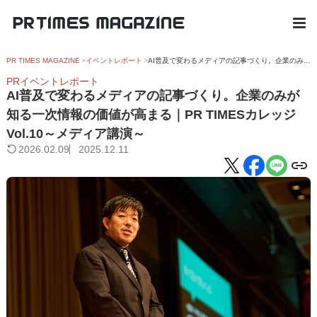
PR TIMES MAGAZINE
イベントレポート
AI普及で変わるメディアの記事づくり。企業のみが知る一次情報の価値が高まる｜PR TIMESカレッジVol.10～メディア講演～
PRイベントレポート
AI普及で変わるメディアの記事づくり。企業のみが
知る一次情報の価値が高まる｜PR TIMESカレッジ
Vol.10～メディア講演～
2026.02.09
2025.12.11