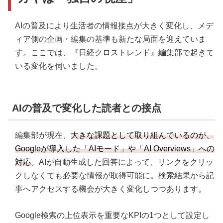
AIの普及により生活者の情報接点が大きく変化し、メデ
ィア側の企画・編集の基準も新たな局面を迎えていま
す。ここでは、『日経クロストレンド』編集部で起きて
いる変化を伺いました。
AIの普及で変化した読者との接点
編集部が現在、
大きな課題として取り組んでいるのが、
Googleが導入した「AIモード」や「AI Overviews」への
対応
。AIが自動生成した回答によって、リンクをクリッ
クしなくても必要な情報が取得可能に。検索結果から記
事へアクセスする機会が大きく変化しつつあります。
Google検索の上位表示を重要なKPIの1つとして設定し