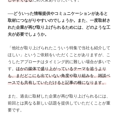
──どういった情報提供やコミュニケーションがあると
取材につながりやすいのでしょうか。また、一度取材さ
れた企業が再び取り上げられるためには、どのような工
夫が必要でしょうか。
「他社が取り上げられたこういう特集で当社も紹介して
ほしい」というご依頼をいただくことがありますが、こ
うしたアプローチはタイミング的に難しい場合が多いで
す。
ほかの媒体で盛り上がっているテーマを追うより
も、まだどこにも出ていない角度や取り組みを、雑談ベ
ースでも共有していただけると記事の種になります。
また、過去に取材した企業が再び取り上げられるには、
前回とは異なる新しい話題を提供していただくことが重
要です。