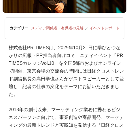
カテゴリー
メディア関係者・有識者の見解
／
イベントレポート
株式会社PR TIMESは、2025年10月21日に学びとつな
がりの広報・PR担当者向けコミュニティイベント「PR
TIMESカレッジVol.10」を全国5都市およびオンライン
で開催。東京会場の交流会の時間には日経クロストレン
ド副編集長の高田学也さんがゲストスピーカーとして登
壇し、記者の仕事の変化をテーマにお話いただきまし
た。
2018年の創刊以来、マーケティング業務に携わるビジ
ネスパーソンに向けて、事業創造や商品開発、マーケテ
ィングの最新トレンドと実践知を発信する『日経クロス