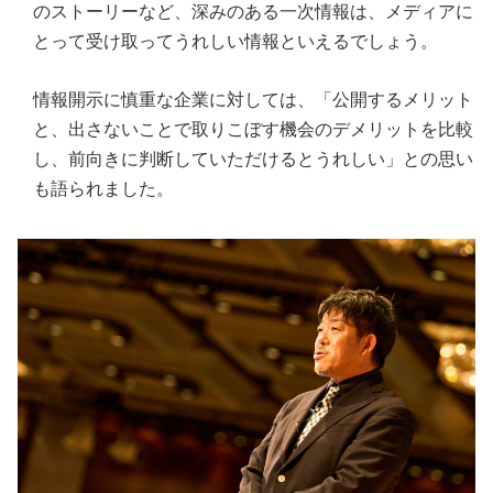
のストーリーなど、深みのある一次情報は、メディアに
とって受け取ってうれしい情報といえるでしょう。
情報開示に慎重な企業に対しては、「公開するメリット
と、出さないことで取りこぼす機会のデメリットを比較
し、前向きに判断していただけるとうれしい」との思い
も語られました。