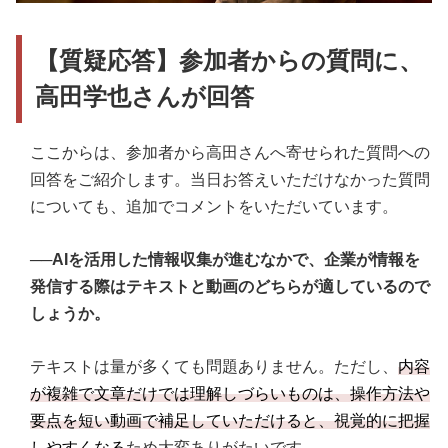
【質疑応答】参加者からの質問に、
高田学也さんが回答
ここからは、参加者から高田さんへ寄せられた質問への
回答をご紹介します。当日お答えいただけなかった質問
についても、追加でコメントをいただいています。
──AIを活用した情報収集が進むなかで、企業が情報を
発信する際はテキストと動画のどちらが適しているので
しょうか。
テキストは量が多くても問題ありません。ただし、
内容
が複雑で文章だけでは理解しづらいものは、操作方法や
要点を短い動画で補足していただけると、視覚的に把握
しやすくなる
ため大変ありがたいです。