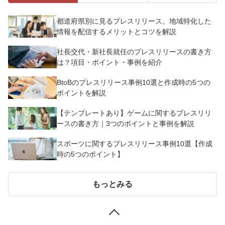
都道府県別に見るプレスリリース。地域特化した
情報を配信するメリットとコツを解説
社長交代・新社長就任のプレスリリースの書き方
は？項目・ポイント・事例を紹介
BtoBのプレスリリース事例10選と作成時の5つの
ポイントを解説
【テンプレートあり】ゲームに関するプレスリリ
ースの書き方｜3つのポイントと事例を解説
スポーツに関するプレスリリース事例10選【作成
時の5つのポイント】
もっとみる