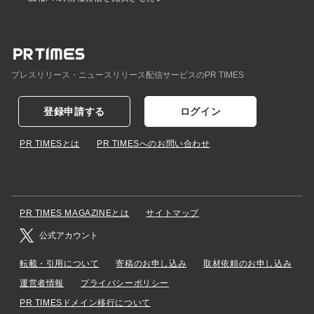
プレスリリース・ニュースリリース配信サービスのPR TIMES
登録申請する
ログイン
PR TIMESとは
PR TIMESへのお問い合わせ
PR TIMES MAGAZINEとは
サイトマップ
公式アカウント
転載・引用について
寄稿のお申し込み
取材依頼のお申し込み
運営者情報
プライバシーポリシー
PR TIMESドメイン移行について