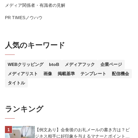
メディア関係者・有識者の見解
PR TIMESノウハウ
人気のキーワード
WEBクリッピング
btoB
メディアフック
企業ページ
メディアリスト
画像
掲載基準
テンプレート
配信機会
タイトル
ランキング
【例文あり】会食後のお礼メールの書き方は？ビ
ジネス相手に好印象を与えるマナーとポイントを