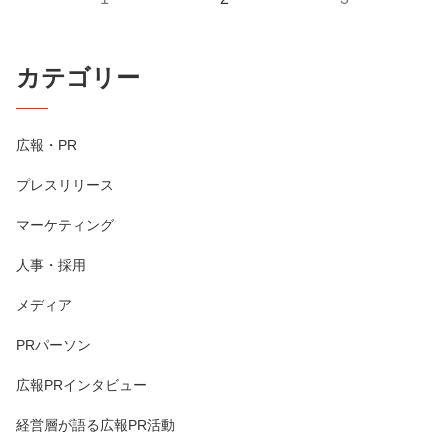
カテゴリー
広報・PR
プレスリリース
マーケティング
人事・採用
メディア
PRパーソン
広報PRインタビュー
経営層が語る広報PR活動