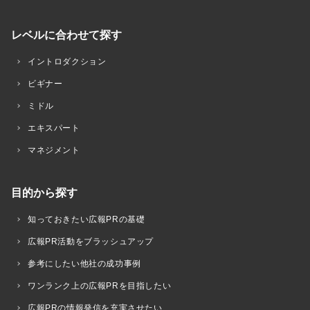
レベルに合わせて探す
イントロダクション
ビギナー
ミドル
エキスパート
マネジメント
目的から探す
知っておきたい広報PRの基礎
広報PR活動をブラッシュアップ
参考にしたい他社の成功事例
ワンランク上の広報PRを目指したい
広報PRの情報発信を充実させたい