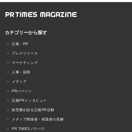
カテゴリーから探す
広報・PR
プレスリリース
マーケティング
人事・採用
メディア
PRパーソン
広報PRインタビュー
経営層が語る広報PR活動
メディア関係者・有識者の見解
PR TIMESノウハウ