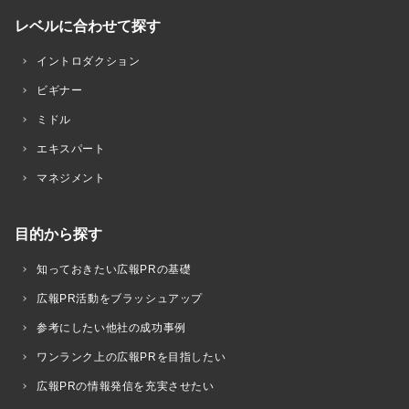
レベルに合わせて探す
イントロダクション
ビギナー
ミドル
エキスパート
マネジメント
目的から探す
知っておきたい広報PRの基礎
広報PR活動をブラッシュアップ
参考にしたい他社の成功事例
ワンランク上の広報PRを目指したい
広報PRの情報発信を充実させたい