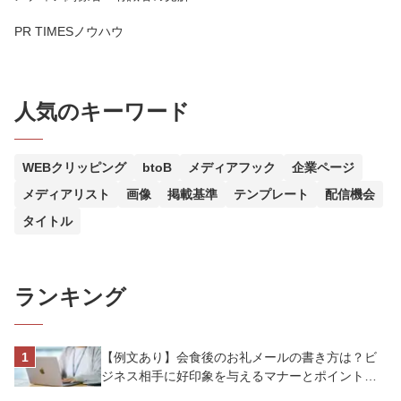
PR TIMESノウハウ
人気のキーワード
WEBクリッピング
btoB
メディアフック
企業ページ
メディアリスト
画像
掲載基準
テンプレート
配信機会
タイトル
ランキング
【例文あり】会食後のお礼メールの書き方は？ビ
ジネス相手に好印象を与えるマナーとポイントを
解説