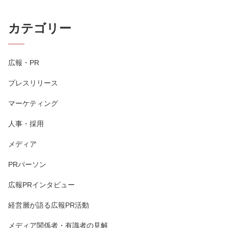
カテゴリー
広報・PR
プレスリリース
マーケティング
人事・採用
メディア
PRパーソン
広報PRインタビュー
経営層が語る広報PR活動
メディア関係者・有識者の見解