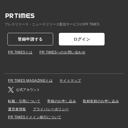
プレスリリース・ニュースリリース配信サービスのPR TIMES
登録申請する
ログイン
PR TIMESとは
PR TIMESへのお問い合わせ
PR TIMES MAGAZINEとは
サイトマップ
公式アカウント
転載・引用について
寄稿のお申し込み
取材依頼のお申し込み
運営者情報
プライバシーポリシー
PR TIMESドメイン移行について