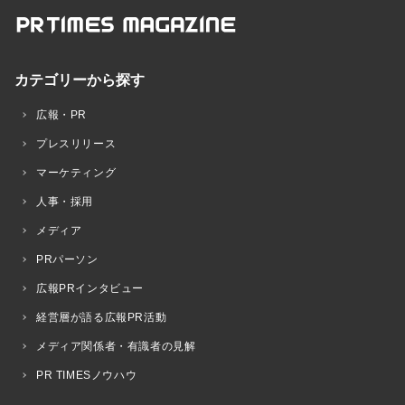
カテゴリーから探す
広報・PR
プレスリリース
マーケティング
人事・採用
メディア
PRパーソン
広報PRインタビュー
経営層が語る広報PR活動
メディア関係者・有識者の見解
PR TIMESノウハウ