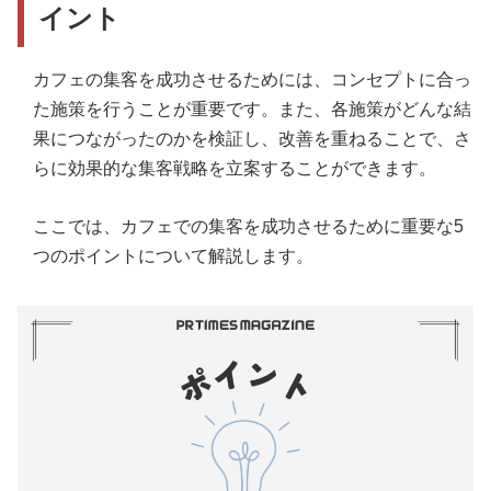
イント
カフェの集客を成功させるためには、コンセプトに合っ
た施策を行うことが重要です。また、各施策がどんな結
果につながったのかを検証し、改善を重ねることで、さ
らに効果的な集客戦略を立案することができます。
ここでは、カフェでの集客を成功させるために重要な5
つのポイントについて解説します。