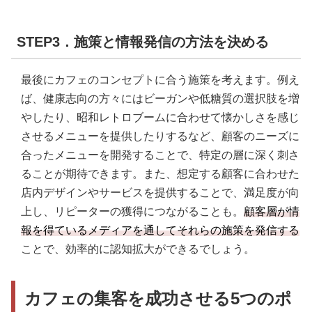
STEP3．施策と情報発信の方法を決める
最後にカフェのコンセプトに合う施策を考えます。例え
ば、健康志向の方々にはビーガンや低糖質の選択肢を増
やしたり、昭和レトロブームに合わせて懐かしさを感じ
させるメニューを提供したりするなど、顧客のニーズに
合ったメニューを開発することで、特定の層に深く刺さ
ることが期待できます。また、想定する顧客に合わせた
店内デザインやサービスを提供することで、満足度が向
上し、リピーターの獲得につながることも。
顧客層が情
報を得ているメディアを通してそれらの施策を発信する
ことで、効率的に認知拡大ができるでしょう。
カフェの集客を成功させる5つのポ