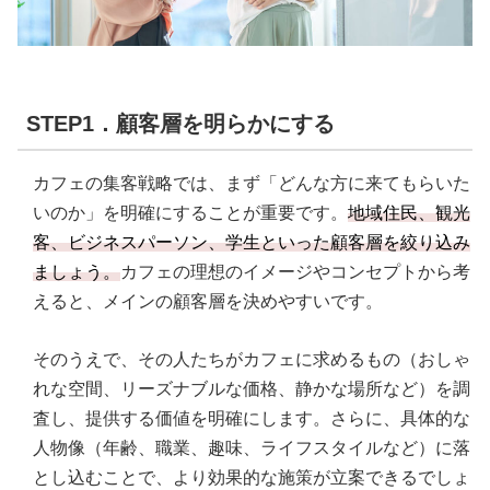
STEP1．顧客層を明らかにする
カフェの集客戦略では、まず「どんな方に来てもらいた
いのか」を明確にすることが重要です。
地域住民、観光
客、ビジネスパーソン、学生といった顧客層を絞り込み
ましょう。
カフェの理想のイメージやコンセプトから考
えると、メインの顧客層を決めやすいです。
そのうえで、その人たちがカフェに求めるもの（おしゃ
れな空間、リーズナブルな価格、静かな場所など）を調
査し、提供する価値を明確にします。さらに、具体的な
人物像（年齢、職業、趣味、ライフスタイルなど）に落
とし込むことで、より効果的な施策が立案できるでしょ