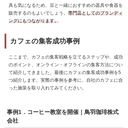
具も気になるため、豆と一緒におすすめの器具や食器を
販売するのもよいでしょう。
専門店としてのブランディ
ングにもつながります。
カフェの集客成功事例
ここまで、カフェの集客戦略を立てるステップや、成功
のポイント、オンライン・オフラインの集客方法につい
て紹介してきました。最後にカフェの集客成功事例を5
つ紹介します。実際の事例を参考に、自社のカフェに合
った施策を取り入れてみてください。
事例1．コーヒー教室を開催｜鳥羽珈琲株式
会社