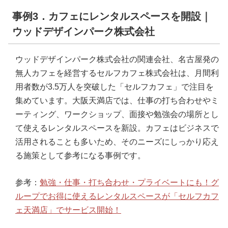
事例3．カフェにレンタルスペースを開設｜
ウッドデザインパーク株式会社
ウッドデザインパーク株式会社の関連会社、名古屋発の
無人カフェを経営するセルフカフェ株式会社は、月間利
用者数が3.5万人を突破した「セルフカフェ」で注目を
集めています。大阪天満店では、仕事の打ち合わせやミ
ーティング、ワークショップ、面接や勉強会の場所とし
て使えるレンタルスペースを新設。カフェはビジネスで
活用されることも多いため、そのニーズにしっかり応え
る施策として参考になる事例です。
参考：
勉強・仕事・打ち合わせ・プライベートにも！グ
ループでお得に使えるレンタルスペースが「セルフカフ
ェ天満店」でサービス開始！