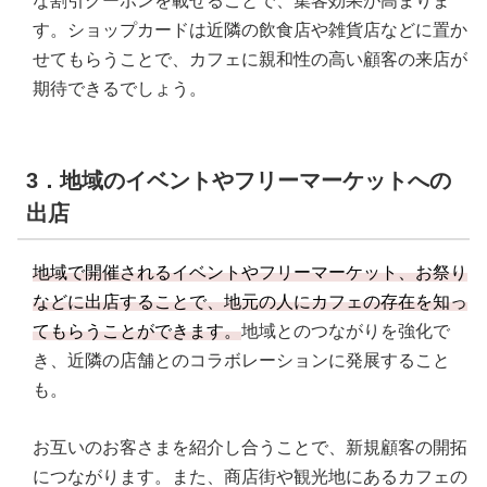
な割引クーポンを載せることで、集客効果が高まりま
す。ショップカードは近隣の飲食店や雑貨店などに置か
せてもらうことで、カフェに親和性の高い顧客の来店が
期待できるでしょう。
3．地域のイベントやフリーマーケットへの
出店
地域で開催されるイベントやフリーマーケット、お祭り
などに出店することで、地元の人にカフェの存在を知っ
てもらうことができます。
地域とのつながりを強化で
き、近隣の店舗とのコラボレーションに発展すること
も。
お互いのお客さまを紹介し合うことで、新規顧客の開拓
につながります。また、商店街や観光地にあるカフェの