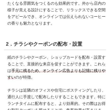
たくなる雰囲気をつくるのも効果的です。外から店内の
様子が見える設計にすることで、リラックスできる空間
をアピールでき、オンラインでは伝えられないコーヒー
の香りも魅力となります。
2．チラシやクーポンの配布・設置
紙のチラシやクーポン、ショップカードを配布・設置す
ることで、直接的な来店を促すことができます。これら
は
手元に残るため、オンライン広告よりも記憶に残りや
すい
のが特徴。
チラシは近隣のオフィスや住宅にポスティングしたり、
通行人に手渡しで配布したりすることもできます。特に
ランチタイムに配布すると、より効果的。その際はお得