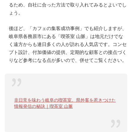
るため、自社に合った方法で取り入れてみるとよいでし
ょう。
後ほど、「カフェの集客成功事例」でも紹介しますが、
岐阜県各務原市にある「喫茶室 山脈」は地元だけでな
く遠方からも連日多くの人が訪れる人気店です。コンセ
プト設計、付加価値の提供、定期的な顧客との接点づく
りなど参考になる点が多いので、併せてご覧ください。
非日常を味わう岐阜の喫茶室。県外客を惹きつけた
情報発信の秘訣｜喫茶室 山脈