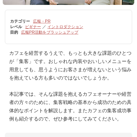
カテゴリー
広報・PR
レベル
ビギナー
／
イントロダクション
目的
広報PR活動をブラッシュアップ
カフェを経営するうえで、もっとも大きな課題のひとつ
が「集客」です。おしゃれな内装やおいしいメニューを
用意しても、思うようにお客さまが増えないという悩み
を抱えている方も多いのではないでしょうか。
本記事では、そんな課題を抱えるカフェオーナーや経営
者の方々のために、集客戦略の基本から成功のための具
体的なポイントを解説します。またカフェの集客成功事
例も紹介するので、ぜひ参考にしてみてください。