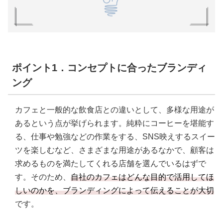
ポイント1．コンセプトに合ったブランディ
ング
カフェと一般的な飲食店との違いとして、多様な用途が
あるという点が挙げられます。純粋にコーヒーを堪能す
る、仕事や勉強などの作業をする、SNS映えするスイー
ツを楽しむなど、さまざまな用途があるなかで、顧客は
求めるものを満たしてくれる店舗を選んでいるはずで
す。そのため、
自社のカフェはどんな目的で活用してほ
しいのかを、ブランディングによって伝えることが大切
です。