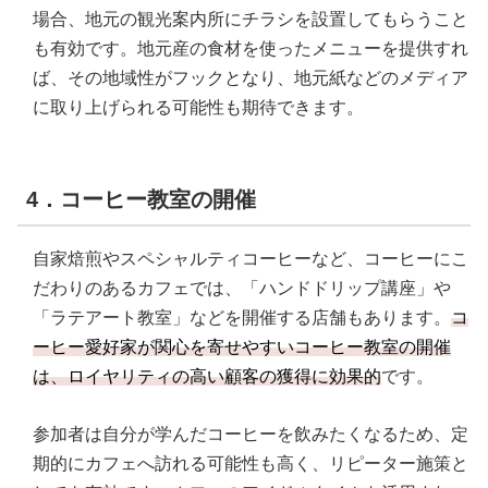
場合、地元の観光案内所にチラシを設置してもらうこと
も有効です。地元産の食材を使ったメニューを提供すれ
ば、その地域性がフックとなり、地元紙などのメディア
に取り上げられる可能性も期待できます。
4．コーヒー教室の開催
自家焙煎やスペシャルティコーヒーなど、コーヒーにこ
だわりのあるカフェでは、「ハンドドリップ講座」や
「ラテアート教室」などを開催する店舗もあります。
コ
ーヒー愛好家が関心を寄せやすいコーヒー教室の開催
は、ロイヤリティの高い顧客の獲得に効果的
です。
参加者は自分が学んだコーヒーを飲みたくなるため、定
期的にカフェへ訪れる可能性も高く、リピーター施策と