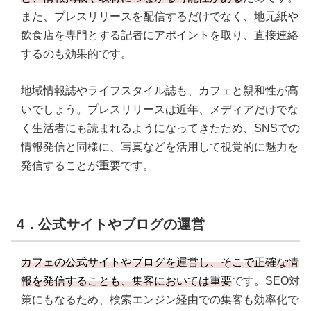
また、プレスリリースを配信するだけでなく、地元紙や
飲食店を専門とする記者にアポイントを取り、直接連絡
するのも効果的です。
地域情報誌やライフスタイル誌も、カフェと親和性が高
いでしょう。プレスリリースは近年、メディアだけでな
く生活者にも読まれるようになってきたため、SNSでの
情報発信と同様に、写真などを活用して視覚的に魅力を
発信することが重要です。
4．公式サイトやブログの運営
カフェの公式サイトやブログを運営し、そこで正確な情
報を発信することも、集客においては重要
です。SEO対
策にもなるため、検索エンジン経由での集客も効率化で