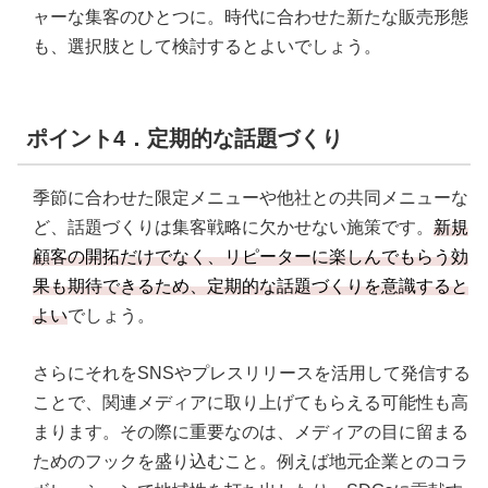
ャーな集客のひとつに。時代に合わせた新たな販売形態
も、選択肢として検討するとよいでしょう。
ポイント4．定期的な話題づくり
季節に合わせた限定メニューや他社との共同メニューな
ど、話題づくりは集客戦略に欠かせない施策です。
新規
顧客の開拓だけでなく、リピーターに楽しんでもらう効
果も期待できるため、定期的な話題づくりを意識すると
よい
でしょう。
さらにそれをSNSやプレスリリースを活用して発信する
ことで、関連メディアに取り上げてもらえる可能性も高
まります。その際に重要なのは、メディアの目に留まる
ためのフックを盛り込むこと。例えば地元企業とのコラ