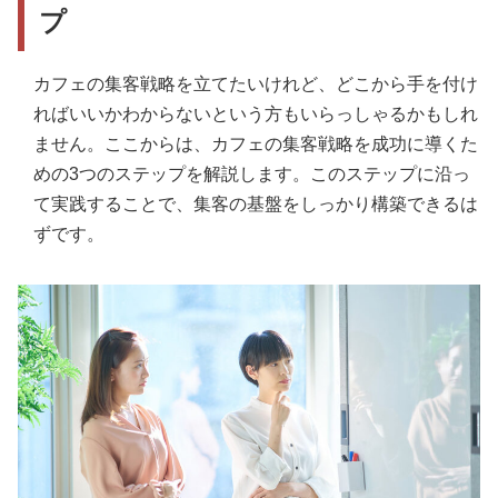
プ
カフェの集客戦略を立てたいけれど、どこから手を付け
ればいいかわからないという方もいらっしゃるかもしれ
ません。ここからは、カフェの集客戦略を成功に導くた
めの3つのステップを解説します。このステップに沿っ
て実践することで、集客の基盤をしっかり構築できるは
ずです。