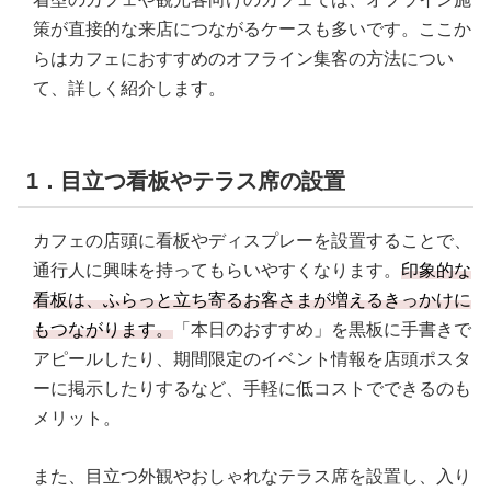
策が直接的な来店につながるケースも多いです。ここか
らはカフェにおすすめのオフライン集客の方法につい
て、詳しく紹介します。
1．目立つ看板やテラス席の設置
カフェの店頭に看板やディスプレーを設置することで、
通行人に興味を持ってもらいやすくなります。
印象的な
看板は、ふらっと立ち寄るお客さまが増えるきっかけに
もつながります。
「本日のおすすめ」を黒板に手書きで
アピールしたり、期間限定のイベント情報を店頭ポスタ
ーに掲示したりするなど、手軽に低コストでできるのも
メリット。
また、目立つ外観やおしゃれなテラス席を設置し、入り