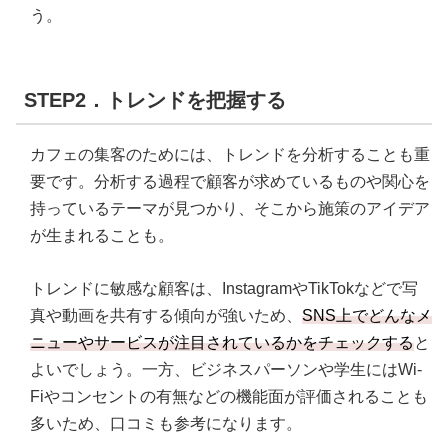
う。
STEP2．トレンドを把握する
カフェの集客のためには、トレンドを分析することも重
要です。分析する過程で顧客が求めているものや関心を
持っているテーマが見つかり、そこから施策のアイデア
が生まれることも。
トレンドに敏感な顧客は、InstagramやTikTokなどで写
真や動画を共有する傾向が強いため、
SNS上でどんなメ
ニューやサービスが注目されているかをチェックする
と
よいでしょう。一方、ビジネスパーソンや学生にはWi-
Fiやコンセントの有無などの機能面が評価されることも
多いため、口コミも参考になります。