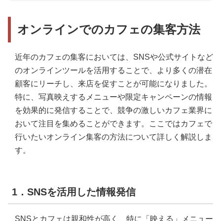
オンラインでのカフェの集客方法
近年のカフェの集客においては、SNSや公式サイトなど
のオンラインツールを活用することで、より多くの潜在
顧客にリーチし、来店を促すことが可能になりました。
特に、写真映えするメニューや限定キャンペーンの情報
を効果的に発信することで、競争の激しいカフェ業界に
おいて注目を集めることができます。ここではカフェで
行いたいオンライン集客の方法について詳しく解説しま
す。
1．SNSを活用した情報発信
SNSとカフェは親和性が高く、特に「映える」メニュー