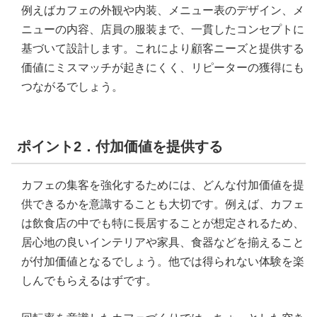
例えばカフェの外観や内装、メニュー表のデザイン、メ
ニューの内容、店員の服装まで、一貫したコンセプトに
基づいて設計します。これにより顧客ニーズと提供する
価値にミスマッチが起きにくく、リピーターの獲得にも
つながるでしょう。
ポイント2．付加価値を提供する
カフェの集客を強化するためには、どんな付加価値を提
供できるかを意識することも大切です。例えば、カフェ
は飲食店の中でも特に長居することが想定されるため、
居心地の良いインテリアや家具、食器などを揃えること
が付加価値となるでしょう。他では得られない体験を楽
しんでもらえるはずです。