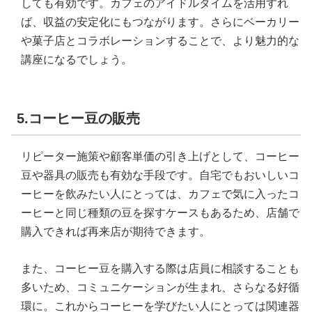
しても有効です。カフェのアイドルタイムを活用すれ
ば、収益の安定化にもつながります。さらにベーカリー
や菓子店とコラボレーションすることで、より魅力的な
講座になるでしょう。
5.コーヒー豆の販売
リピーター施策や顧客単価の引き上げとして、コーヒー
豆や器具の販売も有効な手段です。自宅でもおいしいコ
ーヒーを飲みたい人にとっては、カフェで気に入ったコ
ーヒーと同じ種類の豆を探すケースもあるため、店舗で
購入できれば再来店が期待できます。
また、コーヒー豆を購入する際は店員に相談することも
多いため、コミュニケーションが生まれ、さらなる好循
環に。これからコーヒーを学びたい人にとっては関連器