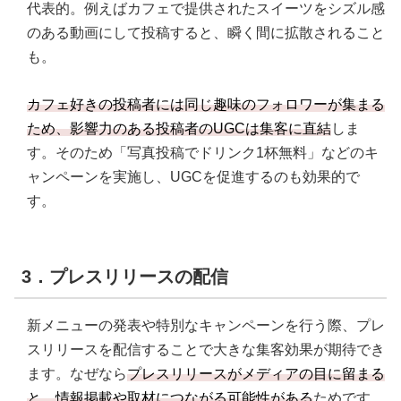
代表的。例えばカフェで提供されたスイーツをシズル感
のある動画にして投稿すると、瞬く間に拡散されること
も。
カフェ好きの投稿者には同じ趣味のフォロワーが集まる
ため、影響力のある投稿者のUGCは集客に直結
しま
す。そのため「写真投稿でドリンク1杯無料」などのキ
ャンペーンを実施し、UGCを促進するのも効果的で
す。
3．プレスリリースの配信
新メニューの発表や特別なキャンペーンを行う際、プレ
スリリースを配信することで大きな集客効果が期待でき
ます。なぜなら
プレスリリースがメディアの目に留まる
と、情報掲載や取材につながる可能性がある
ためです。