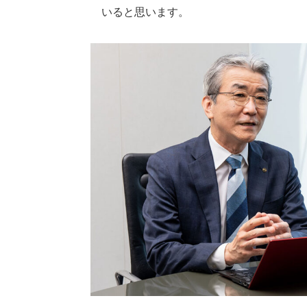
いると思います。