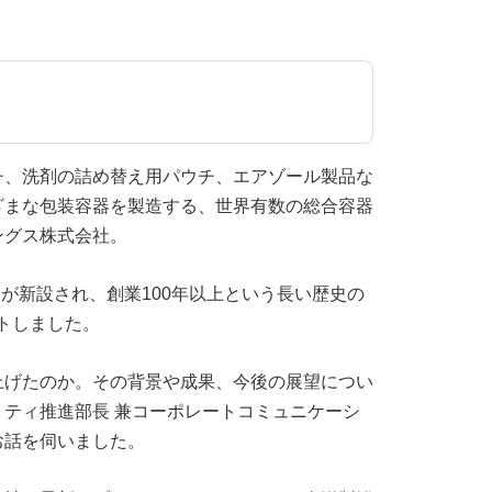
チ、洗剤の詰め替え用パウチ、エアゾール製品な
ざまな包装容器を製造する、世界有数の総合容器
ングス株式会社。
」が新設され、創業100年以上という長い歴史の
トしました。
上げたのか。その背景や成果、今後の展望につい
ティ推進部長 兼コーポレートコミュニケーシ
お話を伺いました。