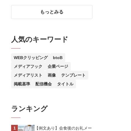
報PR｜メルティングポットハ
ラペコラボ株式会社
もっとみる
人気のキーワード
WEBクリッピング
btoB
メディアフック
企業ページ
メディアリスト
画像
テンプレート
掲載基準
配信機会
タイトル
ランキング
【例文あり】会食後のお礼メー