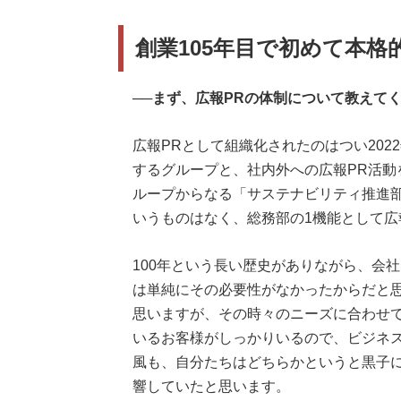
創業105年目で初めて本格
──まず、広報PRの体制について教えて
広報PRとして組織化されたのはつい202
するグループと、社内外への広報PR活動
ループからなる「サステナビリティ推進
いうものはなく、総務部の1機能として広
100年という長い歴史がありながら、会
は単純にその必要性がなかったからだと思
思いますが、その時々のニーズに合わせ
いるお客様がしっかりいるので、ビジネ
風も、自分たちはどちらかというと黒子
響していたと思います。