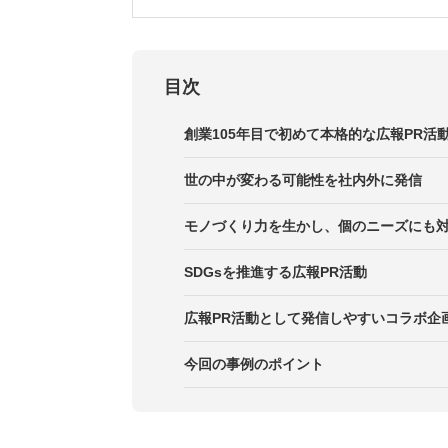
目次
創業105年目で初めて本格的な広報PR活
世の中が変わる可能性を社内外に発信
モノづくり力を生かし、個のニーズにも
SDGsを推進する広報PR活動
広報PR活動として発信しやすいコラボ企
今回の事例のポイント