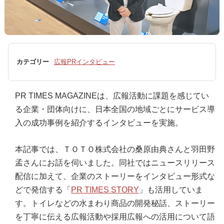
カテゴリー
広報PRインタビュー
PR TIMES MAGAZINEは、広報活動に課題を感じてい
る企業・団体向けに、日本全国の地域ごとにサービス導
入の成功事例を紹介するインタビューを実施。
本記事では、ＴＯＴＯ株式会社の桑原由典さんと羽田野
孟さんにお話を伺いました。同社ではニュースリリース
配信に加えて、企業のストーリーをインタビュー形式な
どで発信する「
PR TIMES STORY
」も活用していま
す。トイレなどの水まわり商品の開発秘話、ストーリー
を丁寧に伝える広報活動や採用広報への活用について語