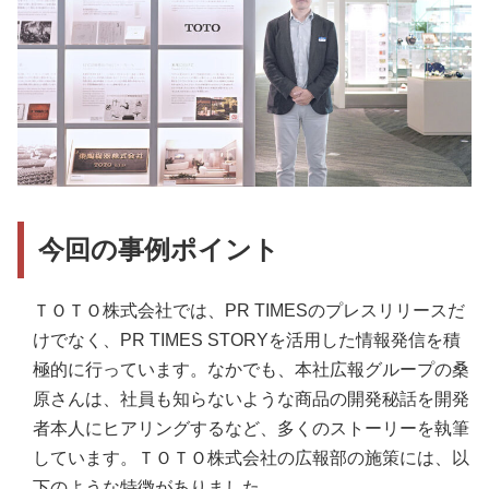
今回の事例ポイント
ＴＯＴＯ株式会社では、PR TIMESのプレスリリースだ
けでなく、PR TIMES STORYを活用した情報発信を積
極的に行っています。なかでも、本社広報グループの桑
原さんは、社員も知らないような商品の開発秘話を開発
者本人にヒアリングするなど、多くのストーリーを執筆
しています。ＴＯＴＯ株式会社の広報部の施策には、以
下のような特徴がありました。