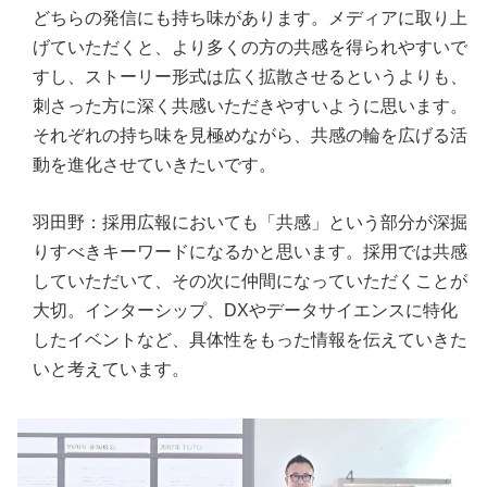
どちらの発信にも持ち味があります。メディアに取り上
げていただくと、より多くの方の共感を得られやすいで
すし、ストーリー形式は広く拡散させるというよりも、
刺さった方に深く共感いただきやすいように思います。
それぞれの持ち味を見極めながら、共感の輪を広げる活
動を進化させていきたいです。
羽田野：採用広報においても「共感」という部分が深掘
りすべきキーワードになるかと思います。採用では共感
していただいて、その次に仲間になっていただくことが
大切。インターシップ、DXやデータサイエンスに特化
したイベントなど、具体性をもった情報を伝えていきた
いと考えています。