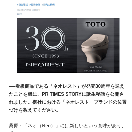
──
看板商品である「ネオレスト」が発売30周年を迎え
たことを機に、PR TIMES STORYに誕生秘話を公開さ
れました。御社における「ネオレスト」ブランドの位置
づけを教えてください。
桑原：「ネオ（Neo）」には新しいという意味があり、