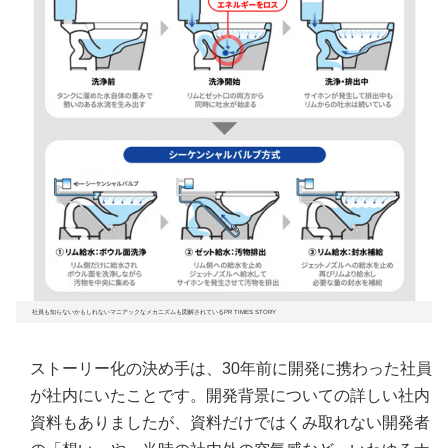
社員も知らないかもしれないマニアックなメカニズムも図解されているPR TIMES STORY
ストーリー化の決め手は、30年前に開発に携わった社員
が社内にいたことです。開発背景についての詳しい社内
資料もありましたが、資料だけではくみ取れない開発者