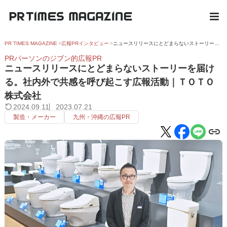
PR TIMES MAGAZINE
広報PRインタビュー
ニュースリリースにとどまらないストーリーを届ける。社内外で共感を呼び起こす広報活動｜ＴＯＴＯ株式会社
PRパーソンのジブン的広報PR
ニュースリリースにとどまらないストーリーを届け
る。社内外で共感を呼び起こす広報活動｜ＴＯＴＯ
株式会社
2024.09.11
2023.07.21
製造・メーカー
九州・沖縄の広報PR