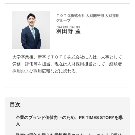
ＴＯＴＯ株式会社 人財開発部 人財採用
グループ
Hadano Hajime
羽田野 孟
大学卒業後、新卒でＴＯＴＯ株式会社に入社。人事として
労務・評価等を担当。現在は人財採用担当として、経験者
採用および採用広報などに携わる。
目次
企業のブランド価値向上のため、PR TIMES STORYを導
入