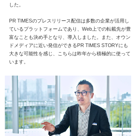
した。
PR TIMESのプレスリリース配信は多数の企業が活用し
ているプラットフォームであり、Web上での転載先が豊
富なことも決め手となり、導入しました。また、オウン
ドメディアに近い発信ができるPR TIMES STORYにも
大きな可能性を感じ、こちらは昨年から積極的に使って
います。