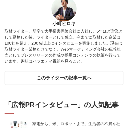
小町ヒロキ
取材ライター。新卒で大手損害保険会社に入社し、5年ほど営業と
して勤務した後、ライターとして独立。今までに取材した企業は
100社を超え、200名以上にインタビューを実施しました。現在は
取材ライター業務だけでなく、Webマーケティング会社の広報担
当としてプレスリリースの作成や採用コンテンツの執筆を行って
います。趣味はバラエティ番組を見ること。
このライターの記事一覧へ
「
広報PRインタビュー
」の人気記事
家電から、米、ロボットまで。生活者の不満や社