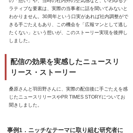
の「想い」や、当時の社内外の空気感など、いわゆるナ
ラティブな要素は、実際の当事者に話を聞いてみないと
わかりません。30周年という口実があれば社内調整がで
きる手ごたえもあり、この機会を「広報マンとして逃し
たくない」という想いが、このストーリー実現を後押し
しました。
配信の効果を実感したニュースリ
リース・ストーリー
桑原さんと羽田野さんに、実際の配信後に手ごたえを感
じたニュースリリースやPR TIMES STORYについてお
聞きしました。
事例1．ニッチなテーマに取り組む研究者に