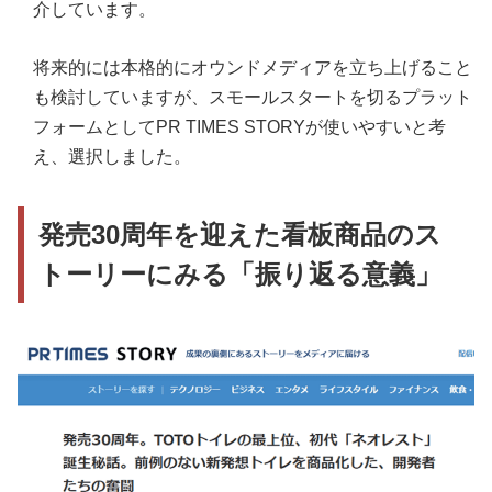
介しています。
将来的には本格的にオウンドメディアを立ち上げること
も検討していますが、スモールスタートを切るプラット
フォームとしてPR TIMES STORYが使いやすいと考
え、選択しました。
発売30周年を迎えた看板商品のス
トーリーにみる「振り返る意義」