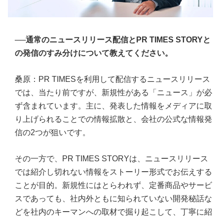
──
通常のニュースリリース配信とPR TIMES STORYと
の発信のすみ分けについて教えてください。
桑原：PR TIMESを利用して配信するニュースリリース
では、当たり前ですが、新規性がある「ニュース」が必
ず含まれています。主に、発表した情報をメディアに取
り上げられることでの情報拡散と、会社の公式な情報発
信の2つが狙いです。
その一方で、PR TIMES STORYは、ニュースリリース
では紹介し切れない情報をストーリー形式でお伝えする
ことが目的。新規性にはとらわれず、定番商品やサービ
スであっても、社内外ともに知られていない開発秘話な
どを社内のキーマンへの取材で掘り起こして、丁寧に紹