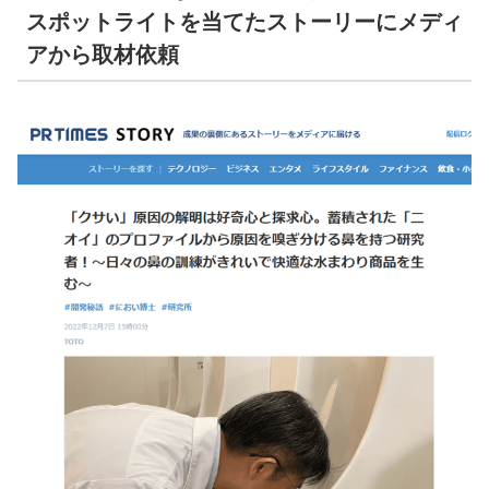
スポットライトを当てたストーリーにメディ
アから取材依頼