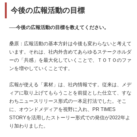
今後の広報活動の目標
──
今後の広報活動の目標を教えてください。
桑原：広報活動の基本方針は今後も変わらないと考えて
います。それは、社内外含めてあらゆるステークホルダ
ーの「共感」を最大化していくことで、ＴＯＴＯのファ
ンを増やしていくことです。
広報が使える「素材」は、社内情報です。従来は、メデ
ィアに取り上げてもらうことを前提とした仕立て、すな
わちニュースリリース形式の一本足打法でした。そこ
に、オウンドメディアを視野に入れ、PR TIMES
STORYを活用したストーリー形式での発信が2022年よ
り加わりました。