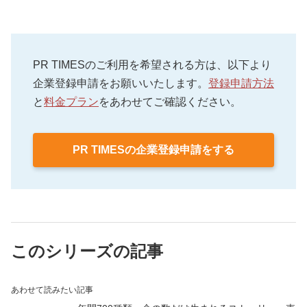
PR TIMESのご利用を希望される方は、以下より
企業登録申請をお願いいたします。
登録申請方法
と
料金プラン
をあわせてご確認ください。
PR TIMESの企業登録申請をする
このシリーズの記事
あわせて読みたい記事