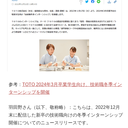
参考：
TOTO 2024年3月卒業学生向け、技術職冬季イン
ターンシップを開催
羽田野さん（以下、敬称略）：こちらは、2022年12月
末に配信した新卒の技術職向けの冬季インターンシップ
開催についてのニュースリリースです。