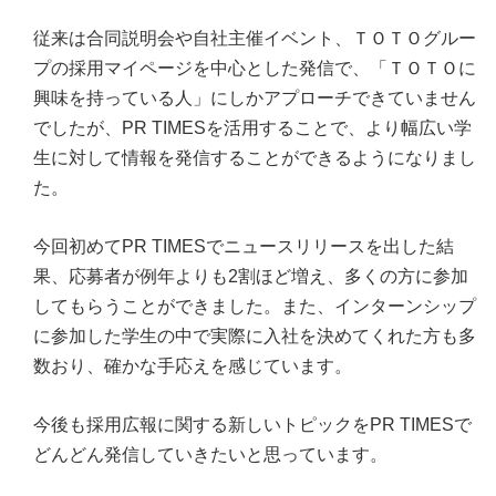
従来は合同説明会や自社主催イベント、ＴＯＴＯグルー
プの採用マイページを中心とした発信で、「ＴＯＴＯに
興味を持っている人」にしかアプローチできていません
でしたが、PR TIMESを活用することで、より幅広い学
生に対して情報を発信することができるようになりまし
た。
今回初めてPR TIMESでニュースリリースを出した結
果、応募者が例年よりも2割ほど増え、多くの方に参加
してもらうことができました。また、インターンシップ
に参加した学生の中で実際に入社を決めてくれた方も多
数おり、確かな手応えを感じています。
今後も採用広報に関する新しいトピックをPR TIMESで
どんどん発信していきたいと思っています。