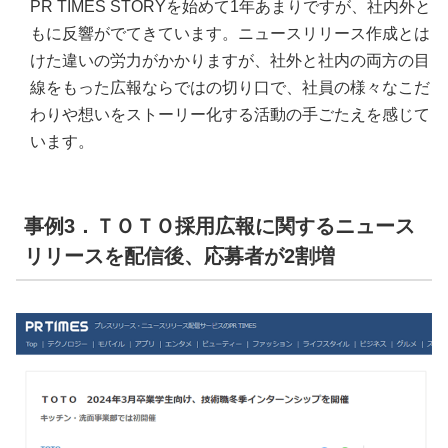
PR TIMES STORYを始めて1年あまりですが、社内外と
もに反響がでてきています。ニュースリリース作成とは
けた違いの労力がかかりますが、社外と社内の両方の目
線をもった広報ならではの切り口で、社員の様々なこだ
わりや想いをストーリー化する活動の手ごたえを感じて
います。
事例3．ＴＯＴＯ採用広報に関するニュース
リリースを配信後、応募者が2割増