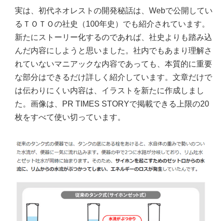
実は、初代ネオレストの開発秘話は、Webで公開してい
るＴＯＴＯの社史（100年史）でも紹介されています。
新たにストーリー化するのであれば、社史よりも踏み込
んだ内容にしようと思いました。社内でもあまり理解さ
れていないマニアックな内容であっても、本質的に重要
な部分はできるだけ詳しく紹介しています。文章だけで
は伝わりにくい内容は、イラストを新たに作成しまし
た。画像は、PR TIMES STORYで掲載できる上限の20
枚をすべて使い切っています。