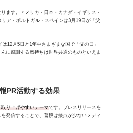
なります。アメリカ・日本・カナダ・イギリス・
タリア・ポルトガル・スペインは3月19日が「父
イは12月5日と1年中さまざまな国で「父の日」
さんに感謝する気持ちは世界共通のものといえま
報PR活動する効果
て取り上げやすいテーマ
です。プレスリリースを
みを発信することで、普段は接点が少ないメディ