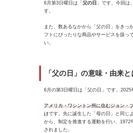
6月第3日曜日は「
父の日
」です。今回は
す。
また、数あるなかから「父の日」をきっか
フトにぴったりな商品やサービスを扱っ
い。
「父の日」の意味・由来と
6月の第3日曜日は「父の日」です。202
アメリカ・ワシントン州に住むジョン・
け
です。先に誕生した「母の日」と同じ
から、制定を推進する運動を行い、197
されました。