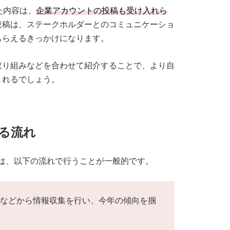
た内容は、
企業アカウントの投稿も受け入れら
投稿は、ステークホルダーとのコミュニケーショ
もらえるきっかけになります。
取り組みなどを合わせて紹介することで、より自
まれるでしょう。
る流れ
は、以下の流れで行うことが一般的です。
査などから情報収集を行い、今年の傾向を掴