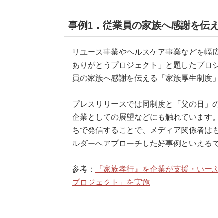
事例1．従業員の家族へ感謝を伝
リユース事業やヘルスケア事業などを幅
ありがとうプロジェクト」と題したプロ
員の家族へ感謝を伝える「家族厚生制度
プレスリリースでは同制度と「父の日」
企業としての展望などにも触れています
ちで発信することで、メディア関係者は
ルダーへアプローチした好事例といえる
参考：
『家族孝行』を企業が支援・いー
プロジェクト」を実施