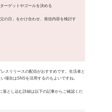
いターゲットやゴールを決める
「父の日」をかけ合わせ、発信内容を検討す
プレスリリースの配信がおすすめです。生活者と
い場合はSNSを活用するのもよいですね。
に落とし込む詳細は以下の記事からご確認くだ