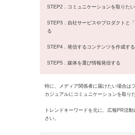
STEP2．コミュニケーションを取りた
STEP3．自社サービスやプロダクトと
る
STEP4．発信するコンテンツを作成する
STEP5．媒体を選び情報発信する
特に、メディア関係者に届けたい場合は
カジュアルにコミュニケーションを取りた
トレンドキーワードを元に、広報PR活動
さい。