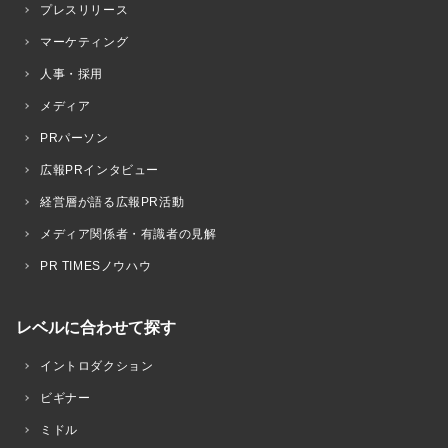
プレスリリース
マーケティング
人事・採用
メディア
PRパーソン
広報PRインタビュー
経営層が語る広報PR活動
メディア関係者・有識者の見解
PR TIMESノウハウ
レベルに合わせて探す
イントロダクション
ビギナー
ミドル