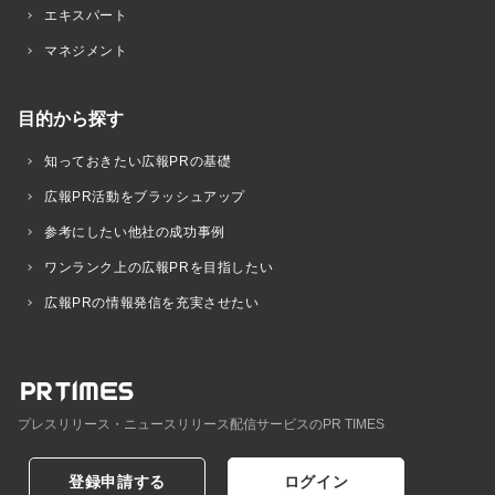
エキスパート
マネジメント
目的から探す
知っておきたい広報PRの基礎
広報PR活動をブラッシュアップ
参考にしたい他社の成功事例
ワンランク上の広報PRを目指したい
広報PRの情報発信を充実させたい
プレスリリース・ニュースリリース配信サービスのPR TIMES
登録申請する
ログイン