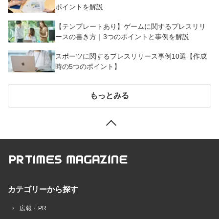
ポイントを解説
【テンプレートあり】ゲームに関するプレスリリ
ースの書き方｜3つのポイントと事例を解説
スポーツに関するプレスリリース事例10選【作成
時の5つのポイント】
もっとみる
カテゴリーから探す
広報・PR