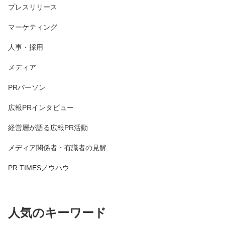
プレスリリース
マーケティング
人事・採用
メディア
PRパーソン
広報PRインタビュー
経営層が語る広報PR活動
メディア関係者・有識者の見解
PR TIMESノウハウ
人気のキーワード