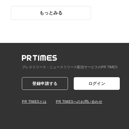
イント】
もっとみる
プレスリリース・ニュースリリース配信サービスのPR TIMES
登録申請する
ログイン
PR TIMESとは
PR TIMESへのお問い合わせ