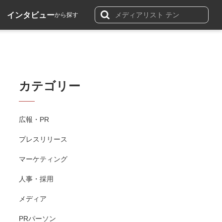
インタビュー
から探す
カテゴリー
広報・PR
プレスリリース
マーケティング
人事・採用
メディア
PRパーソン