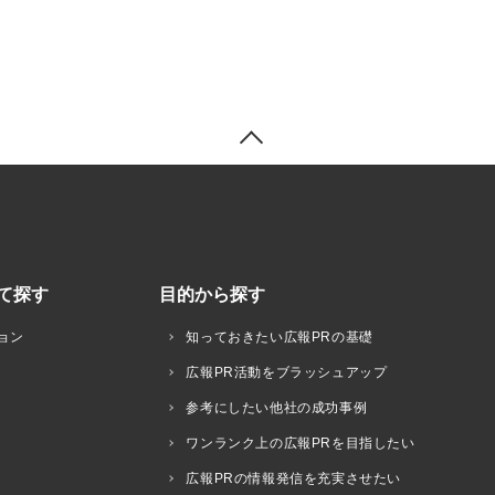
て探す
目的から探す
ョン
知っておきたい広報PRの基礎
広報PR活動をブラッシュアップ
参考にしたい他社の成功事例
ワンランク上の広報PRを目指したい
広報PRの情報発信を充実させたい