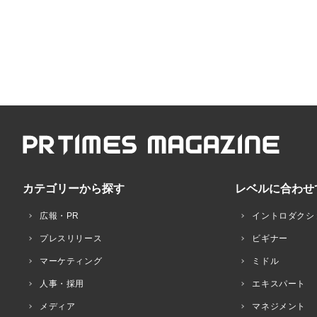
カテゴリーから探す
レベルに合わせ
広報・PR
イントロダクシ
プレスリリース
ビギナー
マーケティング
ミドル
人事・採用
エキスパート
メディア
マネジメント