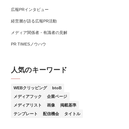
広報PRインタビュー
経営層が語る広報PR活動
メディア関係者・有識者の見解
PR TIMESノウハウ
人気のキーワード
WEBクリッピング
btoB
メディアフック
企業ページ
メディアリスト
画像
掲載基準
テンプレート
配信機会
タイトル