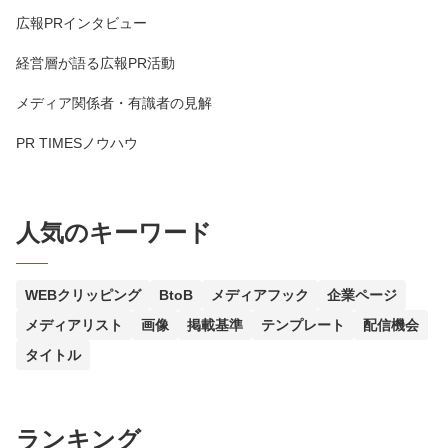
広報PRインタビュー
経営層が語る広報PR活動
メディア関係者・有識者の見解
PR TIMESノウハウ
人気のキーワード
WEBクリッピング
BtoB
メディアフック
企業ページ
メディアリスト
画像
掲載基準
テンプレート
配信機会
タイトル
ランキング