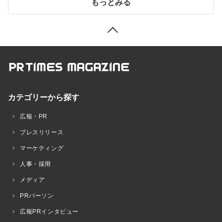
もっとみる
カテゴリーから探す
広報・PR
プレスリリース
マーケティング
人事・採用
メディア
PRパーソン
広報PRインタビュー