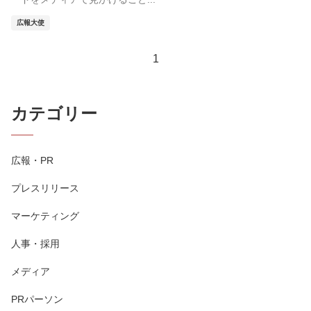
広報大使
1
カテゴリー
広報・PR
プレスリリース
マーケティング
人事・採用
メディア
PRパーソン