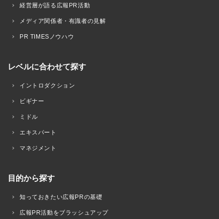
経営層が語る広報PR活動
メディア関係者・有識者の見解
PR TIMESノウハウ
レベルに合わせて探す
イントロダクション
ビギナー
ミドル
エキスパート
マネジメント
目的から探す
知っておきたい広報PRの基礎
広報PR活動をブラッシュアップ