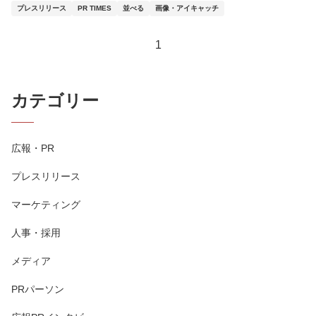
プレスリリース
PR TIMES
並べる
画像・アイキャッチ
1
カテゴリー
広報・PR
プレスリリース
マーケティング
人事・採用
メディア
PRパーソン