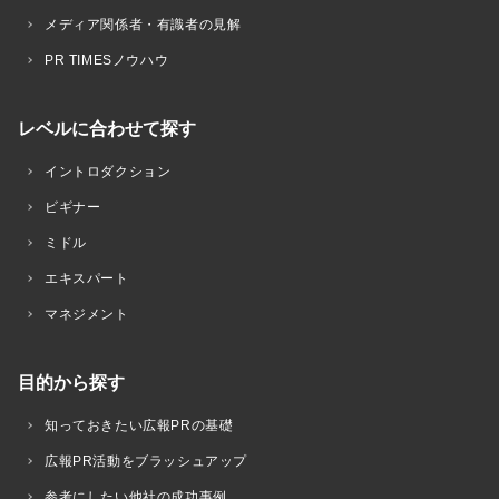
メディア関係者・有識者の見解
PR TIMESノウハウ
レベルに合わせて探す
イントロダクション
ビギナー
ミドル
エキスパート
マネジメント
目的から探す
知っておきたい広報PRの基礎
広報PR活動をブラッシュアップ
参考にしたい他社の成功事例