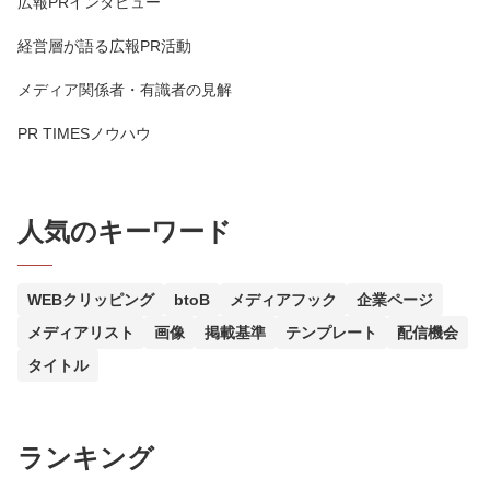
広報PRインタビュー
経営層が語る広報PR活動
メディア関係者・有識者の見解
PR TIMESノウハウ
人気のキーワード
WEBクリッピング
btoB
メディアフック
企業ページ
メディアリスト
画像
掲載基準
テンプレート
配信機会
タイトル
ランキング