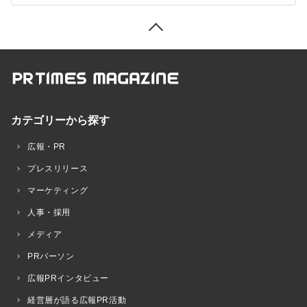
カテゴリーから探す
広報・PR
プレスリリース
マーケティング
人事・採用
メディア
PRパーソン
広報PRインタビュー
経営層が語る広報PR活動