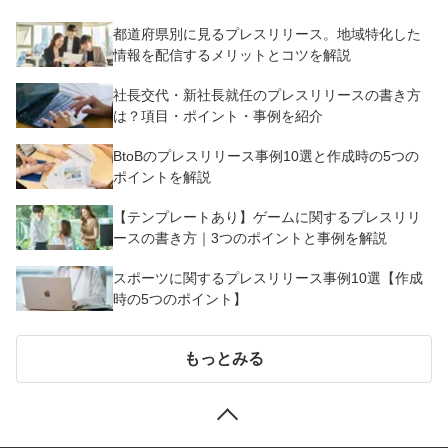
都道府県別に見るプレスリリース。地域特化した
情報を配信するメリットとコツを解説
社長交代・新社長就任のプレスリリースの書き方
は？項目・ポイント・事例を紹介
BtoBのプレスリリース事例10選と作成時の5つの
ポイントを解説
【テンプレートあり】ゲームに関するプレスリリ
ースの書き方｜3つのポイントと事例を解説
スポーツに関するプレスリリース事例10選【作成
時の5つのポイント】
もっとみる