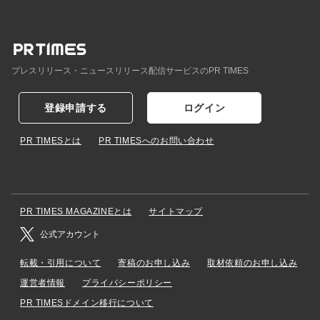
プレスリリース・ニュースリリース配信サービスのPR TIMES
登録申請する
ログイン
PR TIMESとは
PR TIMESへのお問い合わせ
PR TIMES MAGAZINEとは
サイトマップ
公式アカウント
転載・引用について
寄稿のお申し込み
取材依頼のお申し込み
運営者情報
プライバシーポリシー
PR TIMESドメイン移行について