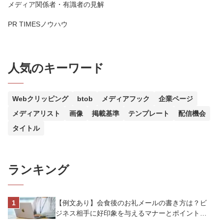
メディア関係者・有識者の見解
PR TIMESノウハウ
人気のキーワード
Webクリッピング
btob
メディアフック
企業ページ
メディアリスト
画像
掲載基準
テンプレート
配信機会
タイトル
ランキング
【例文あり】会食後のお礼メールの書き方は？ビ
ジネス相手に好印象を与えるマナーとポイントを