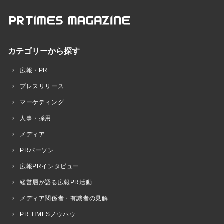
カテゴリーから探す
広報・PR
プレスリリース
マーケティング
人事・採用
メディア
PRパーソン
広報PRインタビュー
経営層が語る広報PR活動
メディア関係者・有識者の見解
PR TIMESノウハウ