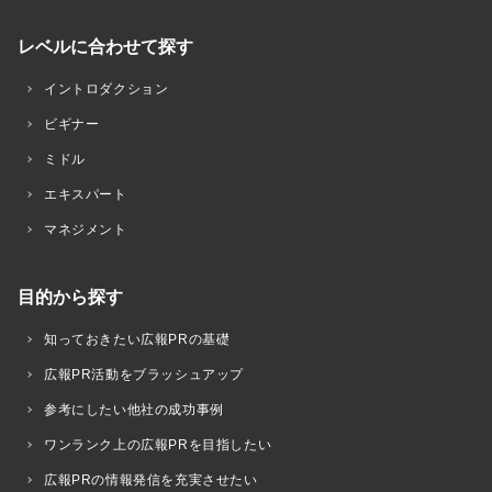
レベルに合わせて探す
イントロダクション
ビギナー
ミドル
エキスパート
マネジメント
目的から探す
知っておきたい広報PRの基礎
広報PR活動をブラッシュアップ
参考にしたい他社の成功事例
ワンランク上の広報PRを目指したい
広報PRの情報発信を充実させたい