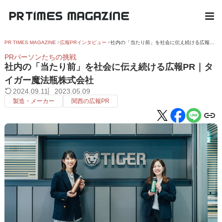
PR TIMES MAGAZINE
広報PRインタビュー
社内の「当たり前」を社会に伝え続ける広報PR｜タイガー魔法瓶株式会社
PRパーソンたちの挑戦
社内の「当たり前」を社会に伝え続ける広報PR｜タ
イガー魔法瓶株式会社
2024.09.11
2023.05.09
製造・メーカー
関西の広報PR