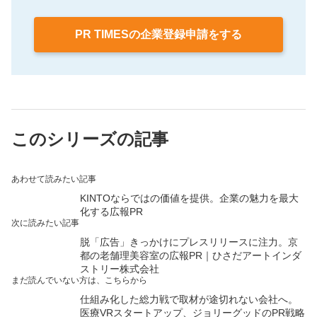
PR TIMESの企業登録申請をする
このシリーズの記事
あわせて読みたい記事
KINTOならではの価値を提供。企業の魅力を最大
化する広報PR
次に読みたい記事
脱「広告」きっかけにプレスリリースに注力。京
都の老舗理美容室の広報PR｜ひさだアートインダ
ストリー株式会社
まだ読んでいない方は、こちらから
仕組み化した総力戦で取材が途切れない会社へ。
医療VRスタートアップ、ジョリーグッドのPR戦略