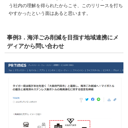
う社内の理解を得られたからこそ、このリリースを打ち
やすかったという面はあると思います。
事例3．海洋ごみ削減を目指す地域連携にメ
ディアから問い合わせ