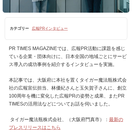
カテゴリー
広報PRインタビュー
PR TIMES MAGAZINEでは、広報PR活動に課題を感じ
ている企業・団体向けに、日本全国の地域ごとにサービ
ス導入の成功事例を紹介するインタビューを実施。
本記事では、大阪府に本社を置くタイガー魔法瓶株式会
社の広報宣伝担当、林優紀さんと玉矢賀子さんに、創立
100周年を機に変化した広報PRの姿勢と成果、またPR
TIMESの活用法などについてお話を伺いました。
タイガー魔法瓶株式会社、（大阪府門真市）：
最新の
プレスリリースはこちら