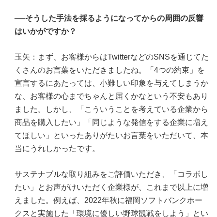
──そうした手法を採るようになってからの周囲の反響
はいかがですか？
玉矢：まず、お客様からはTwitterなどのSNSを通じてた
くさんのお言葉をいただきましたね。「4つの約束」を
宣言するにあたっては、小難しい印象を与えてしまうか
な、お客様の心までちゃんと届くかなという不安もあり
ました。しかし、「こういうことを考えている企業から
商品を購入したい」「同じような発信をする企業に増え
てほしい」といったありがたいお言葉をいただいて、本
当にうれしかったです。
サステナブルな取り組みをご評価いただき、「コラボし
たい」とお声がけいただく企業様が、これまで以上に増
えました。例えば、2022年秋に福岡ソフトバンクホー
クスと実施した「環境に優しい野球観戦をしよう」とい