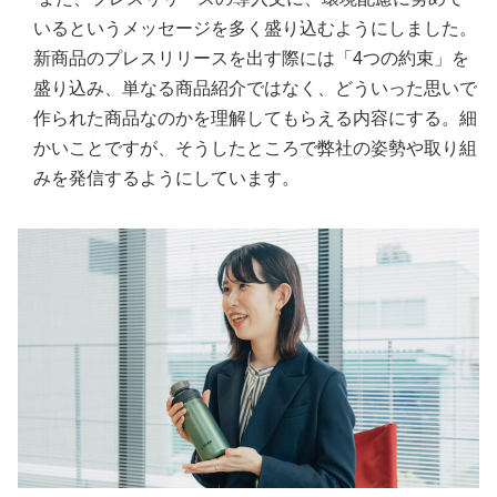
いるというメッセージを多く盛り込むようにしました。
新商品のプレスリリースを出す際には「4つの約束」を
盛り込み、単なる商品紹介ではなく、どういった思いで
作られた商品なのかを理解してもらえる内容にする。細
かいことですが、そうしたところで弊社の姿勢や取り組
みを発信するようにしています。