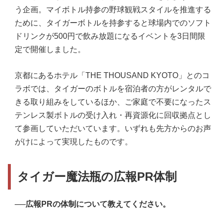
う企画。マイボトル持参の野球観戦スタイルを推進する
ために、タイガーボトルを持参すると球場内でのソフト
ドリンクが500円で飲み放題になるイベントを3日間限
定で開催しました。
京都にあるホテル「THE THOUSAND KYOTO」とのコ
ラボでは、タイガーのボトルを宿泊者の方がレンタルで
きる取り組みをしているほか、ご家庭で不要になったス
テンレス製ボトルの受け入れ・再資源化に回収拠点とし
て参画していただいています。いずれも先方からのお声
がけによって実現したものです。
タイガー魔法瓶の広報PR体制
──広報PRの体制について教えてください。