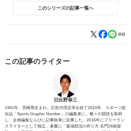
このシリーズの記事一覧へ
この記事のライター
日比野恭三
1981年、宮崎県生まれ。広告代理店等を経て2010年、スポーツ総
合誌「Sports Graphic Number」の編集者に。種々の競技を取材
し、企画編集ならびに記事執筆に従事した。2016年にフリーラン
スライターとして独立。著書に「最強部活の作り方 名門26校探