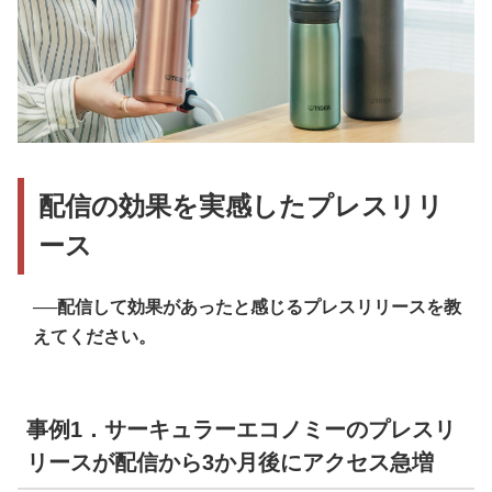
配信の効果を実感したプレスリリ
ース
──配信して効果があったと感じるプレスリリースを教
えてください。
事例1．サーキュラーエコノミーのプレスリ
リースが配信から3か月後にアクセス急増