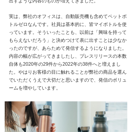
出すような内容のものが増えてきました。
実は、弊社のオフィスは、自動販売機も含めてペットボ
トルゼロなんです。社員は基本的に、皆マイボトルを使
っています。そういったことも、以前は「興味を持って
もらえないだろう」と決めつけて表に出すことは少なか
ったのですが、あらためて発信するようになりました。
内容の幅が広がってきましたし、プレスリリースの本数
自体も2020年の29件から2022年の38件へと増えまし
た。やはりお客様の目に触れることが弊社の商品を選ん
でいただくうえで大切だと思いますので、発信のボリュ
ームを増やしています。