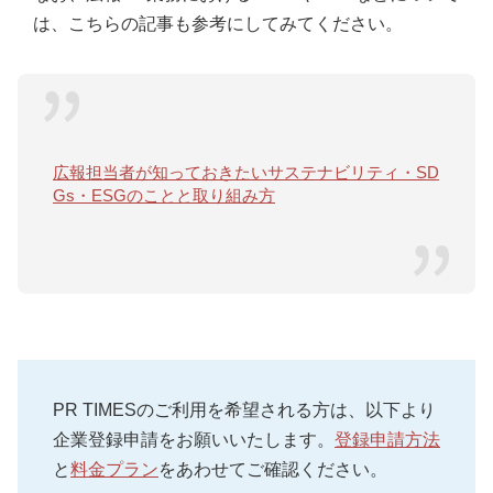
は、こちらの記事も参考にしてみてください。
広報担当者が知っておきたいサステナビリティ・SD
Gs・ESGのことと取り組み方
PR TIMESのご利用を希望される方は、以下より
企業登録申請をお願いいたします。
登録申請方法
と
料金プラン
をあわせてご確認ください。