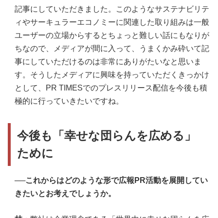
記事にしていただきました。このようなサステナビリテ
ィやサーキュラーエコノミーに関連した取り組みは一般
ユーザーの立場からするとちょっと難しい話にもなりが
ちなので、メディアが間に入って、うまくかみ砕いて記
事にしていただけるのは非常にありがたいなと思いま
す。そうしたメディアに興味を持っていただくきっかけ
として、PR TIMESでのプレスリリース配信を今後も積
極的に行っていきたいですね。
今後も「幸せな団らんを広める」
ために
──これからはどのような形で広報PR活動を展開してい
きたいとお考えでしょうか。