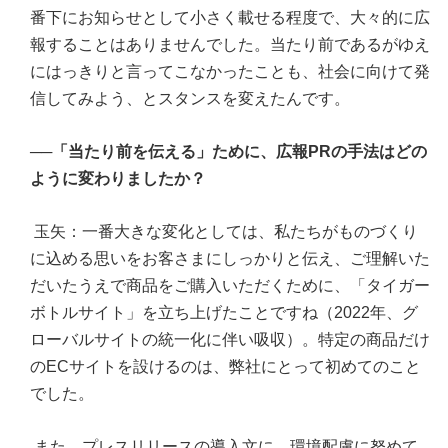
番下にお知らせとして小さく載せる程度で、大々的に広
報することはありませんでした。当たり前であるがゆえ
にはっきりと言ってこなかったことも、社会に向けて発
信してみよう、とスタンスを変えたんです。
──「当たり前を伝える」ために、広報PRの手法はどの
ように変わりましたか？
玉矢：一番大きな変化としては、私たちがものづくり
に込める思いをお客さまにしっかりと伝え、ご理解いた
だいたうえで商品をご購入いただくために、「タイガー
ボトルサイト」を立ち上げたことですね（2022年、グ
ローバルサイトの統一化に伴い吸収）。特定の商品だけ
のECサイトを設けるのは、弊社にとって初めてのこと
でした。
また、プレスリリースの導入文に、環境配慮に努めて