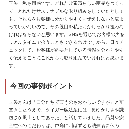
玉矢：私も同感です。どれだけ素晴らしい商品をつくっ
て、どれだけサステナブルな取り組みをしていたとして
も、それらをお客様に分かりやすくお伝えしないと広ま
っていかないので、その役目を私たちがしっかり担わな
ければならないと思います。SNSを通じてお客様の声を
リアルタイムで拾うこともできるわけですから、日々チ
ェックして、お客様が必要としている情報を分かりやす
く伝えることにこれからも取り組んでいければと思いま
す。
今回の事例ポイント
玉矢さんは「自分たちで言うのもおかしいですが」と前
置きしたうえで、タイガー魔法瓶には「奥ゆかしさや謙
虚さが風土としてあった」と話していました。品質や安
全性へのこだわりは、声高に叫ばずとも消費者に伝わ