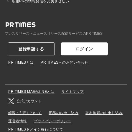
広報PRの情報発信を充実させたい
プレスリリース・ニュースリリース配信サービスのPR TIMES
登録申請する
ログイン
PR TIMESとは
PR TIMESへのお問い合わせ
PR TIMES MAGAZINEとは
サイトマップ
公式アカウント
転載・引用について
寄稿のお申し込み
取材依頼のお申し込み
運営者情報
プライバシーポリシー
PR TIMESドメイン移行について