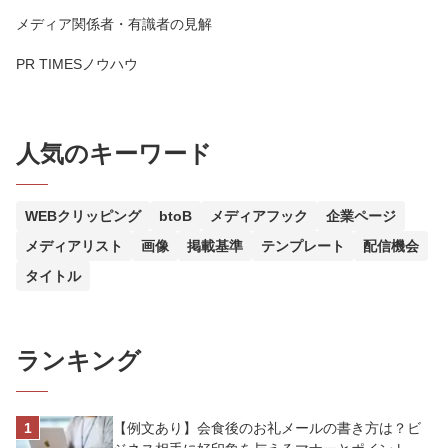
メディア関係者・有識者の見解
PR TIMESノウハウ
人気のキーワード
WEBクリッピング
btoB
メディアフック
企業ページ
メディアリスト
画像
掲載基準
テンプレート
配信機会
タイトル
ランキング
【例文あり】会食後のお礼メールの書き方は？ビ