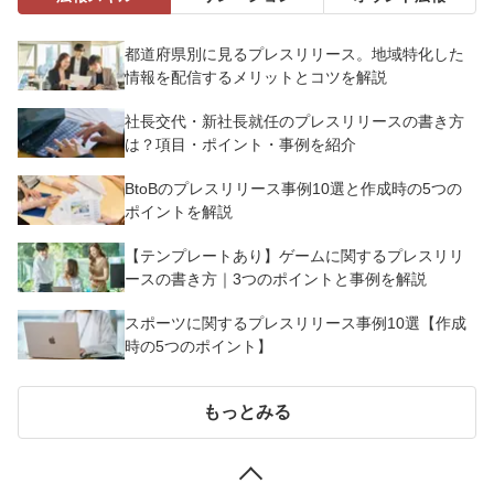
都道府県別に見るプレスリリース。地域特化した
情報を配信するメリットとコツを解説
社長交代・新社長就任のプレスリリースの書き方
は？項目・ポイント・事例を紹介
BtoBのプレスリリース事例10選と作成時の5つの
ポイントを解説
【テンプレートあり】ゲームに関するプレスリリ
ースの書き方｜3つのポイントと事例を解説
スポーツに関するプレスリリース事例10選【作成
時の5つのポイント】
もっとみる