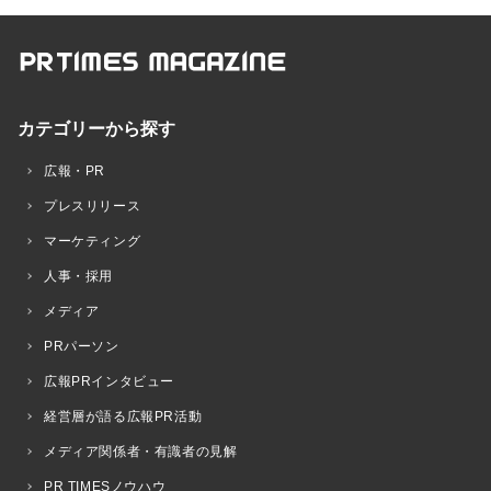
カテゴリーから探す
広報・PR
プレスリリース
マーケティング
人事・採用
メディア
PRパーソン
広報PRインタビュー
経営層が語る広報PR活動
メディア関係者・有識者の見解
PR TIMESノウハウ