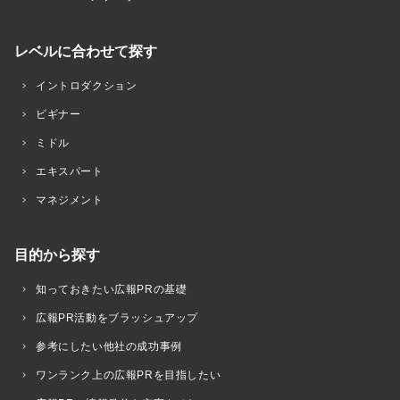
レベルに合わせて探す
イントロダクション
ビギナー
ミドル
エキスパート
マネジメント
目的から探す
知っておきたい広報PRの基礎
広報PR活動をブラッシュアップ
参考にしたい他社の成功事例
ワンランク上の広報PRを目指したい