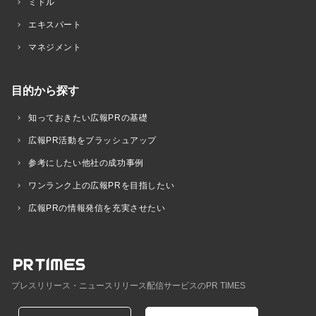
ミドル
エキスパート
マネジメント
目的から探す
知っておきたい広報PRの基礎
広報PR活動をブラッシュアップ
参考にしたい他社の成功事例
ワンランク上の広報PRを目指したい
広報PRの情報発信を充実させたい
プレスリリース・ニュースリリース配信サービスのPR TIMES