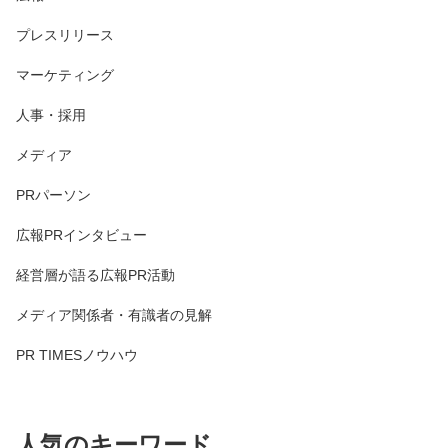
プレスリリース
マーケティング
人事・採用
メディア
PRパーソン
広報PRインタビュー
経営層が語る広報PR活動
メディア関係者・有識者の見解
PR TIMESノウハウ
人気のキーワード