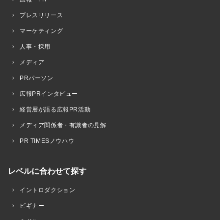
プレスリリース
マーケティング
人事・採用
メディア
PRパーソン
広報PRインタビュー
経営層が語る広報PR活動
メディア関係者・有識者の見解
PR TIMESノウハウ
レベルに合わせて探す
イントロダクション
ビギナー