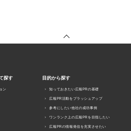
て探す
目的から探す
ョン
知っておきたい広報PRの基礎
広報PR活動をブラッシュアップ
参考にしたい他社の成功事例
ワンランク上の広報PRを目指したい
広報PRの情報発信を充実させたい