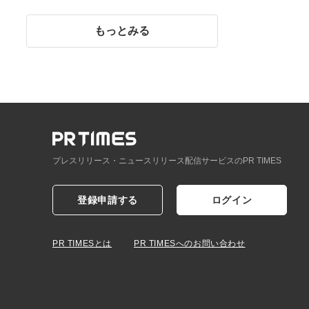
イント】
もっとみる
プレスリリース・ニュースリリース配信サービスのPR TIMES
登録申請する
ログイン
PR TIMESとは
PR TIMESへのお問い合わせ