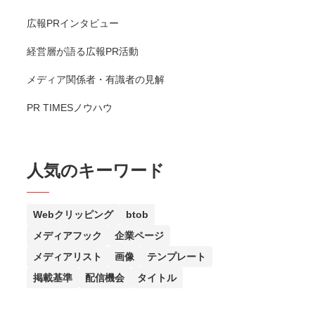
広報PRインタビュー
経営層が語る広報PR活動
メディア関係者・有識者の見解
PR TIMESノウハウ
人気のキーワード
Webクリッピング
btob
メディアフック
企業ページ
メディアリスト
画像
テンプレート
掲載基準
配信機会
タイトル