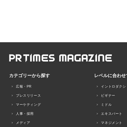
カテゴリーから探す
レベルに合わせ
広報・PR
イントロダクシ
プレスリリース
ビギナー
マーケティング
ミドル
人事・採用
エキスパート
メディア
マネジメント