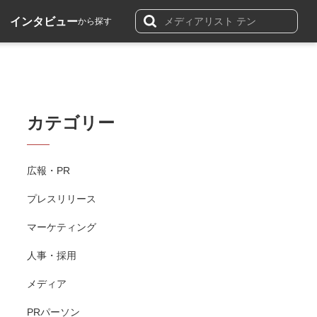
インタビュー
から探す
カテゴリー
広報・PR
プレスリリース
マーケティング
人事・採用
メディア
PRパーソン