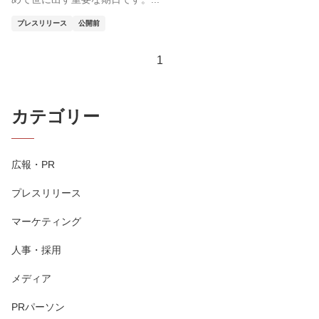
プレスリリース
公開前
1
カテゴリー
広報・PR
プレスリリース
マーケティング
人事・採用
メディア
PRパーソン