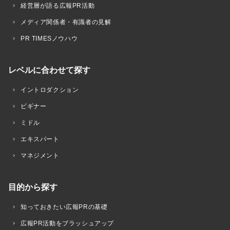
経営層が語る広報PR活動
メディア関係者・有識者の見解
PR TIMESノウハウ
レベルに合わせて探す
イントロダクション
ビギナー
ミドル
エキスパート
マネジメント
目的から探す
知っておきたい広報PRの基礎
広報PR活動をブラッシュアップ