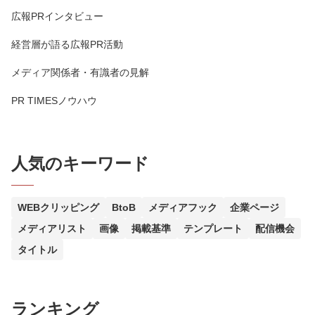
広報PRインタビュー
経営層が語る広報PR活動
メディア関係者・有識者の見解
PR TIMESノウハウ
人気のキーワード
WEBクリッピング
BtoB
メディアフック
企業ページ
メディアリスト
画像
掲載基準
テンプレート
配信機会
タイトル
ランキング