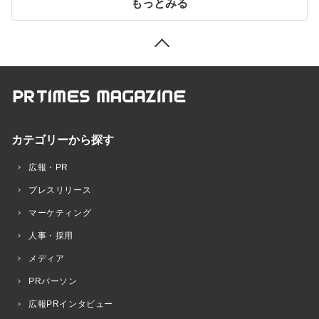
もっとみる
カテゴリーから探す
広報・PR
プレスリリース
マーケティング
人事・採用
メディア
PRパーソン
広報PRインタビュー