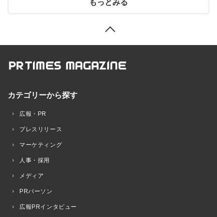
もっとみる
カテゴリーから探す
広報・PR
プレスリリース
マーケティング
人事・採用
メディア
PRパーソン
広報PRインタビュー