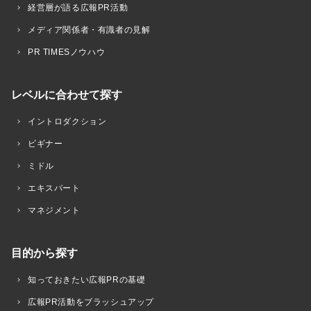
経営層が語る広報PR活動
メディア関係者・有識者の見解
PR TIMESノウハウ
レベルに合わせて探す
イントロダクション
ビギナー
ミドル
エキスパート
マネジメント
目的から探す
知っておきたい広報PRの基礎
広報PR活動をブラッシュアップ