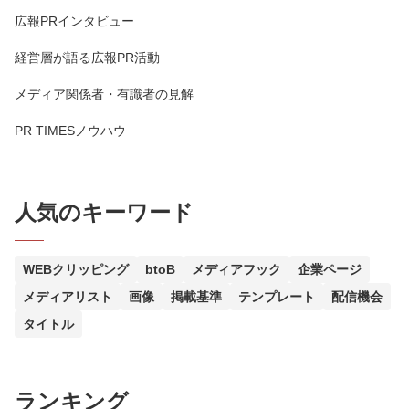
広報PRインタビュー
経営層が語る広報PR活動
メディア関係者・有識者の見解
PR TIMESノウハウ
人気のキーワード
WEBクリッピング
btoB
メディアフック
企業ページ
メディアリスト
画像
掲載基準
テンプレート
配信機会
タイトル
ランキング