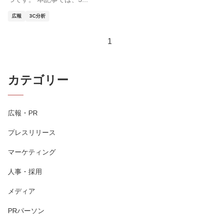
広報
3C分析
1
カテゴリー
広報・PR
プレスリリース
マーケティング
人事・採用
メディア
PRパーソン