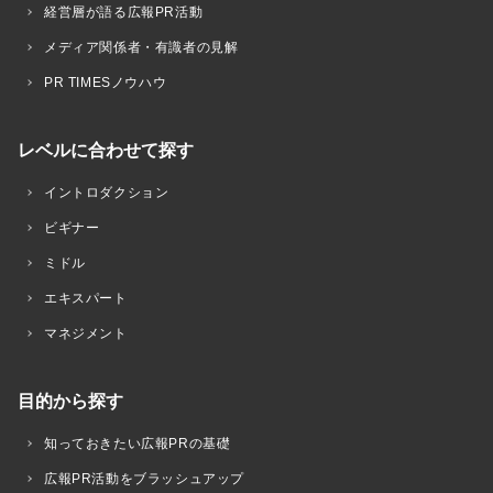
経営層が語る広報PR活動
メディア関係者・有識者の見解
PR TIMESノウハウ
レベルに合わせて探す
イントロダクション
ビギナー
ミドル
エキスパート
マネジメント
目的から探す
知っておきたい広報PRの基礎
広報PR活動をブラッシュアップ