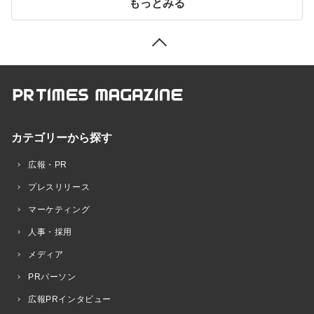
もっとみる
カテゴリーから探す
広報・PR
プレスリリース
マーケティング
人事・採用
メディア
PRパーソン
広報PRインタビュー