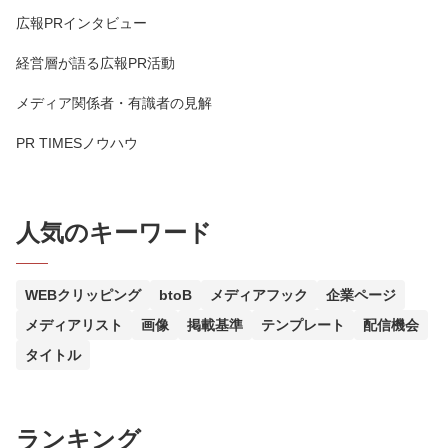
広報PRインタビュー
経営層が語る広報PR活動
メディア関係者・有識者の見解
PR TIMESノウハウ
人気のキーワード
WEBクリッピング
btoB
メディアフック
企業ページ
メディアリスト
画像
掲載基準
テンプレート
配信機会
タイトル
ランキング