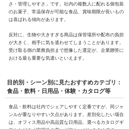
さ・管理しやすさ」です。社内の複数人に配れる個包装
のお菓子、常温保存が可能な食品、賞味期限が長いもの
は喜ばれる傾向があります。
反対に、生物や大きすぎる商品は保管場所や配布の負担
が大きく、相手に気を遣わせてしまうことがあります。
受け取る側の業務負担まで想像した選定が、企業贈答に
おける最も重要な気遣いといえます。
目的別・シーン別に見たおすすめカテゴリ：
食品・飲料・日用品・体験・カタログ等
食品・飲料は社内でシェアしやすく定番ですが、同ジャ
ンルが重なりやすい欠点があります。差別化したい場合
は、オフィス用品や高品質な日用品、選べるカタログギ