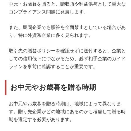
中元・お歳暮を贈ると、贈収賄や利益供与として重大な
コンプライアンス問題に発展します。
また、民間企業でも贈答を全面禁止としている場合があ
り、特に外資系企業に多く見られます。
取引先の贈答ポリシーを確認せずに送付すると、企業と
しての信用低下につながるため、必ず相手企業のガイド
ラインを事前に確認することが重要です。
お中元やお歳暮を贈る時期
お中元やお歳暮を贈る時期は、地域によって異なりま
す。贈り先企業がどの地域にあるのかも考慮して贈る時
期を選定する必要があります。