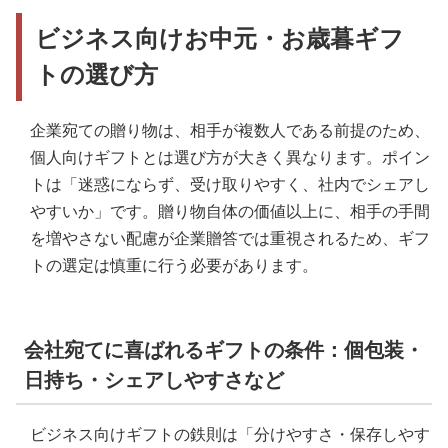
ビジネス向けお中元・お歳暮ギフ
トの選び方
企業宛ての贈り物は、相手が複数人である前提のため、
個人向けギフトとは選び方が大きく異なります。ポイン
トは「迷惑にならず、受け取りやすく、社内でシェアし
やすいか」です。贈り物自体の価値以上に、相手の手間
を増やさない配慮が企業贈答では重視されるため、ギフ
トの選定は慎重に行う必要があります。
会社宛てに喜ばれるギフトの条件：個包装・
日持ち・シェアしやすさなど
ビジネス向けギフトの鉄則は「分けやすさ・保存しやす