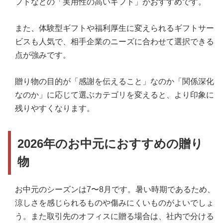
フトなどの「実用性の高いギフト」がおすすめです。
また、体験型ギフトや福利厚生に変えられるギフトサー
ビスも人気で、相手企業のニーズに合わせて選択できる
点が強みです。
贈り物の目的が「感謝を伝えること」なのか「関係深化
なのか」に応じて選ぶカテゴリを変えると、より印象に
残りやすくなります。
2026年のお中元におすすめの贈り
物
お中元のシーズンは7〜8月です。暑い時期であるため、
涼しさを感じられるものや傷みにくいものがよいでしょ
う。また取引先のオフィスに贈る場合は、社内で分ける