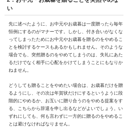
い
先に述べたように、お中元やお歳暮は一度贈ったら毎年
恒例にするのがマナーです。しかし、付き合いがなくな
ってしまったためにお中元やお歳暮を贈るのをやめるこ
とを検討するケースもあるかもしれません。そのような
場合でも、突然贈るのをやめてしまうのは、失礼にあた
るだけでなく相手に心配をかけてしまうことにもなりか
ねません。
どうしても贈ることをやめたい場合は、お歳暮だけを贈
るようにし、その次は年賀状だけにするというように段
階的にやめるか、お互いに贈り合うのをやめる提案をす
る、こちらから辞退を申し出るなどがよいでしょう。い
ずれにしても、何も言わずに一方的に贈るのをやめるこ
とは避けなければなりません。