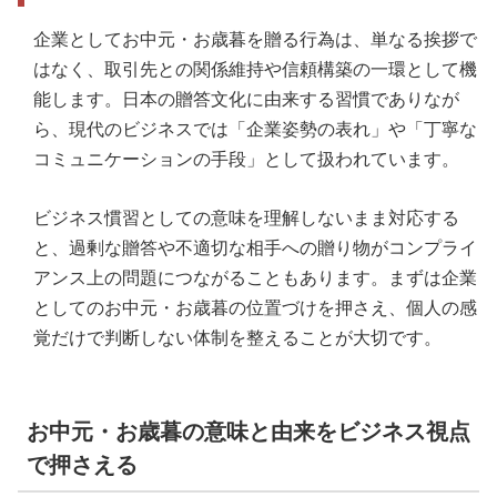
企業としてお中元・お歳暮を贈る行為は、単なる挨拶で
はなく、取引先との関係維持や信頼構築の一環として機
能します。日本の贈答文化に由来する習慣でありなが
ら、現代のビジネスでは「企業姿勢の表れ」や「丁寧な
コミュニケーションの手段」として扱われています。
ビジネス慣習としての意味を理解しないまま対応する
と、過剰な贈答や不適切な相手への贈り物がコンプライ
アンス上の問題につながることもあります。まずは企業
としてのお中元・お歳暮の位置づけを押さえ、個人の感
覚だけで判断しない体制を整えることが大切です。
お中元・お歳暮の意味と由来をビジネス視点
で押さえる