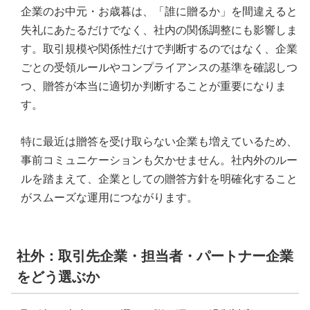
企業のお中元・お歳暮は、「誰に贈るか」を間違えると
失礼にあたるだけでなく、社内の関係調整にも影響しま
す。取引規模や関係性だけで判断するのではなく、企業
ごとの受領ルールやコンプライアンスの基準を確認しつ
つ、贈答が本当に適切か判断することが重要になりま
す。
特に最近は贈答を受け取らない企業も増えているため、
事前コミュニケーションも欠かせません。社内外のルー
ルを踏まえて、企業としての贈答方針を明確化すること
がスムーズな運用につながります。
社外：取引先企業・担当者・パートナー企業
をどう選ぶか