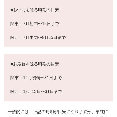
■お中元を送る時期の目安
関東：7月初旬〜15日まで
関西：7月中旬〜8月15日まで
■お歳暮を送る時期の目安
関東：12月初旬〜31日まで
関西：12月13日〜31日まで
一般的には、上記の時期が目安になりますが、単純に