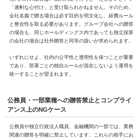
「過剰な心付け」と受け取られかねません。そのため、
会社名義で贈る場合は必ず目的を明文化し、経費ルール
と整合性を取る必要があります。グループ会社への贈答
の場合も、同じホールディングス内であっても独立採算
の会社の場合は社外贈答と同等の扱いが求められます。
いずれにせよ、社内の公平性と透明性を保つことが重要
であり、部署ごとの独自ルールが混在しないよう運用を
統一することが望まれます。
公務員・一部業種への贈答禁止とコンプライ
アンス上のNGケース
公務員や独立行政法人職員、金融機関の一部では、業務
関連の贈答を明確に禁止しています。これらの相手にお