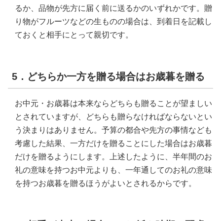
るか、品物が先方に届く前に送るかのいずれかです。贈
り物がフルーツなどの生ものの場合は、到着日を記載し
ておくと相手にとって親切です。
5．どちらか一方を贈る場合はお歳暮を贈る
お中元・お歳暮は本来ならどちらも贈ることが望ましい
とされていますが、どちらも贈らなければならないとい
う決まりはありません。予算の都合や先方の事情なども
考慮した結果、一方だけを贈ることにした場合はお歳暮
だけを贈るようにします。上述したように、半年間のお
礼の意味を持つお中元よりも、一年通してのお礼の意味
を持つお歳暮を贈るほうがよいとされるからです。