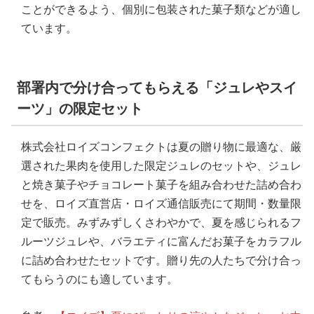
ことができるよう、個別に包装された菓子類などが適し
ています。
部署内で分け合ってもらえる「ジュレやスイ
ーツ」の限定セット
株式会社ロイズコンフェクトは夏の贈り物に最適な、厳
選された果肉を使用した限定ジュレのセットや、ジュレ
と焼き菓子やチョコレート菓子を組み合わせた詰め合わ
せを、ロイズ直営店・ロイズ通信販売にて期間・数量限
定で販売。みずみずしくさわやかで、夏を感じられるフ
ルーツジュレや、バラエティに富んだお菓子をカラフル
に詰め合わせたセットです。贈り先の人たちで分け合っ
てもらうのにも適しています。