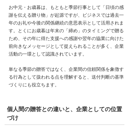
お中元・お歳暮は、もともと季節行事として「日頃の感
謝を伝える贈り物」が起源ですが、ビジネスでは過去一
年のお礼や今後の関係継続の意思表示として活用されま
す。とくにお歳暮は年末の「締め」のタイミングで贈る
ため、その年に得た支援への感謝や翌年の協業に向けた
前向きなメッセージとして捉えられることが多く、企業
活動の一環として認識されています。
単なる季節の贈答ではなく、企業間の信頼関係を象徴す
る行為として扱われる点を理解すると、送付判断の基準
づくりにも役立ちます。
個人間の贈答との違いと、企業としての位置
づけ