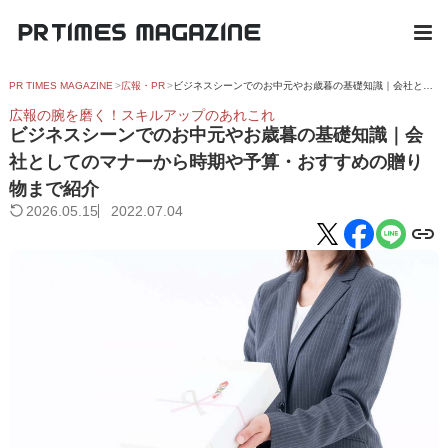
PR TIMES MAGAZINE
広報・PR
ビジネスシーンでのお中元やお歳暮の基礎知識｜会社としてのマナーから時期や予算・おすすめの贈り物まで紹介
広報の腕を磨く！スキルアップのあれこれ
ビジネスシーンでのお中元やお歳暮の基礎知識｜会
社としてのマナーから時期や予算・おすすめの贈り
物まで紹介
2026.05.15
2022.07.04