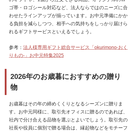
ゴ帯・ロゴシール対応など、法人ならではのニーズに合
わせたラインアップが揃っています。お中元準備にかか
る負担を減らしつつ、相手への気持ちをしっかり届けら
れるギフトサービスといえるでしょう。
参考：
法人様専用ギフト総合サービス「okurimono-おく
りもの-」お中元特集2025
2026年のお歳暮におすすめの贈り
物
お歳暮はその年の締めくくりとなるシーズンに贈りま
す。お中元同様に、取引先オフィスに贈るのであれば、
社内で分け合える品物を選ぶとよいでしょう。取引先の
社長や役員に個別で贈る場合は、縁起物などをモチーフ