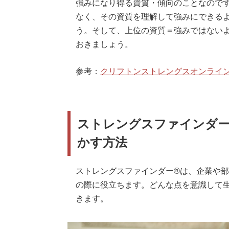
強みになり得る資質・傾向のことなので
なく、その資質を理解して強みにできる
う。そして、上位の資質＝強みではない
おきましょう。
参考：
クリフトンストレングスオンライン才能
ストレングスファインダー
かす方法
ストレングスファインダー®は、企業や
の際に役立ちます。どんな点を意識して
きます。