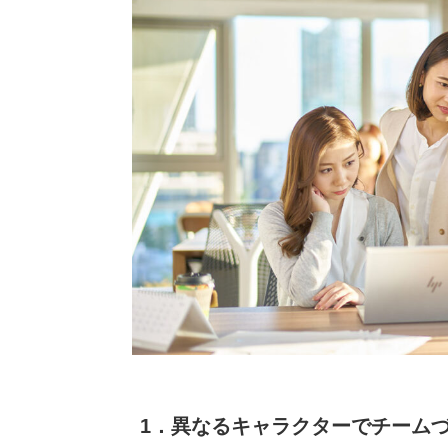
1．異なるキャラクターでチーム