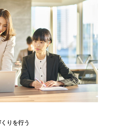
づくりを行う