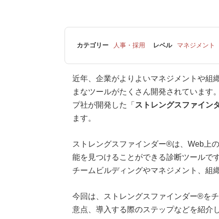
カテゴリー
人事・採用
レベル
マネジメント
近年、企業がよりよいマネジメントや組
まなツールがたくさん開発されています
プ社が開発した「
ストレングスファイン
ます。
ストレングスファインダー®は、Web上
能を見つけることができる診断ツールで
チームビルディングやマネジメント、組
今回は、ストレングスファインダー®を
意点、導入する際のステップなどを紹介