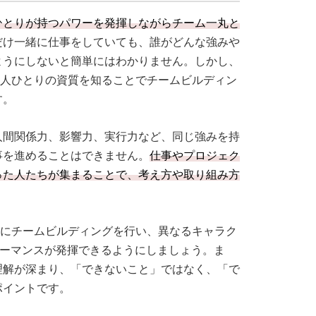
ひとりが持つパワーを発揮しながらチーム一丸と
だけ一緒に仕事をしていても、誰がどんな強みや
ようにしないと簡単にはわかりません。しかし、
一人ひとりの資質を知ることでチームビルディン
す。
人間関係力、影響力、実行力など、同じ強みを持
事を進めることはできません。
仕事やプロジェク
った人たちが集まることで、考え方や取り組み方
とにチームビルディングを行い、異なるキャラク
ォーマンスが発揮できるようにしましょう。ま
理解が深まり、「できないこと」ではなく、「で
ポイントです。