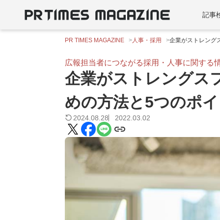
記事
PR TIMES MAGAZINE
人事・採用
企業がストレング
広報担当者につながる採用・人事に関する
企業がストレングス
めの方法と5つのポ
2024.08.28
2022.03.02