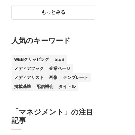
ベラルアーツの学び方をわかり
やすく簡単に紹介
もっとみる
人気のキーワード
WEBクリッピング
btoB
メディアフック
企業ページ
メディアリスト
画像
テンプレート
掲載基準
配信機会
タイトル
「
マネジメント
」の注目
記事