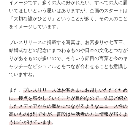
イメージです。多くの人に好かれたい、すべての人に届
いてほしいという思いはありますが、企画のスタートは
「大切な誰かひとり」ということが多く、その人のこと
をイメージしています。
プレスリリースに掲載する写真は、お宮参りや七五三、
結婚式などの記念にまつわるものや日本の文化とつなが
りがあるものが多いので、そういう節目の言葉と今のキ
ャッチーなビジュアルとをつなぎ合わせることも意識し
ていますね。
また、
プレスリリースはお客さまにお越しいただくため
に、接点を増やしていくことが目的なので、先ほど紹介
したメディアからの取材につながるようなニュース性の
高いものは別ですが、普段は生活者の方に情報が届くよ
うに心がけています
。