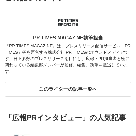
PR TIMES MAGAZINE執筆担当
『PR TIMES MAGAZINE』は、プレスリリース配信サービス「PR
TIMES」等を運営する株式会社 PR TIMESのオウンドメディアで
す。日々多数のプレスリリースを目にし、広報・PR担当者と密に
関わっている編集部メンバーが監修、編集、執筆を担当していま
す。
このライターの記事一覧へ
「
広報PRインタビュー
」の人気記事