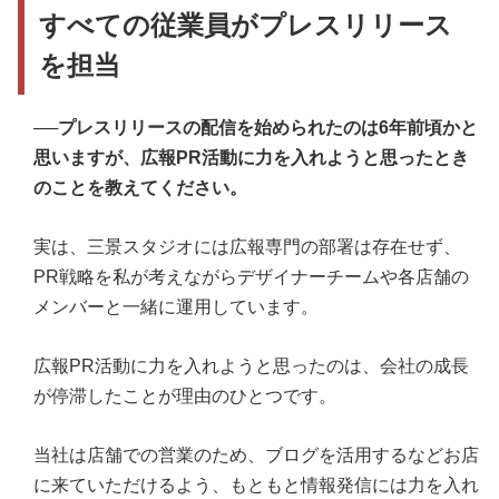
すべての従業員がプレスリリース
を担当
──プレスリリースの配信を始められたのは6年前頃かと
思いますが、広報PR活動に力を入れようと思ったとき
のことを教えてください。
実は、三景スタジオには広報専門の部署は存在せず、
PR戦略を私が考えながらデザイナーチームや各店舗の
メンバーと一緒に運用しています。
広報PR活動に力を入れようと思ったのは、会社の成長
が停滞したことが理由のひとつです。
当社は店舗での営業のため、ブログを活用するなどお店
に来ていただけるよう、もともと情報発信には力を入れ