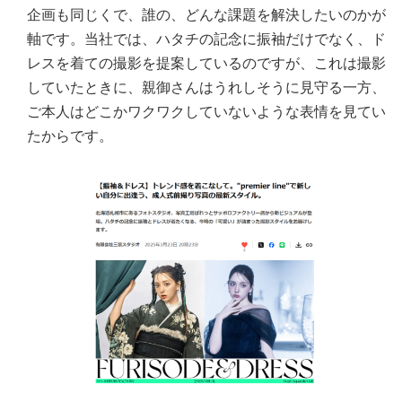
企画も同じくで、誰の、どんな課題を解決したいのかが
軸です。当社では、ハタチの記念に振袖だけでなく、ド
レスを着ての撮影を提案しているのですが、これは撮影
していたときに、親御さんはうれしそうに見守る一方、
ご本人はどこかワクワクしていないような表情を見てい
たからです。