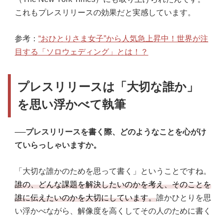
これもプレスリリースの効果だと実感しています。
参考：
“おひとりさま女子”から人気急上昇中！世界が注
目する「ソロウェディング」とは！？
プレスリリースは「大切な誰か」
を思い浮かべて執筆
──プレスリリースを書く際、どのようなことを心がけ
ていらっしゃいますか。
「大切な誰かのためを思って書く」ということですね。
誰の、どんな課題を解決したいのかを考え、そのことを
誰に伝えたいのかを大切にしています。
誰かひとりを思
い浮かべながら、解像度を高くしてその人のために書く