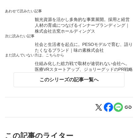
あわせて読みたい記事
観光資源を活かし多角的な事業展開。採用と経営
人材の育成につなげるインナーブランディング｜
株式会社古窯ホールディングス
次に読みたい記事
社会と生活者を起点に。PESOモデルで育む、語り
たくなるブランド｜味の素株式会社
まだ読んでいない方は、こちらから
仕組み化した総力戦で取材が途切れない会社へ。
医療VRスタートアップ、ジョリーグッドのPR戦略
このシリーズの記事一覧へ
この記事のライター