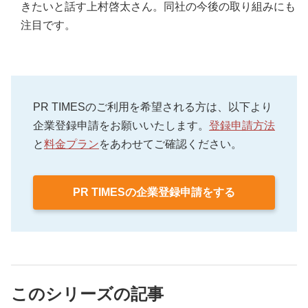
きたいと話す上村啓太さん。同社の今後の取り組みにも
注目です。
PR TIMESのご利用を希望される方は、以下より
企業登録申請をお願いいたします。
登録申請方法
と
料金プラン
をあわせてご確認ください。
PR TIMESの企業登録申請をする
このシリーズの記事