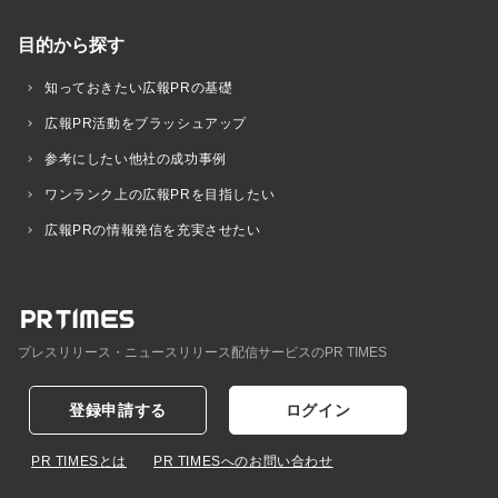
目的から探す
知っておきたい広報PRの基礎
広報PR活動をブラッシュアップ
参考にしたい他社の成功事例
ワンランク上の広報PRを目指したい
広報PRの情報発信を充実させたい
プレスリリース・ニュースリリース配信サービスのPR TIMES
登録申請する
ログイン
PR TIMESとは
PR TIMESへのお問い合わせ