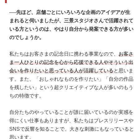
──先ほど、店舗ごとにいろいろな企画のアイデアが生
まれると伺いましたが、三景スタジオさんで活躍されて
いる方というのは、やはり自分から発案できる方が多い
のでしょうか。
私たちはお客さまの記念日に携わる事業なので、
お客さ
ま一人ひとりの記念を心から応援できる人やそういう出
会いを作りたいと思っている人が活躍している
と思いま
す。また、「おしゃれなものを作りたい」「自分の作品
を残したい」という超クリエイティブな人が多いのもう
ちの特徴です。
自分たちのやっていることが誰に届いているのか実感を
得にくい仕事もありますが、私たちはプレスリリースや
SNSで反響を知ることで、大きな刺激にもなっていると
思います。