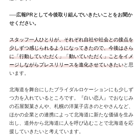
──広報PRとして今後取り組んでいきたいことをお聞か
せください。
スタッフ一人ひとりが、それぞれ自社や社会との接点を
少しずつ感じられるようになってきたので、今後はさら
に「行動していただく」「動いていただく」ことをイメ
ージしながらプレスリリースを進化させていきたい
と思
います。
北海道を舞台にしたブライダルロケーションにも少しず
つ力を入れているところです。『白い恋人』でおなじみ
の石屋製菓さんや、札幌の洋菓子店きのとやさんなど、
ほかの企業との連携によって北海道に新たな価値を生み
出し、道外から北海道に人を呼び込むことで北海道を応
援していきたいと考えています。