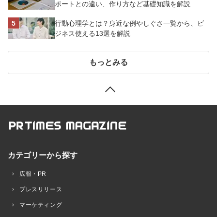
ポートとの違い、作り方など基礎知識を解説
行動心理学とは？身近な例やしぐさ一覧から、ビ
ジネス使える13選を解説
もっとみる
カテゴリーから探す
広報・PR
プレスリリース
マーケティング