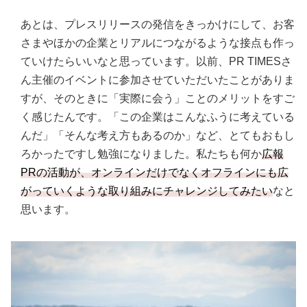
あとは、プレスリリースの発信をきっかけにして、お客
さまやほかの企業とリアルにつながるような接点も作っ
ていけたらいいなと思っています。以前、PR TIMESさ
ん主催のイベントに参加させていただいたことがありま
すが、そのときに「実際に会う」ことのメリットをすご
く感じたんです。「この企業はこんなふうに考えている
んだ」「そんな考え方もあるのか」など、とてもおもし
ろかったですし勉強になりました。私たちも何か
広報
PRの活動が、オンラインだけでなくオフラインにも広
がっていくような取り組みにチャレンジしてみたい
なと
思います。