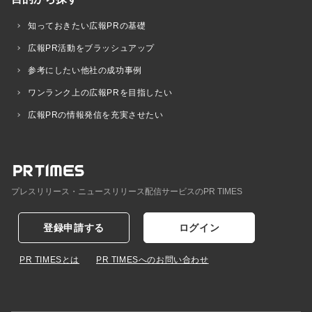
知っておきたい広報PRの基礎
広報PR活動をブラッシュアップ
参考にしたい他社の成功事例
ワンランク上の広報PRを目指したい
広報PRの情報発信を充実させたい
プレスリリース・ニュースリリース配信サービスのPR TIMES
登録申請する
ログイン
PR TIMESとは
PR TIMESへのお問い合わせ