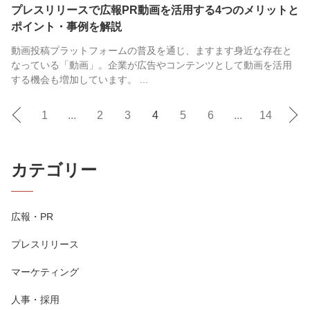
プレスリリースで広報PR動画を活用する4つのメリットと
ポイント・事例を解説
動画投稿プラットフォームの普及を通じ、ますます身近な存在と
なっている「動画」。企業が広告やコンテンツとして動画を活用
する機会も増加しています。 ...
1
...
2
3
4
5
6
...
14
カテゴリー
広報・PR
プレスリリース
マーケティング
人事・採用