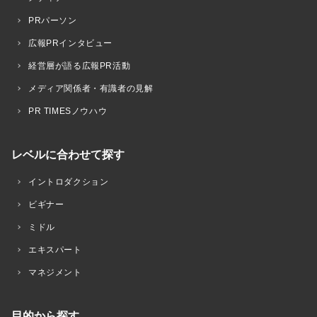
PRパーソン
広報PRインタビュー
経営層が語る広報PR活動
メディア関係者・有識者の見解
PR TIMESノウハウ
レベルに合わせて探す
イントロダクション
ビギナー
ミドル
エキスパート
マネジメント
目的から探す