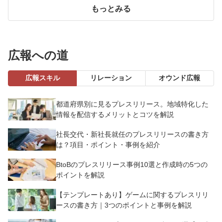
もっとみる
広報への道
広報スキル
リレーション
オウンド広報
都道府県別に見るプレスリリース。地域特化した
情報を配信するメリットとコツを解説
社長交代・新社長就任のプレスリリースの書き方
は？項目・ポイント・事例を紹介
BtoBのプレスリリース事例10選と作成時の5つの
ポイントを解説
【テンプレートあり】ゲームに関するプレスリリ
ースの書き方｜3つのポイントと事例を解説