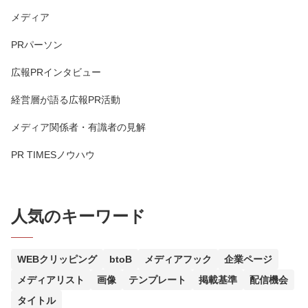
メディア
PRパーソン
広報PRインタビュー
経営層が語る広報PR活動
メディア関係者・有識者の見解
PR TIMESノウハウ
人気のキーワード
WEBクリッピング
btoB
メディアフック
企業ページ
メディアリスト
画像
テンプレート
掲載基準
配信機会
タイトル