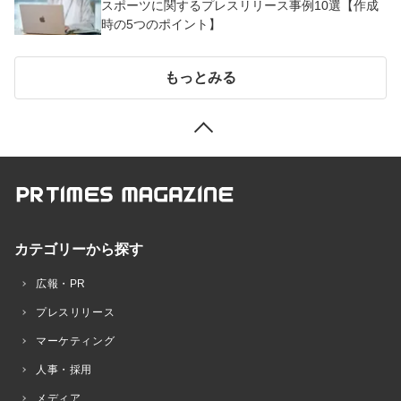
スポーツに関するプレスリリース事例10選【作成
時の5つのポイント】
もっとみる
カテゴリーから探す
広報・PR
プレスリリース
マーケティング
人事・採用
メディア