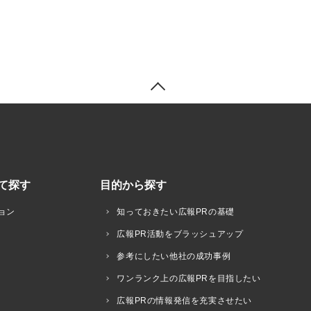
て探す
目的から探す
ョン
知っておきたい広報PRの基礎
広報PR活動をブラッシュアップ
参考にしたい他社の成功事例
ワンランク上の広報PRを目指したい
広報PRの情報発信を充実させたい