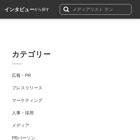
インタビュー
から探す
カテゴリー
広報・PR
プレスリリース
マーケティング
人事・採用
メディア
PRパーソン