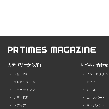
カテゴリーから探す
レベルに合わせ
広報・PR
イントロダクシ
プレスリリース
ビギナー
マーケティング
ミドル
人事・採用
エキスパート
メディア
マネジメント