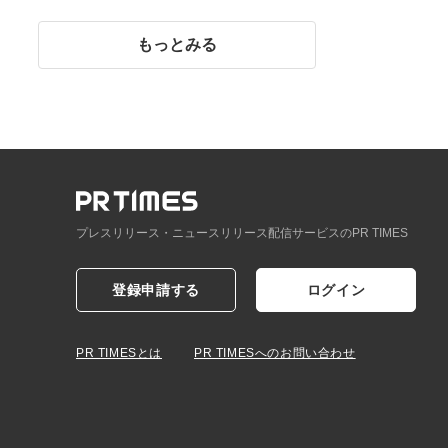
イント】
もっとみる
プレスリリース・ニュースリリース配信サービスのPR TIMES
登録申請する
ログイン
PR TIMESとは
PR TIMESへのお問い合わせ