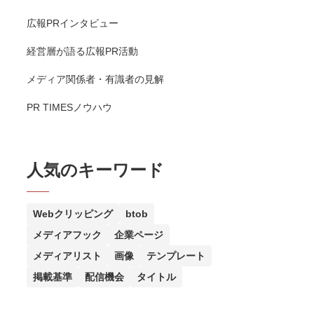
広報PRインタビュー
経営層が語る広報PR活動
メディア関係者・有識者の見解
PR TIMESノウハウ
人気のキーワード
Webクリッピング
btob
メディアフック
企業ページ
メディアリスト
画像
テンプレート
掲載基準
配信機会
タイトル