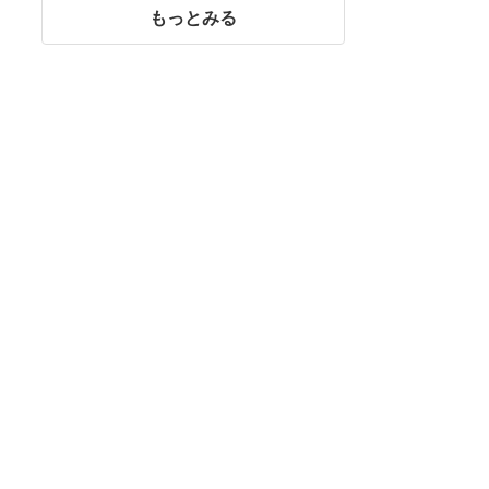
もっとみる