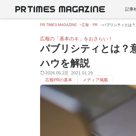
記事
PR TIMES MAGAZINE
広報・PR
パブリシティとは？
広報の「基本のキ」をおさらい！
パブリシティとは？
ハウを解説
2026.05.22
2021.01.29
広報PRの基本
メディア掲載