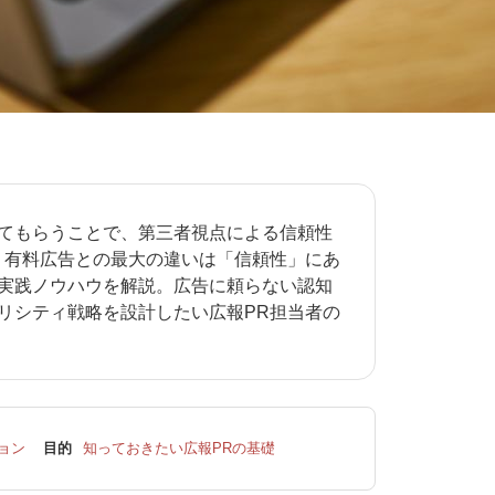
てもらうことで、第三者視点による信頼性
。有料広告との最大の違いは「信頼性」にあ
実践ノウハウを解説。広告に頼らない認知
リシティ戦略を設計したい広報PR担当者の
ョン
目的
知っておきたい広報PRの基礎