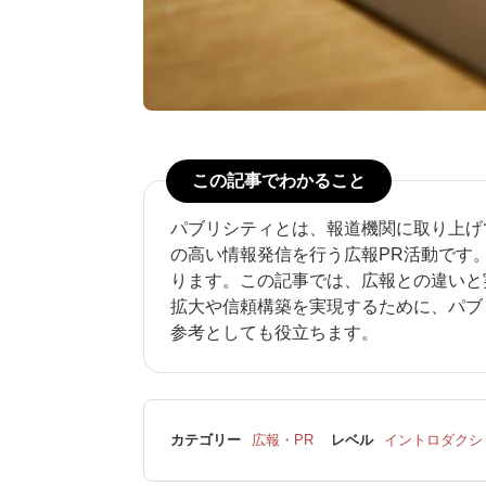
この記事でわかること
パブリシティとは、報道機関に取り上げ
の高い情報発信を行う広報PR活動です
ります。この記事では、広報との違いと
拡大や信頼構築を実現するために、パブ
参考としても役立ちます。
カテゴリー
広報・PR
レベル
イントロダクシ