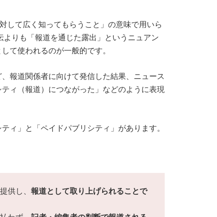
世間に対して広く知ってもらうこと」の意味で用いら
伝よりも「報道を通じた露出」というニュアン
として使われるのが一般的です。
ど、報道関係者に向けて発信した結果、ニュース
シティ（報道）につながった」などのように表現
シティ」と「ペイドパブリシティ」があります。
提供し、
報道として取り上げられることで