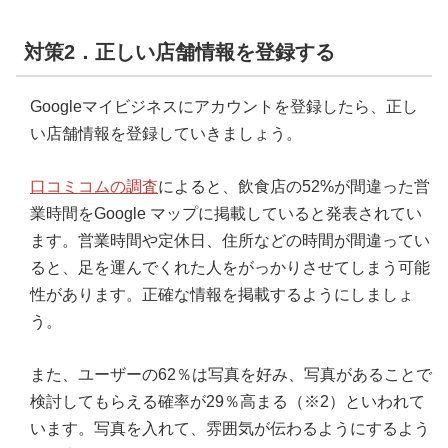
対策2．正しい店舗情報を登録する
Googleマイビジネスにアカウントを登録したら、正し
い店舗情報を登録していきましょう。
口コミコムの調査
によると、飲食店の52%が間違った営
業時間をGoogle マップに掲載していると発表されてい
ます。営業時間や定休日、住所などの時間が間違ってい
ると、足を運んでくれた人をがっかりさせてしまう可能
性があります。正確な情報を掲載するようにしましょ
う。
また、ユーザーの62％は写真を好み、写真があることで
検討してもらえる確率が29％高まる（※2）といわれて
います。写真を入れて、雰囲気が伝わるようにするよう