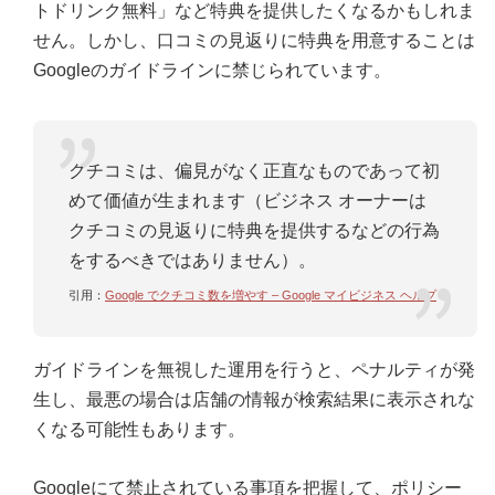
トドリンク無料」など特典を提供したくなるかもしれま
せん。しかし、口コミの見返りに特典を用意することは
Googleのガイドラインに禁じられています。
クチコミは、偏見がなく正直なものであって初
めて価値が生まれます（ビジネス オーナーは
クチコミの見返りに特典を提供するなどの行為
をするべきではありません）。
引用：
Google でクチコミ数を増やす – Google マイビジネス ヘルプ
ガイドラインを無視した運用を行うと、ペナルティが発
生し、最悪の場合は店舗の情報が検索結果に表示されな
くなる可能性もあります。
Googleにて禁止されている事項を把握して、ポリシー