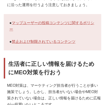
に沿った運用を行うよう注意しておきましょう。
●
マップユーザーの投稿コンテンツに関するポリシ
ー
●
禁止および制限されているコンテンツ
生活者に正しい情報を届けるため
にMEO対策を行おう
MEO対策は、マーケティング担当者が行うことが多い
施策でしょう。しかし、担当者がいない場合やMEO対
策されていない場合は、正しい情報を届けるために広報
が一役買いたいところです。