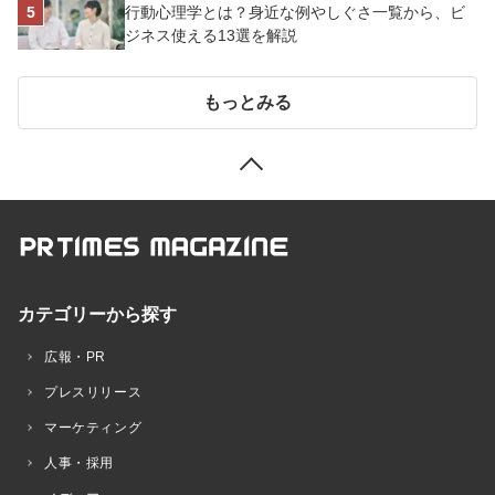
行動心理学とは？身近な例やしぐさ一覧から、ビ
ジネス使える13選を解説
もっとみる
カテゴリーから探す
広報・PR
プレスリリース
マーケティング
人事・採用