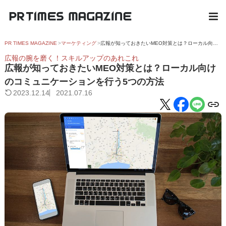
PR TIMES MAGAZINE
マーケティング
広報が知っておきたいMEO対策とは？ローカル向けのコミュニケーションを行う5つの方法
広報の腕を磨く！スキルアップのあれこれ
広報が知っておきたいMEO対策とは？ローカル向け
のコミュニケーションを行う5つの方法
2023.12.14
2021.07.16