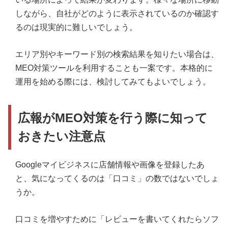
しながら、自社がどのように表示されているのか確認す
るのは現実的に難しいでしょう。
エリア別やキーワード別の検索結果を知りたい場合は、
MEO対策ツールを利用することも一案です。本格的に
運用を始める際には、検討してみてもよいでしょう。
広報がMEO対策を行う際に知って
おきたい注意点
Googleマイビジネスに店舗情報や画像を登録したあ
と、気になってくるのは「口コミ」の数ではないでしょ
うか。
口コミを増やすために「レビューを書いてくれたらソフ