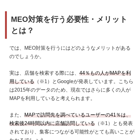
MEO対策を行う必要性・メリット
とは？
では、MEO対策を行うにはどのようなメリットがある
のでしょうか。
実は、店舗を検索する際には、
44％もの人がMAPを利
用している
（※1）とGoogleが発表しています。こちら
は2015年のデータのため、現在ではさらに多くの人が
MAPを利用していると考えられます。
また、
MAPで訪問先を調べているユーザーの41％は、
検索後24時間以内に店舗訪問している
（※1）とも発表
されており、集客につながる可能性がとても高いことが