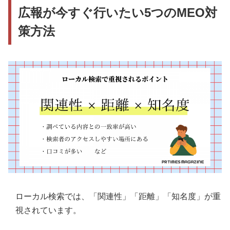
広報が今すぐ行いたい5つのMEO対
策方法
ローカル検索では、「関連性」「距離」「知名度」が重
視されています。