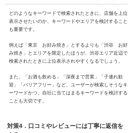
どのようなキーワードで検索されたときに、店舗を上位
表示させたいのか、キーワードやエリアを検討すること
も重要です。
例えば「東京 お好み焼き」とするよりも「渋谷 お好
み焼き」とエリアを限定したほうが、渋谷エリア近辺で
検索されたときに上位表示されやすくなるでしょう。
また、「お酒も飲める」「深夜まで営業」「子連れ歓
迎」「バリアフリー」など、ユーザーが検索しそうなキ
ーワードかつ、自社に当てはまるキーワードを検討する
ことも大切です。
対策4．口コミやレビューには丁寧に返信を