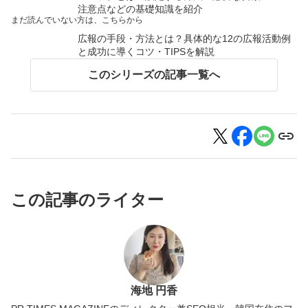
注意点などの基礎知識を紹介
まだ読んでいない方は、こちらから
広報の手段・方法とは？具体的な12の広報活動例
と成功に導くコツ・TIPSを解説
このシリーズの記事一覧へ
この記事のライター
海地 円香