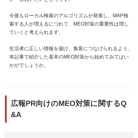
今後もローカル検索のアルゴリズムが発展し、MAP検
索する人が増えるにつれて、MEO対策の重要性は増し
ていくと考えられます。
生活者に正しい情報を届け、集客につなげられるよう、
本記事で紹介した基本のMEO対策から始めてみてはい
かがでしょうか。
広報PR向けのMEO対策に関するQ
&A