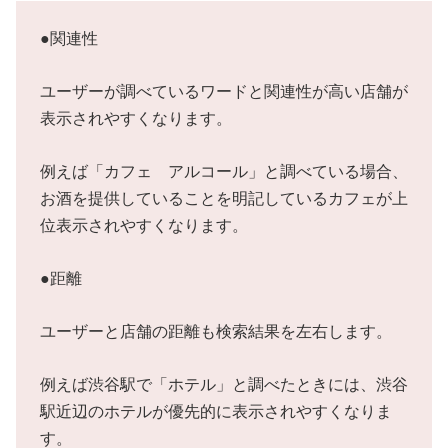
●関連性
ユーザーが調べているワードと関連性が高い店舗が
表示されやすくなります。
例えば「カフェ アルコール」と調べている場合、
お酒を提供していることを明記しているカフェが上
位表示されやすくなります。
●距離
ユーザーと店舗の距離も検索結果を左右します。
例えば渋谷駅で「ホテル」と調べたときには、渋谷
駅近辺のホテルが優先的に表示されやすくなりま
す。