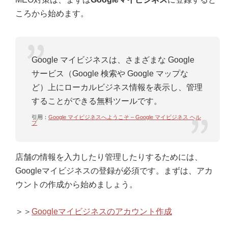
ころから始めます。
Google マイビジネスは、さまざまな Google
サービス（Google 検索や Google マップな
ど）上にローカルビジネス情報を表示し、管理
することができる無料ツールです。
引用：
Google マイビジネスへようこそ – Google マイビジネス ヘル
プ
店舗の情報を入力したり管理したりするためには、
Googleマイビジネスの登録が必須です。まずは、アカ
ウントの作成から始めましょう。
＞＞
Googleマイビジネスのアカウント作成