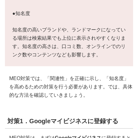
●知名度
知名度の高いブランドや、ランドマークになってい
る場所は検索結果でも上位に表示されやすくなりま
す。知名度の高さは、口コミ数、オンラインでのリ
ンク数やコンテンツなども影響します。
MEO対策では、「関連性」を正確に示し、「知名度」
を高めるための対策を行う必要があります。では、具体
的な方法を確認していきましょう。
対策1．Googleマイビジネスに登録する
MEO対策は、まずは
Googleマイビジネス
に登録すると