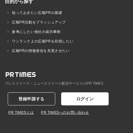
目的から探す
知っておきたい広報PRの基礎
広報PR活動をブラッシュアップ
参考にしたい他社の成功事例
ワンランク上の広報PRを目指したい
広報PRの情報発信を充実させたい
プレスリリース・ニュースリリース配信サービスのPR TIMES
登録申請する
ログイン
PR TIMESとは
PR TIMESへのお問い合わせ