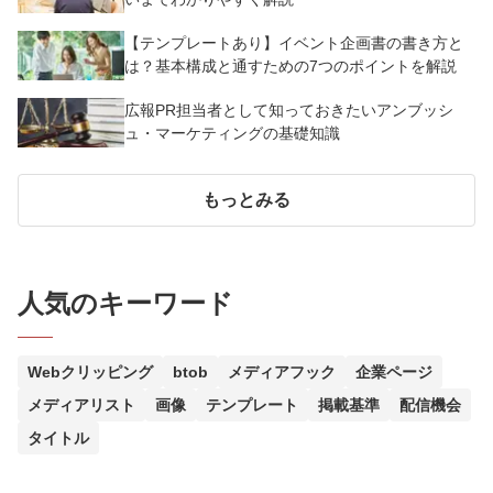
【テンプレートあり】イベント企画書の書き方と
は？基本構成と通すための7つのポイントを解説
広報PR担当者として知っておきたいアンブッシ
ュ・マーケティングの基礎知識
もっとみる
人気のキーワード
Webクリッピング
btob
メディアフック
企業ページ
メディアリスト
画像
テンプレート
掲載基準
配信機会
タイトル