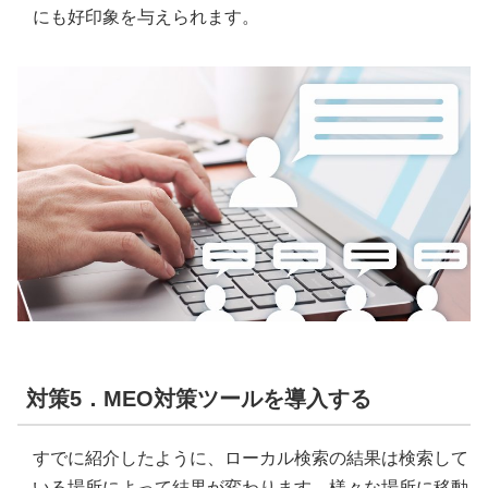
にも好印象を与えられます。
対策5．MEO対策ツールを導入する
すでに紹介したように、ローカル検索の結果は検索して
いる場所によって結果が変わります。様々な場所に移動