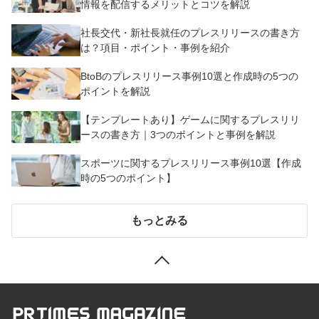
情報を配信するメリットとコツを解説
社長交代・新社長就任のプレスリリースの書き方
は？項目・ポイント・事例を紹介
BtoBのプレスリリース事例10選と作成時の5つの
ポイントを解説
【テンプレートあり】ゲームに関するプレスリリ
ースの書き方｜3つのポイントと事例を解説
スポーツに関するプレスリリース事例10選【作成
時の5つのポイント】
もっとみる