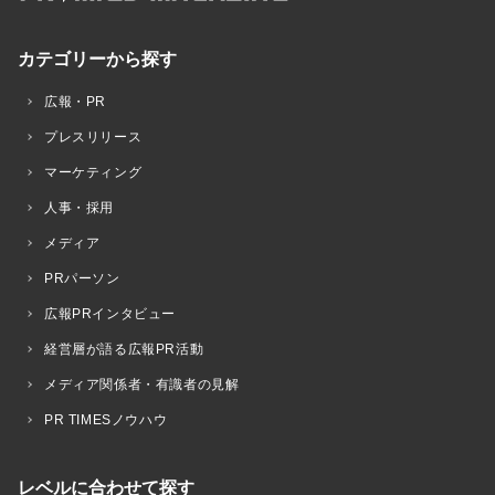
カテゴリーから探す
広報・PR
プレスリリース
マーケティング
人事・採用
メディア
PRパーソン
広報PRインタビュー
経営層が語る広報PR活動
メディア関係者・有識者の見解
PR TIMESノウハウ
レベルに合わせて探す