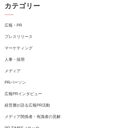
カテゴリー
広報・PR
プレスリリース
マーケティング
人事・採用
メディア
PRパーソン
広報PRインタビュー
経営層が語る広報PR活動
メディア関係者・有識者の見解