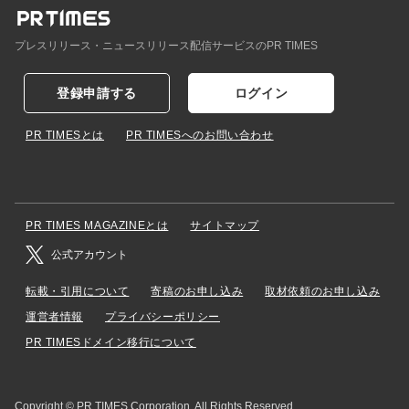
プレスリリース・ニュースリリース配信サービスのPR TIMES
登録申請する
ログイン
PR TIMESとは
PR TIMESへのお問い合わせ
PR TIMES MAGAZINEとは
サイトマップ
公式アカウント
転載・引用について
寄稿のお申し込み
取材依頼のお申し込み
運営者情報
プライバシーポリシー
PR TIMESドメイン移行について
Copyright © PR TIMES Corporation. All Rights Reserved.