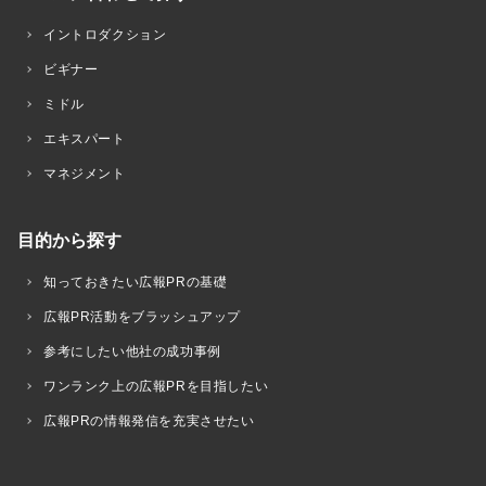
イントロダクション
ビギナー
ミドル
エキスパート
マネジメント
目的から探す
知っておきたい広報PRの基礎
広報PR活動をブラッシュアップ
参考にしたい他社の成功事例
ワンランク上の広報PRを目指したい
広報PRの情報発信を充実させたい