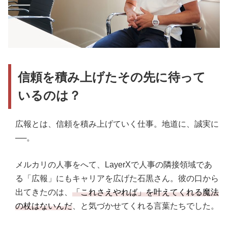
信頼を積み上げたその先に待って
いるのは？
広報とは、信頼を積み上げていく仕事。地道に、誠実に
──。
メルカリの人事をへて、LayerXで人事の隣接領域であ
る「広報」にもキャリアを広げた石黒さん。彼の口から
出てきたのは、
「これさえやれば」を叶えてくれる魔法
の杖はないんだ
、と気づかせてくれる言葉たちでした。