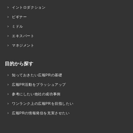
イントロダクション
ビギナー
ミドル
エキスパート
マネジメント
目的から探す
知っておきたい広報PRの基礎
広報PR活動をブラッシュアップ
参考にしたい他社の成功事例
ワンランク上の広報PRを目指したい
広報PRの情報発信を充実させたい