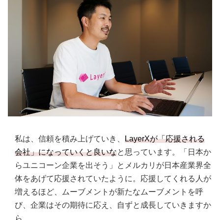
私は、信頼を積み上げていき、
LayerXが「応援される
会社」になっていくと良いな
と思っています。「日本か
らユニコーン企業を出そう」とメルカリが日本産業界全
体をあげて応援されていたように。応援してくれる人が
増えるほど、ムーブメントが新たなムーブメントを呼
び、企業はその期待に応え、自ずと成長していきますか
ら。