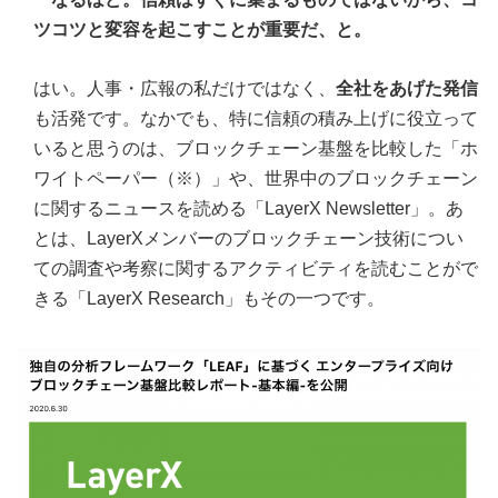
ツコツと変容を起こすことが重要だ、と。
はい。人事・広報の私だけではなく、
全社をあげた発信
も活発です。なかでも、特に信頼の積み上げに役立って
いると思うのは、ブロックチェーン基盤を比較した「ホ
ワイトペーパー（※）」や、世界中のブロックチェーン
に関するニュースを読める「LayerX Newsletter」。あ
とは、LayerXメンバーのブロックチェーン技術につい
ての調査や考察に関するアクティビティを読むことがで
きる「LayerX Research」もその一つです。