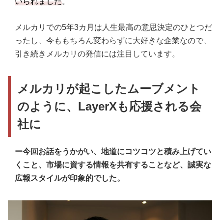
いられました
。
メルカリでの5年3カ月は人生最高の意思決定のひとつだ
ったし、今ももちろん変わらずに大好きな企業なので、
引き続きメルカリの発信には注目しています。
メルカリが起こしたムーブメント
のように、LayerXも応援される会
社に
ー今回お話をうかがい、地道にコツコツと積み上げてい
くこと、市場に資する情報を共有することなど、誠実な
広報スタイルが印象的でした。