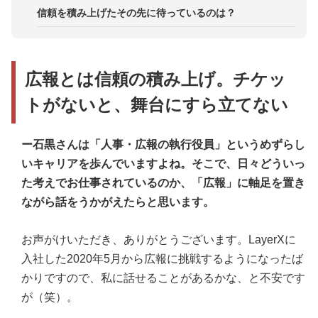
信頼を積み上げたその先に待っているのは？
広報とは信頼の積み上げ。チケッ
トがないと、舞台にすら立てない
ー石黒さんは「人事・広報の執行役員」というめずらし
いキャリアを歩んでいますよね。そこで、日々どういっ
た考えでお仕事されているのか、「広報」に軸足を置き
ながら話をうかがえたらと思います。
お声がけいただき、ありがとうございます。LayerXに
入社した2020年5月から広報に挑戦するようになったば
かりですので、私に話せることがあるかな、と不安です
が（笑）。