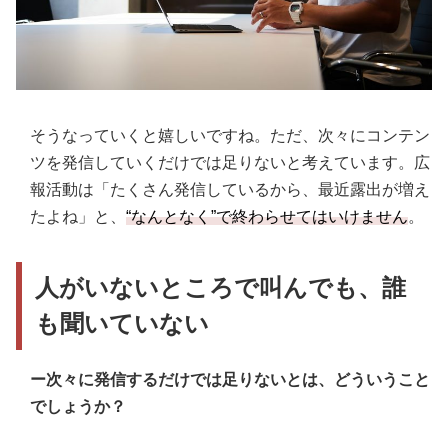
そうなっていくと嬉しいですね。ただ、次々にコンテン
ツを発信していくだけでは足りないと考えています。広
報活動は「たくさん発信しているから、最近露出が増え
たよね」と、
“なんとなく”で終わらせてはいけません
。
人がいないところで叫んでも、誰
も聞いていない
ー次々に発信するだけでは足りないとは、どういうこと
でしょうか？