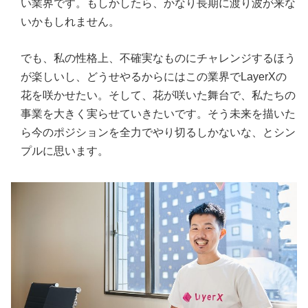
い業界です。もしかしたら、かなり長期に渡り波が来な
いかもしれません。
でも、私の性格上、不確実なものにチャレンジするほう
が楽しいし、どうせやるからにはこの業界でLayerXの
花を咲かせたい。そして、花が咲いた舞台で、私たちの
事業を大きく実らせていきたいです。そう未来を描いた
ら今のポジションを全力でやり切るしかないな、とシン
プルに思います。