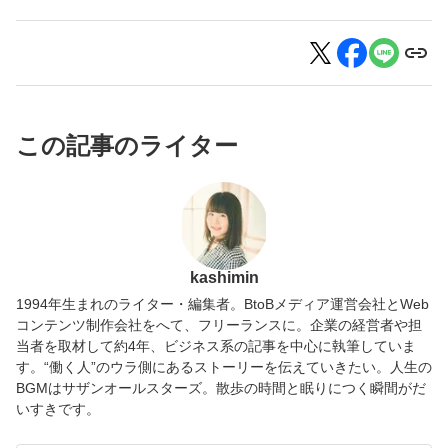
この記事のライター
kashimin
1994年生まれのライター・編集者。BtoBメディア運営会社とWeb
コンテンツ制作会社をへて、フリーランスに。企業の経営者や担
当者を取材して約4年、ビジネス系の記事を中心に執筆していま
す。“働く人”のウラ側にあるストーリーを伝えていきたい。人生の
BGMはサザンオールスターズ。散歩の時間と眠りにつく瞬間がだ
いすきです。