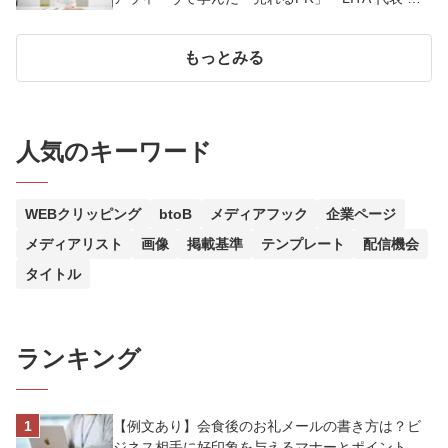
木郁乃
もっとみる
人気のキーワード
WEBクリッピング
btoB
メディアフック
企業ページ
メディアリスト
画像
掲載基準
テンプレート
配信機会
タイトル
ランキング
【例文あり】会食後のお礼メールの書き方は？ビ
ジネス相手に好印象を与えるマナーとポイントを