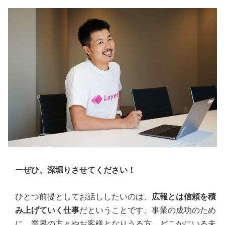
ーぜひ、深堀りさせてください！
ひとつ前提としてお話ししたいのは、
広報とは信頼を積
み上げていく仕事
だということです。事業の成功のため
に、業界の方々やお客様となりうる方、どこかにいる未