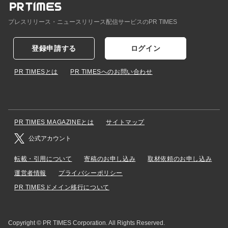
プレスリリース・ニュースリリース配信サービスのPR TIMES
登録申請する
ログイン
PR TIMESとは
PR TIMESへのお問い合わせ
PR TIMES MAGAZINEとは
サイトマップ
公式アカウント
転載・引用について
寄稿のお申し込み
取材依頼のお申し込み
運営者情報
プライバシーポリシー
PR TIMESドメイン移行について
Copyright © PR TIMES Corporation. All Rights Reserved.