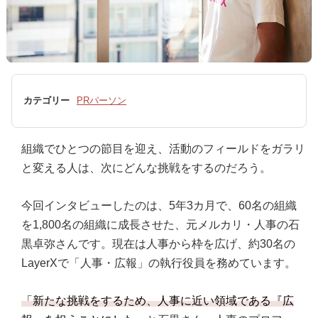
カテゴリー
PRパーソン
組織でひとつの節目を迎え、活動のフィールドをガラリ
と変える人は、次にどんな挑戦をするのだろう。
今回インタビューしたのは、5年3カ月で、60名の組織
を1,800名の組織に成長させた、元メルカリ・人事の石
黒卓弥さんです。現在は人事から枠を広げ、約30名の
LayerXで「人事・広報」の執行役員を務めています。
「新たな挑戦をするため、人事に近い領域である『広