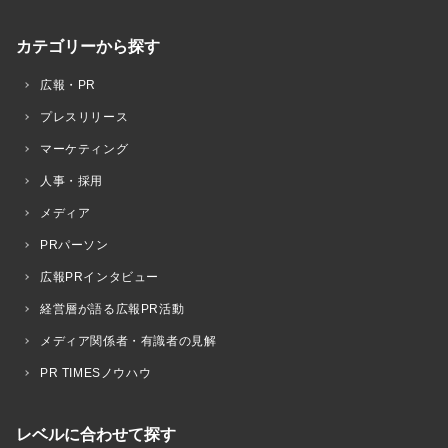
カテゴリーから探す
広報・PR
プレスリリース
マーケティング
人事・採用
メディア
PRパーソン
広報PRインタビュー
経営層が語る広報PR活動
メディア関係者・有識者の見解
PR TIMESノウハウ
レベルに合わせて探す