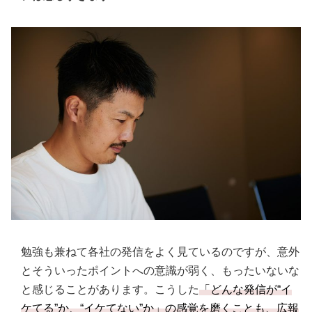
勉強も兼ねて各社の発信をよく見ているのですが、意外
とそういったポイントへの意識が弱く、もったいないな
と感じることがあります。こうした
「どんな発信が“イ
ケてる”か、“イケてない”か」の感覚を磨くことも、広報