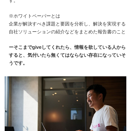
す。
※ホワイトペーパーとは
企業が解決すべき課題と要因を分析し、解決を実現する
自社ソリューションの紹介などをまとめた報告書のこと
ーそこまでgiveしてくれたら、情報を欲している人から
すると、気付いたら無くてはならない存在になっていそ
うです。