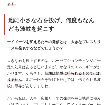
ます
。
池に小さな石を投げ、何度もなん
ども波紋を起こす
ーイメージを変えるための発信とは、大きなプレスリリ
ースを発表するなどでしょうか？
大きな石を投下するのは、パーセプションチェンジに一
定の効果はあると思いますが、かなりのエネルギーがか
かります。そもそも、
信頼は簡単に得られるものではあ
りません
。池に一回石を投げるだけでは、伝えられる波
紋に限界がありますしね。
だから私は、人事・広報としての発信を毎日地道に積み
上げています。プレスリリースやホワイトペーパー、研