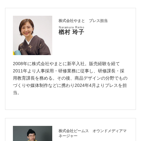
株式会社やまと プレス担当
Naramura Reiko
楢村 玲子
2008年に株式会社やまとに新卒入社。販売経験を経て
2011年より人事採用・研修業務に従事し、研修課長・採
用教育課長を務める。その後、商品デザインの分野でもの
づくりや媒体制作などに携わり2024年4月よりプレスを担
当。
株式会社ビームス オウンドメディアマ
ネージャー