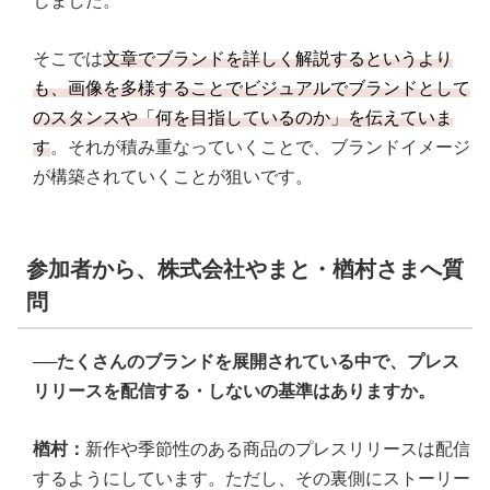
しました。
そこでは
文章でブランドを詳しく解説するというより
も、画像を多様することでビジュアルでブランドとして
のスタンスや「何を目指しているのか」を伝えていま
す
。それが積み重なっていくことで、ブランドイメージ
が構築されていくことが狙いです。
参加者から、株式会社やまと・楢村さまへ質
問
──たくさんのブランドを展開されている中で、プレス
リリースを配信する・しないの基準はありますか。
楢村：
新作や季節性のある商品のプレスリリースは配信
するようにしています。ただし、その裏側にストーリー