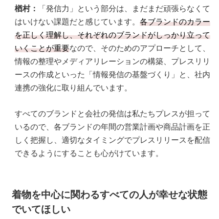
楢村：
「発信力」という部分は、まだまだ頑張らなくて
はいけない課題だと感じています。
各ブランドのカラー
を正しく理解し、それぞれのブランドがしっかり立って
いくことが重要
なので、そのためのアプローチとして、
情報の整理やメディアリレーションの構築、プレスリリ
ースの作成といった「情報発信の基盤づくり」と、社内
連携の強化に取り組んでいます。
すべてのブランドと会社の発信は私たちプレスが担って
いるので、各ブランドの年間の営業計画や商品計画を正
しく把握し、適切なタイミングでプレスリリースを配信
できるようにすることも心がけています。
着物を中心に関わるすべての人が幸せな状態
でいてほしい