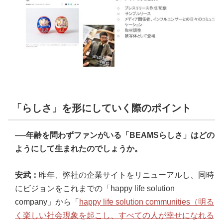
「らしさ」を形にしていく際のポイント
──年齢を問わずファンがいる「BEAMSらしさ」はどの
ようにして生まれたのでしょうか。
安武：
昨年、弊社の企業サイトをリニューアルし、同時
にビジョンをこれまでの「happy life solution
company」から「
happy life solution communities（明る
く楽しい社会現象を起こし、すべての人が幸せになれる