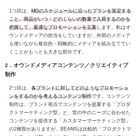
1つ目は、
MDのスケジュールに沿ったプランを策定する
こと。商品がいつ・どのくらいの数量で入荷するのかを
把握して、最適なプロモーションを立案
します。私はオ
ウンドメディアの担当をしていますが、外部のメディア
も使いながら複合的・戦略的にメディアを組み立ててい
くことがもっとも大きな部分です。
2．オウンドメディアコンテンツ／クリエイティブ
制作
2つ目は、
各ブランドに対してどのようなプロモーショ
ンをするのかを考えるコンテンツ制作
です。コンテンツ
制作は、ブランド視点でコンテンツを提案する「プロダ
クトマーケティング型」と、世の中のニーズに合わせた
コンテンツを提供する「カスタマーマーケティング型」
の2種類がありますが、BEAMSは比較的「プロダクトマ