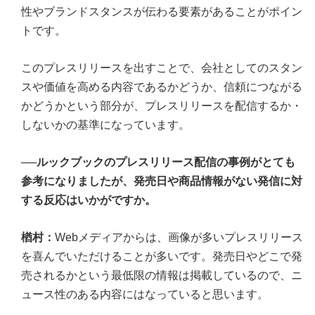
性やブランドスタンスが伝わる要素があることがポイン
トです。
このプレスリリースを出すことで、会社としてのスタン
スや価値を高める内容であるかどうか、信頼につながる
かどうかという部分が、プレスリリースを配信するか・
しないかの基準になっています。
──ルックブックのプレスリリース配信の事例がとても
参考になりましたが、発売日や商品情報がない発信に対
する反応はいかがですか。
楢村：
Webメディアからは、画像が多いプレスリリース
を喜んでいただけることが多いです。発売日やどこで発
売されるかという最低限の情報は掲載しているので、ニ
ュース性のある内容にはなっていると思います。