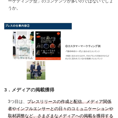
ーケティング型」のコンテンツが多いのではないでしょ
うか。
3．メディアの掲載獲得
3つ目は、
プレスリリースの作成と配信、メディア関係
者やインフルエンサーとの日々のコミュニケーションや
取材調整など、さまざまなメディアへの掲載を獲得する