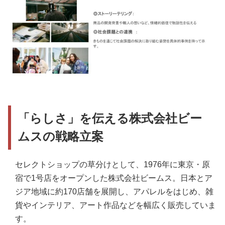
「らしさ」を伝える株式会社ビー
ムスの戦略立案
セレクトショップの草分けとして、1976年に東京・原
宿で1号店をオープンした株式会社ビームス。日本とア
ジア地域に約170店舗を展開し、アパレルをはじめ、雑
貨やインテリア、アート作品などを幅広く販売していま
す。