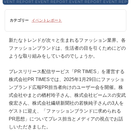
カテゴリー
イベントレポート
新たなトレンドが次々と生まれるファッション業界。各
ファッションブランドは、生活者の目を引くためにどの
ような取り組みをしているのでしょうか。
プレスリリース配信サービス「PR TIMES」を運営する
株式会社PR TIMESでは、2025年1月29日にファッショ
ンブランド広報PR担当者向けのユーザー会を開催。株
式会社やまとの楢村玲子さん、株式会社ビームスの安武
俊宏さん、株式会社繊研新聞社の若狭純子さんの3人を
ゲストに迎え、「ファッションブランドに求められる
PR思想」についてプレス担当とメディアの視点でお話
しいただきました。