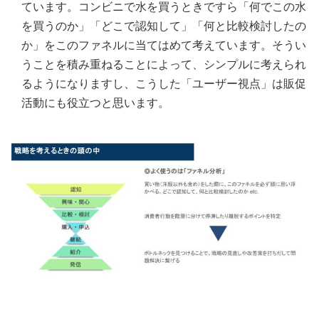
ています。コンビニで水を買うときですら「何でこの水
を買うのか」「どこで認知して」「何と比較検討したの
か」をこのファネルに当てはめて考えています。そうい
うことを積み重ねることによって、シンプルに考えられ
るようになりますし、こうした「ユーザー視点」は販促
活動にも役立つと思います。