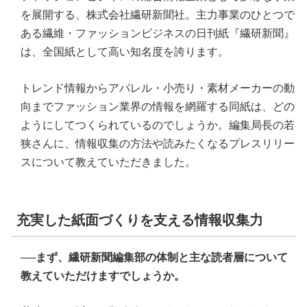
を展開する、株式会社繊研新聞社。主力事業のひとつで
ある繊維・ファッションビジネスの日刊紙『繊研新聞』
は、全国紙として高い知名度を誇ります。
トレンド情報からアパレル・小売り・素材メーカーの動
向までファッション業界の情報を網羅する同紙は、どの
ようにしてつくられているのでしょうか。編集局長の若
狭さんに、情報収集の方法や読みたくなるプレスリリー
スについて教えていただきました。
充実した紙面づくりを支える情報収集力
──まず、繊研新聞編集部の体制と主な読者層について
教えていただけますでしょうか。