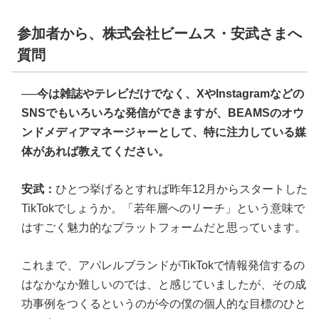
参加者から、株式会社ビームス・安武さまへ
質問
──今は雑誌やテレビだけでなく、XやInstagramなどの
SNSでもいろいろな発信ができますが、BEAMSのオウ
ンドメディアマネージャーとして、特に注力している媒
体があれば教えてください。
安武：
ひとつ挙げるとすれば昨年12月からスタートした
TikTokでしょうか。「若年層へのリーチ」という意味で
はすごく魅力的なプラットフォームだと思っています。
これまで、アパレルブランドがTikTokで情報発信するの
はなかなか難しいのでは、と感じていましたが、その成
功事例をつくるというのが今の僕の個人的な目標のひと