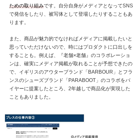
ための取り組み
です。自分自身がメディアとなってSNS
で発信をしたり、被写体として登場したりすることもあ
ります。
また、商品が魅力的でなければメディアに掲載したいと
思っていただけないので、時にはプロダクトに口出しを
することも。例えば、『老舗×老舗』のコラボレーショ
ンは、確実にメディア掲載が取れることが予想できたの
で、イギリスのアウターブランド「BARBOUR」とフラ
ンスのシューズブランド「PARABOOT」のコラボをバ
イヤーに提案したところ、2年越しで商品化が実現した
こともありました。