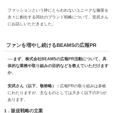
ファッションという枠にとらわれないユニークな施策を
次々に創出する同社のブランド戦略について、安武さん
にお話しいただきました。
ファンを増やし続けるBEAMSの広報PR
──まず、株式会社BEAMSの広報PR活動について、具
体的な業務や取り組みの目的などを教えていただけます
か
。
安武さん（以下、敬称略）：
広報PRの取り組みは多岐
にわたりますが、主なものとしては大きく以下の3つが
あります。
1．販促戦略の立案