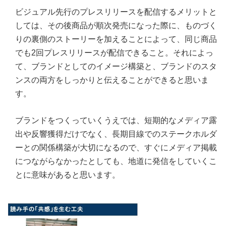
ビジュアル先行のプレスリリースを配信するメリットと
しては、その後商品が順次発売になった際に、ものづく
りの裏側のストーリーを加えることによって、同じ商品
でも2回プレスリリースが配信できること。それによっ
て、ブランドとしてのイメージ構築と、ブランドのスタ
ンスの両方をしっかりと伝えることができると思いま
す。
ブランドをつくっていくうえでは、短期的なメディア露
出や反響獲得だけでなく、長期目線でのステークホルダ
ーとの関係構築が大切になるので、すぐにメディア掲載
につながらなかったとしても、地道に発信をしていくこ
とに意味があると思います。