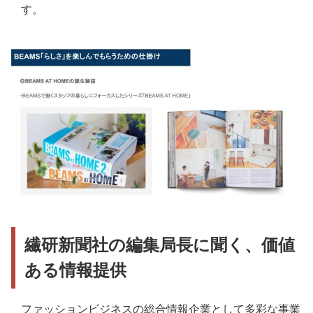
す。
繊研新聞社の編集局長に聞く、価値
ある情報提供
ファッションビジネスの総合情報企業として多彩な事業