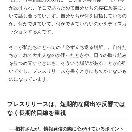
が設けられ、そこであらためて自分たちの存在意義につ
いて話し合っています。自分たちが何を目指しているの
か、何ができていて、何ができていないのかをディスカ
ッションするんです。
そこが私たちにとっての「必ず立ち返る場所」。自分た
ちがこれで大丈夫なのか迷ったときや、日々の取り組み
を見つめ直すときにも、そういう場所があることが心強
いですし、プレスリリースを書くときにも欠かせないも
のになっています。
プレスリリースは、短期的な露出や反響では
なく長期的目線を重視
──楢村さんが、情報発信の際に心がけているポイント