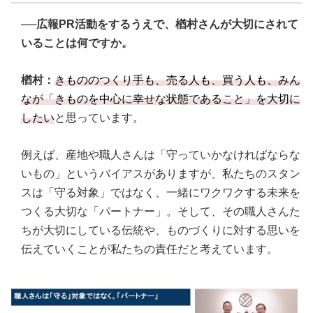
──広報PR活動をするうえで、楢村さんが大切にされて
いることは何ですか。
楢村：
きもののつくり手も、売る人も、買う人も、みん
なが「きものを中心に幸せな状態であること」を大切に
したい
と思っています。
例えば、産地や職人さんは「守っていかなければならな
いもの」というバイアスがありますが、私たちのスタン
スは「守る対象」ではなく、一緒にワクワクする未来を
つくる大切な「パートナー」。そして、その職人さんた
ちが大切にしている伝統や、ものづくりに対する思いを
伝えていくことが私たちの責任だと考えています。