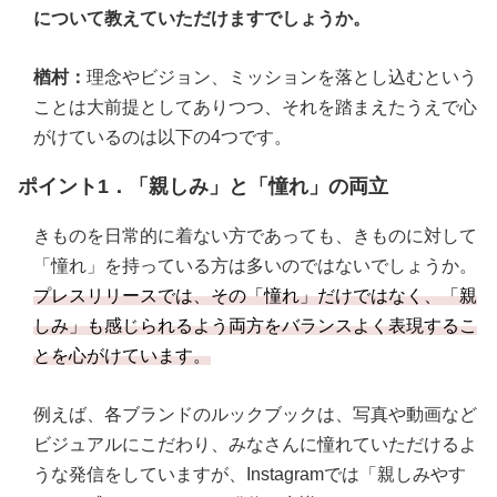
について教えていただけますでしょうか。
楢村：
理念やビジョン、ミッションを落とし込むという
ことは大前提としてありつつ、それを踏まえたうえで心
がけているのは以下の4つです。
ポイント1．「親しみ」と「憧れ」の両立
きものを日常的に着ない方であっても、きものに対して
「憧れ」を持っている方は多いのではないでしょうか。
プレスリリースでは、その「憧れ」だけではなく、「親
しみ」も感じられるよう両方をバランスよく表現するこ
とを心がけています。
例えば、各ブランドのルックブックは、写真や動画など
ビジュアルにこだわり、みなさんに憧れていただけるよ
うな発信をしていますが、Instagramでは「親しみやす