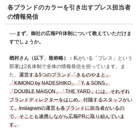
各ブランドのカラーを引き出すプレス担当者
の情報発信
──まず、御社の広報PR体制について教えていただけま
すでしょうか。
楢村さん（以下、敬称略）：
私がいる「プレス」という
部署は2名体制で全体の情報発信を担っています。ま
た、
運営する5つのブランド「きものやまと」
「KIMONO by NADESHIKO」「Y. & SONS」
「DOUBLE MAISON」「THE YARD」には、それぞれ
ブランドディレクターをはじめ、付随するスタッフがい
て、Instagramの運営も各ブランドに担当者がいるの
で、そことも連携しながら広報PRに取り組んでいま
す。