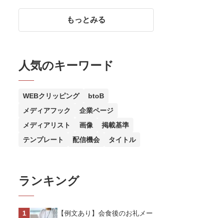
審査のポイント
もっとみる
人気のキーワード
WEBクリッピング
btoB
メディアフック
企業ページ
メディアリスト
画像
掲載基準
テンプレート
配信機会
タイトル
ランキング
【例文あり】会食後のお礼メー