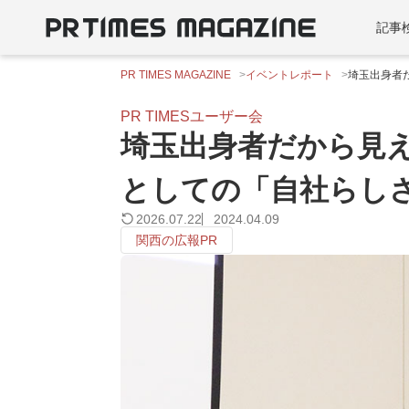
記事
PR TIMES MAGAZINE
イベントレポート
埼玉出身者
PR TIMESユーザー会
埼玉出身者だから見
としての「自社らし
2026.07.22
2024.04.09
関西の広報PR