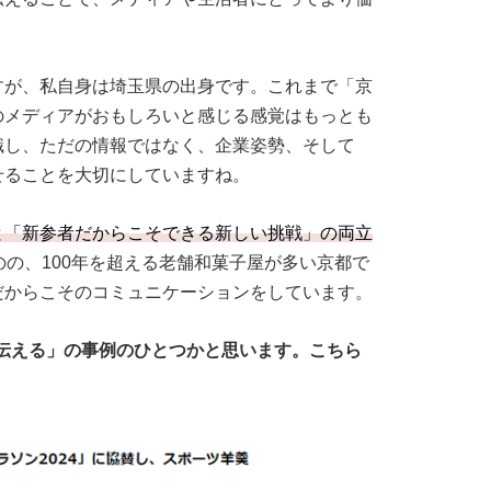
すが、私自身は埼玉県の出身です。これまで「京
のメディアがおもしろいと感じる感覚はもっとも
識し、ただの情報ではなく、企業姿勢、そして
せることを大切にしていますね。
と「新参者だからこそできる新しい挑戦」の両立
のの、100年を超える老舗和菓子屋が多い京都で
だからこそのコミュニケーションをしています。
伝える」の事例のひとつかと思います。こちら
。