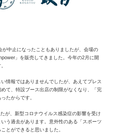
大会が中止になったこともありましたが、会場の
power」を販売してきました。今年の2月に開
す。
しい情報ではありませんでしたが、あえてプレス
初めて、特設ブース出店の制限がなくなり、「完
あったからです。
でしたが、新型コロナウイルス感染症の影響を受け
という過去があります。意外性のある「スポーツ
ることができると思いました。