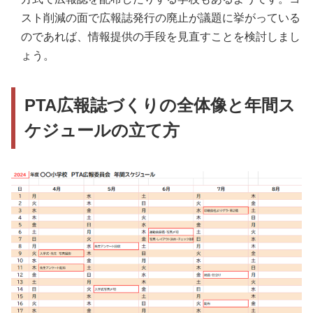
スト削減の面で広報誌発行の廃止が議題に挙がっている
のであれば、情報提供の手段を見直すことを検討しまし
ょう。
PTA広報誌づくりの全体像と年間ス
ケジュールの立て方