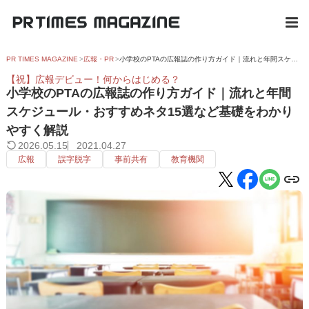
PR TIMES MAGAZINE
広報・PR
小学校のPTAの広報誌の作り方ガイド｜流れと年間スケジュール・おすすめネタ15選など基礎をわかりやすく解説
【祝】広報デビュー！何からはじめる？
小学校のPTAの広報誌の作り方ガイド｜流れと年間
スケジュール・おすすめネタ15選など基礎をわかり
やすく解説
2026.05.15
2021.04.27
広報
誤字脱字
事前共有
教育機関