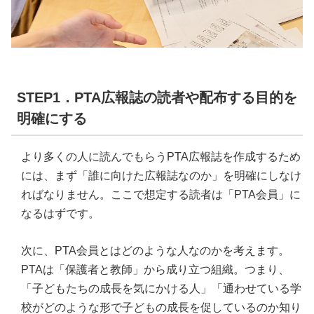
STEP1．PTA広報誌の読者や配布する目的を
明確にする
より多くの人に読んでもらうPTA広報誌を作成するため
には、まず「誰に向けた広報誌なのか」を明確にしなけ
ればなりません。ここで想定する読者は「PTA会員」に
なるはずです。
次に、PTA会員とはどのような人なのかを考えます。
PTAは「保護者と教師」から成り立つ組織。つまり、
「子どもたちの成長を気にかける人」「通わせている学
校がどのような形で子どもの成長を促しているのか知り