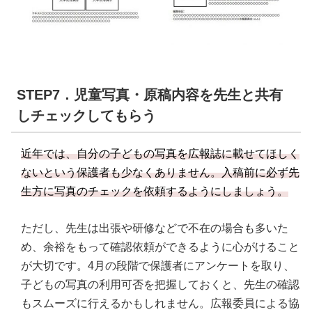
STEP7．児童写真・原稿内容を先生と共有
しチェックしてもらう
近年では、自分の子どもの写真を広報誌に載せてほしく
ないという保護者も少なくありません。入稿前に必ず先
生方に写真のチェックを依頼するようにしましょう。
ただし、先生は出張や研修などで不在の場合も多いた
め、余裕をもって確認依頼ができるように心がけること
が大切です。4月の段階で保護者にアンケートを取り、
子どもの写真の利用可否を把握しておくと、先生の確認
もスムーズに行えるかもしれません。広報委員による協