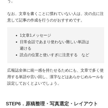
う。
なお、文章を書くことに慣れていない人は、次の点に注
意して記事の作成を行うのがおすすめです。
1文章1メッセージ
日常会話であまり使わない難しい単語は
避ける
読点の位置と使いすぎに注意する など
広報誌全体に統一感を持たせるためにも、文章で多く使
用する単語や言い回し、漢字などはあらかじめルールを
設定しておくとよいでしょう。
STEP6．原稿整理・写真選定・レイアウト