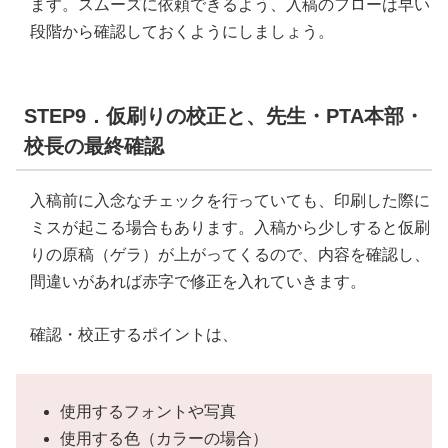
ます。スムーズに依頼できるよう、入稿のフローは早い
段階から確認しておくようにしましょう。
STEP9．仮刷りの校正と、先生・PTA本部・
校長の最終確認
入稿前に入念なチェックを行っていても、印刷した際に
ミスが起こる場合もあります。入稿から少しすると仮刷
りの原稿（ゲラ）が上がってくるので、内容を確認し、
間違いがあれば赤字で修正を入れていきます。
確認・校正するポイントは、
使用するフォントや写真
使用する色（カラーの場合）