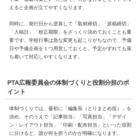
えると企画が立てやすくなります。
同時に、発行日から逆算して「取材締切」「原稿締切」
「入稿日」「校正期限」をざっくり決めておくことも重
要です。学校行事は急な変更も起こりがちなので、予備
日や予備企画を１つ用意しておくと、予定がずれても落
ち着いて対応しやすくなります。
PTA広報委員会の体制づくりと役割分担のポ
イント
体制づくりでは、最初に「編集長（とりまとめ役）」を
決め、そのうえで「記事担当」「写真担当」「デザイ
ン・レイアウト担当」「印刷・配布担当」といった役割
に分けると、誰が何を担うのかが明確になります。