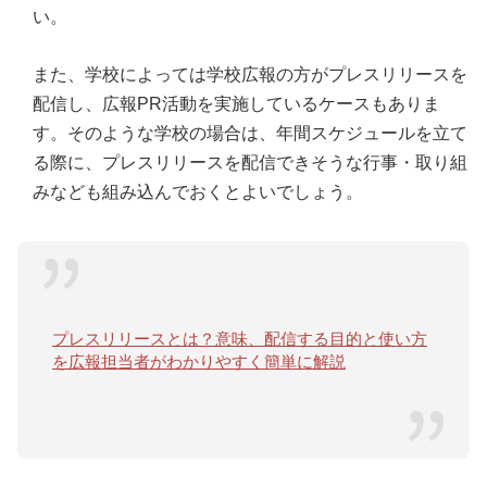
い。
また、学校によっては学校広報の方がプレスリリースを
配信し、広報PR活動を実施しているケースもありま
す。そのような学校の場合は、年間スケジュールを立て
る際に、プレスリリースを配信できそうな行事・取り組
みなども組み込んでおくとよいでしょう。
プレスリリースとは？意味、配信する目的と使い方
を広報担当者がわかりやすく簡単に解説