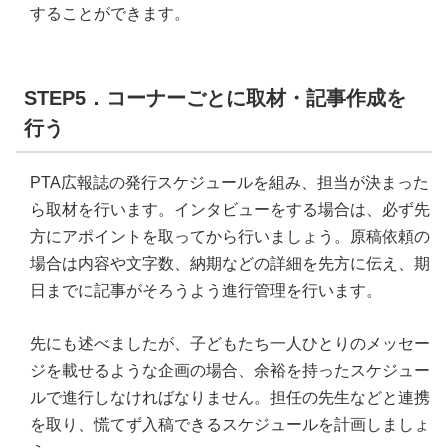
することができます。
STEP5．コーナーごとに取材・記事作成を
行う
PTA広報誌の発行スケジュールを組み、担当が決まった
ら取材を行います。インタビューをする場合は、必ず先
方にアポイントを取ってから行いましょう。原稿依頼の
場合は内容や文字数、納期などの詳細を先方に伝え、期
日までに記事がそろうよう進行管理を行います。
先にも述べましたが、子どもたち一人ひとりのメッセー
ジを載せるような企画の場合、余裕を持ったスケジュー
ルで進行しなければなりません。担任の先生などと連携
を取り、慌てず入稿できるスケジュールを計画しましょ