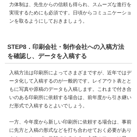
力体制は、先生からの信頼も得られ、スムーズな進行を
実現するためにも必須です。日頃からコミュニケーショ
ンを取るようにしておきましょう。
STEP8．印刷会社・制作会社への入稿方法
を確認し、データを入稿する
入稿方法は印刷所によってさまざまですが、近年ではデ
ータ化して入稿するのが一般的です。レイアウト表とと
もに写真や原稿のデータも入稿します。これまで付き合
いのある印刷所に依頼する場合は、前年度から引き継い
だ形式で入稿するとよいでしょう。
一方、今年度から新しい印刷所に依頼する場合は、事前
に先方と入稿の形式などを打ち合わせておく必要があり