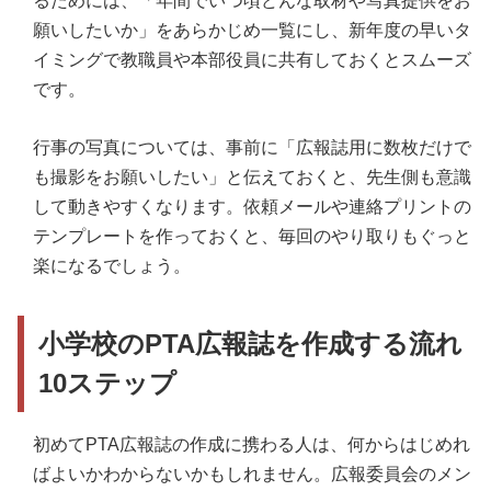
るためには、「年間でいつ頃どんな取材や写真提供をお
願いしたいか」をあらかじめ一覧にし、新年度の早いタ
イミングで教職員や本部役員に共有しておくとスムーズ
です。
行事の写真については、事前に「広報誌用に数枚だけで
も撮影をお願いしたい」と伝えておくと、先生側も意識
して動きやすくなります。依頼メールや連絡プリントの
テンプレートを作っておくと、毎回のやり取りもぐっと
楽になるでしょう。
小学校のPTA広報誌を作成する流れ
10ステップ
初めてPTA広報誌の作成に携わる人は、何からはじめれ
ばよいかわからないかもしれません。広報委員会のメン