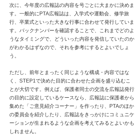
次に、今年度の広報誌の内容を号ごとに大まかに決めま
す。一般的にPTA広報誌は、入学式や運動会、修学旅
行、卒業式といった大きな行事に合わせて発行していま
す。バックナンバーを確認することで、これまでどのよ
うなタイミングで、どういった内容を発信していたのか
がわかるはずなので、それを参考にするとよいでしょ
う。
ただし、前年とまったく同じような構成・内容ではな
く、STEP1で決めた目的に合わせた企画を盛り込むこ
とが大切です。例えば、保護者同士の交流を広報誌発行
の目的に設定しているケースなら、広報誌に保護者から
集めた「ご意見紹介コーナー」を作ったり、PTAのほか
の委員会を紹介したり、広報誌をきっかけにコミュニケ
ーションが生まれるような企画を考えてみるとよいかも
しれません。