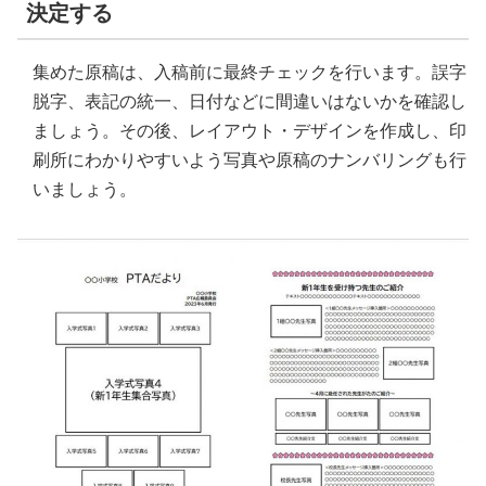
決定する
集めた原稿は、入稿前に最終チェックを行います。誤字
脱字、表記の統一、日付などに間違いはないかを確認し
ましょう。その後、レイアウト・デザインを作成し、印
刷所にわかりやすいよう写真や原稿のナンバリングも行
いましょう。