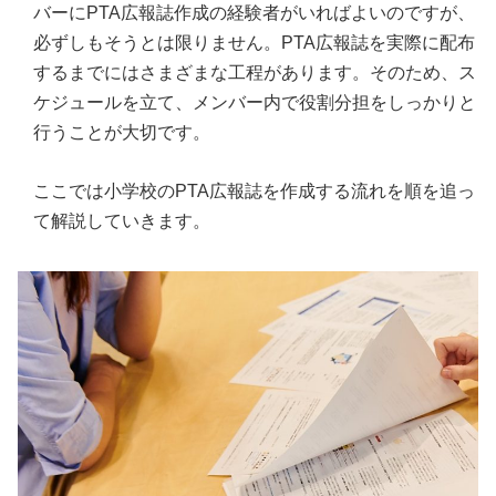
バーにPTA広報誌作成の経験者がいればよいのですが、
必ずしもそうとは限りません。PTA広報誌を実際に配布
するまでにはさまざまな工程があります。そのため、ス
ケジュールを立て、メンバー内で役割分担をしっかりと
行うことが大切です。
ここでは小学校のPTA広報誌を作成する流れを順を追っ
て解説していきます。