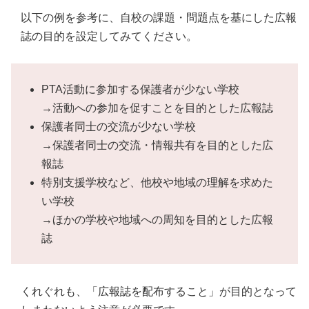
以下の例を参考に、自校の課題・問題点を基にした広報
誌の目的を設定してみてください。
PTA活動に参加する保護者が少ない学校
→活動への参加を促すことを目的とした広報誌
保護者同士の交流が少ない学校
→保護者同士の交流・情報共有を目的とした広
報誌
特別支援学校など、他校や地域の理解を求めた
い学校
→ほかの学校や地域への周知を目的とした広報
誌
くれぐれも、「広報誌を配布すること」が目的となって