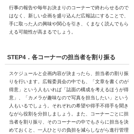
行事の報告や毎年お決まりのコーナーで終わらせるので
はなく、新しい企画を盛り込んだ広報誌にすることで、
手に取った人の興味や関心を引き、くまなく読んでもら
える可能性が高まるでしょう。
STEP4．各コーナーの担当者を割り振る
スケジュールと企画内容が決まったら、担当者の割り振
りを行います。広報委員会の中でも、「文章を書くのが
得意」という人もいれば「誌面の構成を考えるほうが得
意」、「カメラが趣味なので写真を担当したい」という
人もいるでしょう。それぞれの希望や得手不得手を聞き
ながら役割を分担しましょう。また、コーナーごとに担
当者を割り振り、そのコーナーの中でもさらに担当を決
めておくと、一人ひとりの負担を減らしながら進行管理