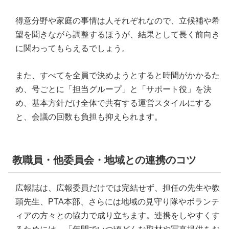
得意分野や家庭の事情は人それぞれなので、立候補や希
望を聞きながら調整するほうが、結果として長く前向き
に関わってもらえるでしょう。
また、すべてを全員で決めようとすると時間がかかるた
め、号ごとに「担当グループ」と「サポート役」を決
め、基本方針だけ全体で共有する運営スタイルにする
と、会議の回数も負担も抑えられます。
教職員・他委員会・地域との連携のコツ
広報誌は、広報委員だけでは完結せず、担任の先生や教
頭先生、PTA本部、さらには地域の見守り隊やボランテ
ィアの方々との協力で成り立ちます。連携をしやすくす