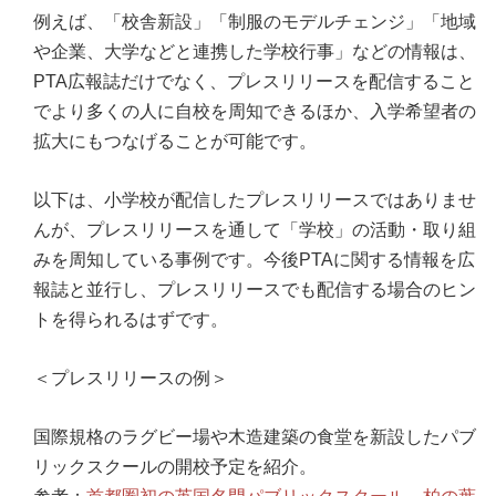
例えば、「校舎新設」「制服のモデルチェンジ」「地域
や企業、大学などと連携した学校行事」などの情報は、
PTA広報誌だけでなく、プレスリリースを配信すること
でより多くの人に自校を周知できるほか、入学希望者の
拡大にもつなげることが可能です。
以下は、小学校が配信したプレスリリースではありませ
んが、プレスリリースを通して「学校」の活動・取り組
みを周知している事例です。今後PTAに関する情報を広
報誌と並行し、プレスリリースでも配信する場合のヒン
トを得られるはずです。
＜プレスリリースの例＞
国際規格のラグビー場や木造建築の食堂を新設したパブ
リックスクールの開校予定を紹介。