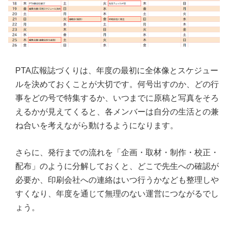
PTA広報誌づくりは、年度の最初に全体像とスケジュー
ルを決めておくことが大切です。何号出すのか、どの行
事をどの号で特集するか、いつまでに原稿と写真をそろ
えるかが見えてくると、各メンバーは自分の生活との兼
ね合いを考えながら動けるようになります。
さらに、発行までの流れを「企画・取材・制作・校正・
配布」のように分解しておくと、どこで先生への確認が
必要か、印刷会社への連絡はいつ行うかなども整理しや
すくなり、年度を通じて無理のない運営につながるでし
ょう。