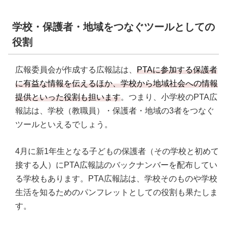
学校・保護者・地域をつなぐツールとしての
役割
広報委員会が作成する広報誌は、
PTAに参加する保護者
に有益な情報を伝えるほか、学校から地域社会への情報
提供といった役割も担います
。つまり、小学校のPTA広
報誌は、学校（教職員）・保護者・地域の3者をつなぐ
ツールといえるでしょう。
4月に新1年生となる子どもの保護者（その学校と初めて
接する人）にPTA広報誌のバックナンバーを配布してい
る学校もあります。PTA広報誌は、学校そのものや学校
生活を知るためのパンフレットとしての役割も果たしま
す。