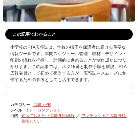
この記事でわかること
小学校のPTA広報誌は、学校の様子を保護者に届ける重要な
情報ツールです。年間スケジュール管理・取材・デザイン・
印刷の流れを把握し、計画的に進めることが制作成功につな
がります。この記事では、ネタ15選と制作手順を解説。PTA
広報委員として初めて担当する方が、広報誌をスムーズに制
作するための参考としても活用できます。
カテゴリー
広報・PR
レベル
イントロダクション
目的
知っておきたい広報PRの基礎
／
ワンランク上の広報PRを
目指したい