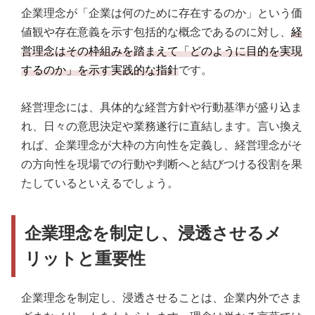
企業理念が「企業は何のために存在するのか」という価
値観や存在意義を示す包括的な概念であるのに対し、
経
営理念はその枠組みを踏まえて「どのように目的を実現
するのか」を示す実践的な指針
です。
経営理念には、具体的な経営方針や行動基準が盛り込ま
れ、日々の意思決定や業務遂行に直結します。言い換え
れば、企業理念が大枠の方向性を定義し、経営理念がそ
の方向性を現場での行動や判断へと結びつける役割を果
たしているといえるでしょう。
企業理念を制定し、浸透させるメ
リットと重要性
企業理念を制定し、浸透させることは、企業内外でさま