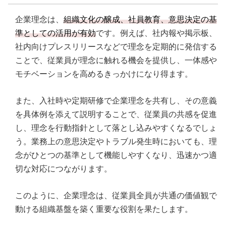
企業理念は、
組織文化の醸成、社員教育、意思決定の基
準としての活用が有効
です。例えば、社内報や掲示板、
社内向けプレスリリースなどで理念を定期的に発信する
ことで、従業員が理念に触れる機会を提供し、一体感や
モチベーションを高めるきっかけになり得ます。
また、入社時や定期研修で企業理念を共有し、その意義
を具体例を添えて説明することで、従業員の共感を促進
し、理念を行動指針として落とし込みやすくなるでしょ
う。業務上の意思決定やトラブル発生時においても、理
念がひとつの基準として機能しやすくなり、迅速かつ適
切な対応につながります。
このように、企業理念は、従業員全員が共通の価値観で
動ける組織基盤を築く重要な役割を果たします。