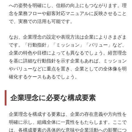
への姿勢を明確にし、信頼の向上にもつながります。理
念を業務フローや顧客対応マニュアルに反映させること
で、実務での活用も可能です。
なお、企業理念の設定や表現方法は企業によりさまざま
です。「行動指針」「ミッション」「バリュー」など、
企業の特色や目標によっても異なるでしょう。経営理念
を基に詳細な行動指針を示す企業もあれば、ミッション
やバリューなどに重点を置き、企業としての全体像を明
確化するケースもあるでしょう。
企業理念に必要な構成要素
企業理念を構成する要素は、企業の存在意義や方向性を
明確に示し、組織全体に一貫性をもたらします。ここで
は、各構成要素の具体的な意味や企業活動への影響につ