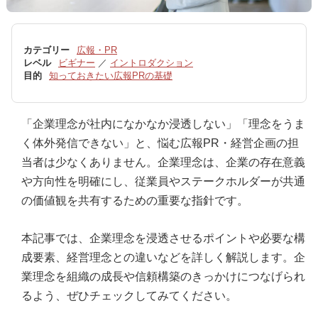
カテゴリー
広報・PR
レベル
ビギナー
／
イントロダクション
目的
知っておきたい広報PRの基礎
「企業理念が社内になかなか浸透しない」「理念をうま
く体外発信できない」と、悩む広報PR・経営企画の担
当者は少なくありません。企業理念は、企業の存在意義
や方向性を明確にし、従業員やステークホルダーが共通
の価値観を共有するための重要な指針です。
本記事では、企業理念を浸透させるポイントや必要な構
成要素、経営理念との違いなどを詳しく解説します。企
業理念を組織の成長や信頼構築のきっかけにつなげられ
るよう、ぜひチェックしてみてください。