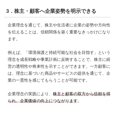
3．株主・顧客へ企業姿勢を明示できる
企業理念を通じて、株主や生活者に企業の姿勢や方向性
を伝えることは、信頼関係を築く重要なきっかけになり
ます。
例えば、「環境保護と持続可能な社会を目指す」という
理念を成長戦略や事業計画に反映することで、株主に経
営の透明性や将来性を示すことができます。一方顧客に
は、理念に基づいた商品やサービスの提供を通じて、企
業の一貫性を感じてもらうことが可能です。
企業理念の実践により、
株主と顧客の双方から信頼を得
られ、企業価値の向上につながります
。