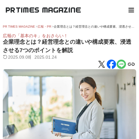
PR TIMES MAGAZINE
広報・PR
企業理念とは？経営理念との違いや構成要素、浸透させる7つのポイントを解説
広報の「基本のキ」をおさらい！
企業理念とは？経営理念との違いや構成要素、浸透
させる7つのポイントを解説
2025.09.08
2025.01.24