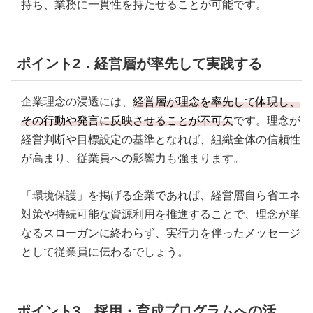
持ち、業務に一貫性を持たせることが可能です。
ポイント2．経営層が率先して実践する
企業理念の浸透には、
経営層が理念を率先して体現し、
その行動や発言に反映させることが不可欠
です。理念が
経営判断や目標設定の基準となれば、組織全体の信頼性
が高まり、従業員への影響力も強まります。
「環境保護」を掲げる企業であれば、経営層自ら省エネ
対策や持続可能な資源利用を推進することで、理念が単
なるスローガンに終わらず、実行力を伴ったメッセージ
として従業員に伝わるでしょう。
ポイント3．採用・育成プログラムへの活