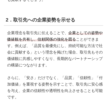
2．取引先への企業姿勢を示せる
企業理念を取引先に伝えることで、
企業としての姿勢や
価値観を共有し、信頼関係の強化を図る
ことができま
す。例えば、「品質を最優先にし、持続可能な方法で社
会に貢献する」という理念を掲げた場合、取引先もその
価値観に共感しやすくなり、長期的なパートナーシップ
の構築につながります。
さらに、「安さ」だけでなく、「品質」「信頼性」「付
加価値」を重視する姿勢を示すことで、取引先に安心感
を与え、企業の信頼性や透明性を向上させることも可能
です。