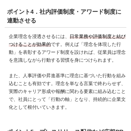
ポイント4．社内評価制度・アワード制度に
連動させる
企業理念を浸透させるには、
日常業務や評価制度と結び
つけることが効果的
です。例えば「理念を体現した行
動」を表彰するアワード制度を設ければ、従業員は理念
を意識しながら行動する習慣を身につけられます。
また、人事評価や昇進基準に理念に基づいた行動を組み
込むことも有効です。理念を単なる言葉で終わらせず、
実際のキャリア形成や報酬に関わる要素に組み込むこと
で、社員にとって「行動の軸」となり、持続的に企業文
化として根付いていきます。