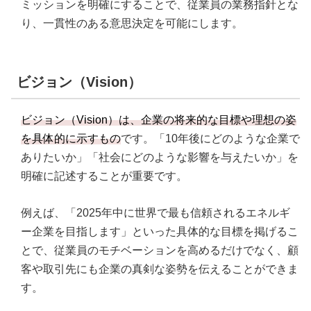
ミッションを明確にすることで、従業員の業務指針とな
り、一貫性のある意思決定を可能にします。
ビジョン（Vision）
ビジョン（Vision）は、企業の将来的な目標や理想の姿
を具体的に示すもの
です。「10年後にどのような企業で
ありたいか」「社会にどのような影響を与えたいか」を
明確に記述することが重要です。
例えば、「2025年中に世界で最も信頼されるエネルギ
ー企業を目指します」といった具体的な目標を掲げるこ
とで、従業員のモチベーションを高めるだけでなく、顧
客や取引先にも企業の真剣な姿勢を伝えることができま
す。