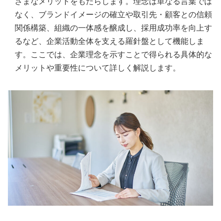
ざまなメリットをもたらします。理念は単なる言葉では
なく、ブランドイメージの確立や取引先・顧客との信頼
関係構築、組織の一体感を醸成し、採用成功率を向上す
るなど、企業活動全体を支える羅針盤として機能しま
す。ここでは、企業理念を示すことで得られる具体的な
メリットや重要性について詳しく解説します。