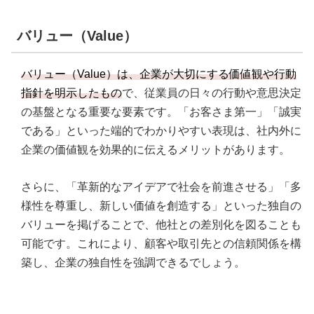
バリュー（Value）
バリュー（Value）は、企業が大切にする価値観や行動
指針を明示したもの
で、従業員の日々の行動や意思決定
の基盤となる重要な要素です。「お客さま第一」「誠実
である」といった端的でわかりやすい表現は、社内外に
企業の価値観を効果的に伝えるメリットがあります。
さらに、「革新的なアイデアで社会を前進させる」「多
様性を尊重し、新しい価値を創造する」といった独自の
バリューを掲げることで、他社との差別化を図ることも
可能です。これにより、顧客や取引先との信頼関係を構
築し、企業の独自性を強調できるでしょう。