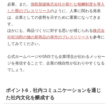
必要。また、
側島製罐株式会社が新たな報酬制度を導入
した際のプレスリリース
のように、人事に関わる発表
は、企業としての姿勢を示すために重要になってきま
す。
ほかにも、商品づくりに対する思いが感じられる
株式会
社松治郎の舗の新商品の発売のプレスリリース
も参考に
してみてください。
公式ホームページやSNSでも企業理念が伝わるメッセー
ジを発信することで、企業の独自性が伝わりやすくなる
でしょう。
ポイント6．社内コミュニケーションを通じ
た社内文化を醸成する