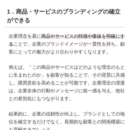
1．商品・サービスのブランディングの確立
ができる
企業理念を基に
商品やサービスの特徴や価値を明確にす
る
ことで、企業のブランドイメージが一貫性を持ち、顧
客にとっての魅力がより伝わりやすくなります。
例えば、「この商品やサービスはどのような理念のもと
に生まれたのか」を顧客が知ることで、その背景に共感
し、購買意欲を高めることが可能です。企業理念の浸透
は、企業全体の行動やメッセージに統一感を与え、他社
との差別化にもつながります。
結果的に、企業の信頼性が向上し、ブランドとしての地
位を確立するだけでなく、長期的な顧客との関係構築に
も貢献するでしょう。