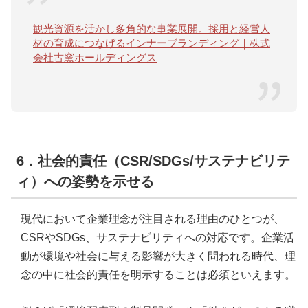
観光資源を活かし多角的な事業展開。採用と経営人
材の育成につなげるインナーブランディング｜株式
会社古窯ホールディングス
6．社会的責任（CSR/SDGs/サステナビリテ
ィ）への姿勢を示せる
現代において企業理念が注目される理由のひとつが、
CSRやSDGs、サステナビリティへの対応です。企業活
動が環境や社会に与える影響が大きく問われる時代、理
念の中に社会的責任を明示することは必須といえます。