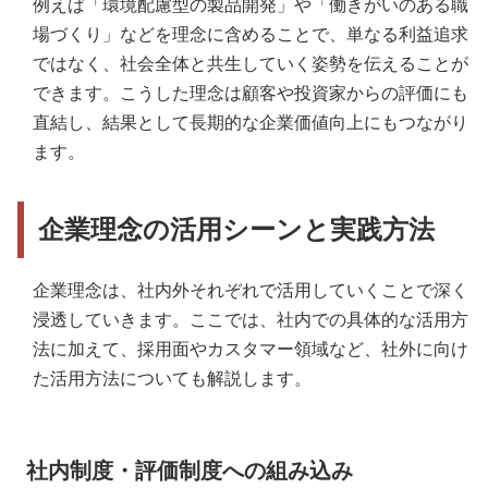
例えば「環境配慮型の製品開発」や「働きがいのある職
場づくり」などを理念に含めることで、単なる利益追求
ではなく、社会全体と共生していく姿勢を伝えることが
できます。こうした理念は顧客や投資家からの評価にも
直結し、結果として長期的な企業価値向上にもつながり
ます。
企業理念の活用シーンと実践方法
企業理念は、社内外それぞれで活用していくことで深く
浸透していきます。ここでは、社内での具体的な活用方
法に加えて、採用面やカスタマー領域など、社外に向け
た活用方法についても解説します。
社内制度・評価制度への組み込み