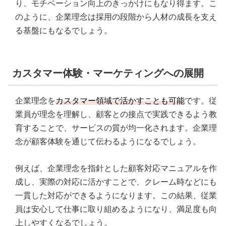
り、モチベーション向上のきっかけにもなり得ます。こ
のように、企業理念は採用の段階から人材の成長を支え
る基盤にもなるでしょう。
カスタマー体験・マーケティングへの展開
企業理念を
カスタマー領域で活かすことも可能
です。従
業員が理念を理解し、顧客との接点で実践できるよう教
育することで、サービスの質が均一化されます。企業理
念が顧客体験を通じて伝わるようになるでしょう。
例えば、企業理念を指針とした顧客対応マニュアルを作
成し、実際の対応に活かすことで、クレーム時などにも
一貫した対応ができるようになります。この結果、従業
員は安心して仕事に取り組めるようになり、満足度も向
上しやすくなるでしょう。