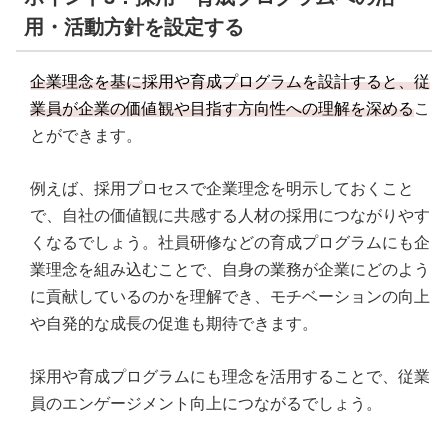
用・活動方針を設定する
企業理念を基に採用や育成プログラムを設計すると、従
業員が企業の価値観や目指す方向性への理解を深める
こ
とができます。
例えば、採用プロセスで企業理念を明示しておくこと
で、自社の価値観に共感する人材の採用につながりやす
くなるでしょう。社員研修などの育成プログラムにも企
業理念を組み込むことで、自身の業務が企業にどのよう
に貢献しているのかを理解でき、モチベーションの向上
や自発的な成長の促進も期待できます。
採用や育成プログラムにも理念を活用することで、従業
員のエンゲージメント向上につながるでしょう。