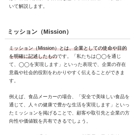
いて解説します。
ミッション（Mission）
ミッション（Mission）とは、企業としての使命や目的
を明確に記述したもの
です。「私たちは◯◯を通じ
て、◯◯を実現します」といった表現で、企業の存在
意義や社会的役割をわかりやすく伝えることができま
す。
例えば、食品メーカーの場合、「安全で美味しい食品を
通じて、人々の健康で豊かな生活を実現します」といっ
たミッションを掲げることで、顧客や取引先と企業の方
向性や価値観を共有できるでしょう。