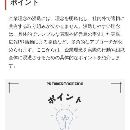
ポイント
企業理念の浸透には、理念を明確化し、社内外で適切に
共有する取り組みが欠かせません。浸透しやすい理念
は、具体的でシンプルな表現や経営層の率先した実践、
広報PR活動による発信など、多角的なアプローチが求
められます。ここからは、企業理念を実際の行動や組織
全体に浸透させるための具体的なポイントを紹介しま
す。