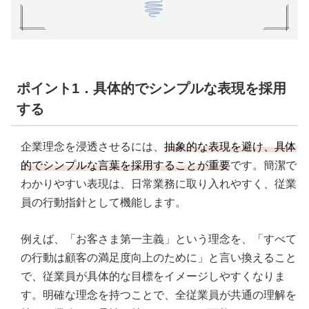
ポイント1．具体的でシンプルな表現を採用
する
企業理念を浸透させるには、
抽象的な表現を避け、具体
的でシンプルな言葉を採用することが重要
です。簡潔で
わかりやすい表現は、日常業務に取り入れやすく、従業
員の行動指針として機能します。
例えば、「お客さま第一主義」という理念を、「すべて
の行動は顧客の満足度向上のために」と言い換えること
で、従業員が具体的な目標をイメージしやすくなりま
す。明確な理念を持つことで、全従業員が共通の理解を