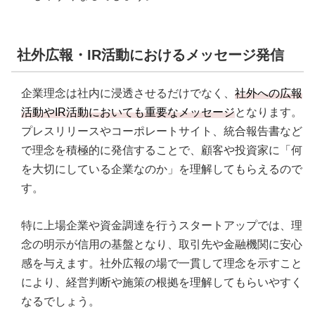
社外広報・IR活動におけるメッセージ発信
企業理念は社内に浸透させるだけでなく、
社外への広報
活動やIR活動においても重要なメッセージ
となります。
プレスリリースやコーポレートサイト、統合報告書など
で理念を積極的に発信することで、顧客や投資家に「何
を大切にしている企業なのか」を理解してもらえるので
す。
特に上場企業や資金調達を行うスタートアップでは、理
念の明示が信用の基盤となり、取引先や金融機関に安心
感を与えます。社外広報の場で一貫して理念を示すこと
により、経営判断や施策の根拠を理解してもらいやすく
なるでしょう。