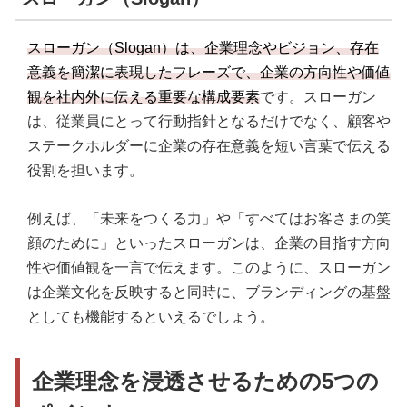
スローガン（Slogan）は、企業理念やビジョン、存在
意義を簡潔に表現したフレーズで、企業の方向性や価値
観を社内外に伝える重要な構成要素
です。スローガン
は、従業員にとって行動指針となるだけでなく、顧客や
ステークホルダーに企業の存在意義を短い言葉で伝える
役割を担います。
例えば、「未来をつくる力」や「すべてはお客さまの笑
顔のために」といったスローガンは、企業の目指す方向
性や価値観を一言で伝えます。このように、スローガン
は企業文化を反映すると同時に、ブランディングの基盤
としても機能するといえるでしょう。
企業理念を浸透させるための5つの