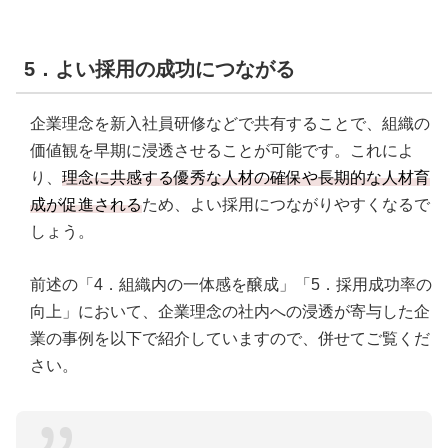
5．よい採用の成功につながる
企業理念を新入社員研修などで共有することで、組織の
価値観を早期に浸透させることが可能です。これによ
り、
理念に共感する優秀な人材の確保や長期的な人材育
成が促進される
ため、よい採用につながりやすくなるで
しょう。
前述の「4．組織内の一体感を醸成」「5．採用成功率の
向上」において、企業理念の社内への浸透が寄与した企
業の事例を以下で紹介していますので、併せてご覧くだ
さい。