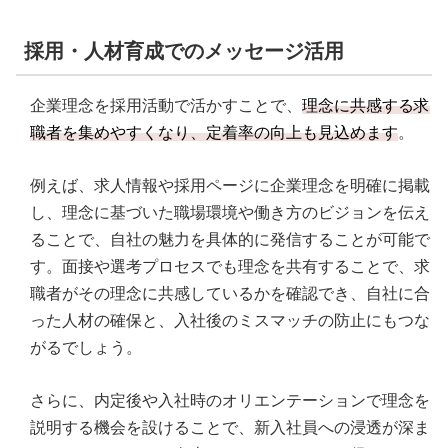
採用・人材育成でのメッセージ活用
企業理念を採用活動で活かすことで、
理念に共感する求
職者を集めやすくなり、定着率の向上も見込めます
。
例えば、求人情報や採用ページに企業理念を明確に掲載
し、理念に基づいた職場環境や働き方のビジョンを伝え
ることで、自社の魅力を具体的に発信することが可能で
す。面接や選考プロセスでも理念を共有することで、求
職者がその理念に共感しているかを確認でき、自社に合
った人材の確保と、入社後のミスマッチの防止にもつな
がるでしょう。
さらに、内定後や入社時のオリエンテーションで理念を
説明する機会を設けることで、新入社員への浸透が深ま