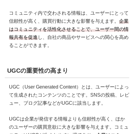
コミュニティ内で交わされる情報は、ユーザーにとって
信頼性が高く、購買行動に大きな影響を与えます。
企業
はコミュニティを活性化させることで、ユーザー間の情
報共有を促進
し、自社の商品やサービスへの関心を高め
ることができます。
UGCの重要性の高まり
UGC（User Generated Content）とは、ユーザーによっ
て生成されたコンテンツのことです。SNSの投稿、レビ
ュー、ブログ記事などがUGCに該当します。
UGCは企業が発信する情報よりも信頼性が高く、ほか
のユーザーの購買意欲に大きな影響を与えます。コミュ