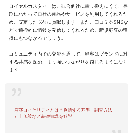
ロイヤルカスタマーは、競合他社に乗り換えにくく、長
期にわたって自社の商品やサービスを利用してくれるた
め、安定した収益に貢献します。また、口コミやSNSな
どで積極的に情報を発信してくれるため、新規顧客の獲
得にもつながるでしょう。
コミュニティ内での交流を通して、顧客はブランドに対
する共感を深め、より強いつながりを感じるようになり
ます。
顧客ロイヤリティとは？判断する基準・調査方法・
向上施策など基礎知識を解説