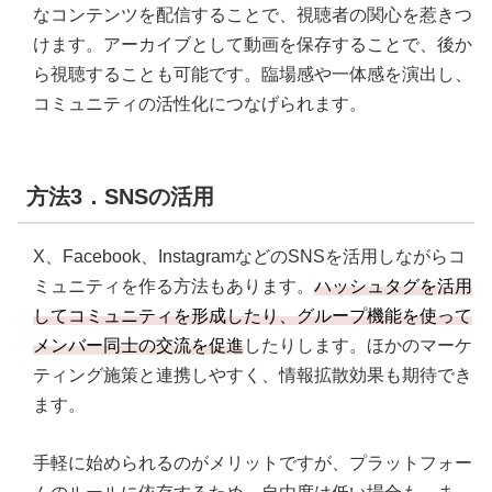
なコンテンツを配信することで、視聴者の関心を惹きつ
けます。アーカイブとして動画を保存することで、後か
ら視聴することも可能です。臨場感や一体感を演出し、
コミュニティの活性化につなげられます。
方法3．SNSの活用
X、Facebook、InstagramなどのSNSを活用しながらコ
ミュニティを作る方法もあります。
ハッシュタグを活用
してコミュニティを形成したり、グループ機能を使って
メンバー同士の交流を促進
したりします。ほかのマーケ
ティング施策と連携しやすく、情報拡散効果も期待でき
ます。
手軽に始められるのがメリットですが、プラットフォー