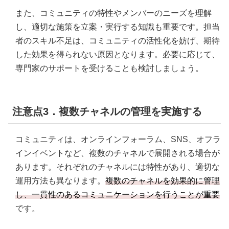
また、コミュニティの特性やメンバーのニーズを理解
し、適切な施策を立案・実行する知識も重要です。担当
者のスキル不足は、コミュニティの活性化を妨げ、期待
した効果を得られない原因となります。必要に応じて、
専門家のサポートを受けることも検討しましょう。
注意点3．複数チャネルの管理を実施する
コミュニティは、オンラインフォーラム、SNS、オフラ
インイベントなど、複数のチャネルで展開される場合が
あります。それぞれのチャネルには特性があり、適切な
運用方法も異なります。
複数のチャネルを効果的に管理
し、一貫性のあるコミュニケーションを行うことが重要
です。