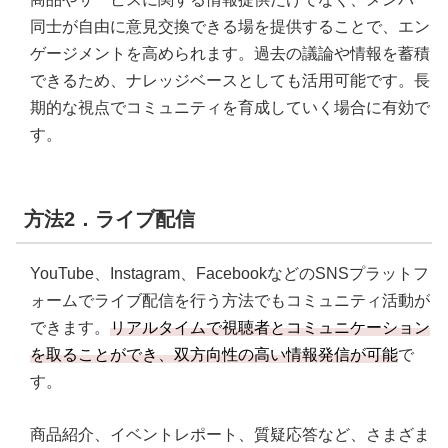
同士が自由に意見交換できる場を提供することで、エン
ゲージメントを高められます。過去の議論や情報を蓄積
できるため、ナレッジベースとしても活用可能です。長
期的な視点でコミュニティを育成していく場合に有効で
す。
方法2．ライブ配信
YouTube、Instagram、FacebookなどのSNSプラットフ
ォームでライブ配信を行う方法でもコミュニティ活動が
できます。
リアルタイムで視聴者とコミュニケーション
を取ることができ、双方向性の高い情報発信が可能
で
す。
商品紹介、イベントレポート、質疑応答など、さまざま