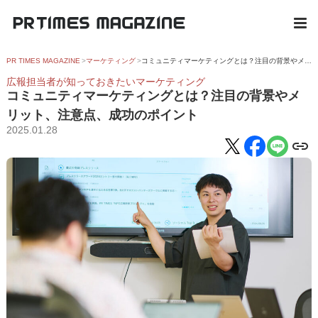
PR TIMES MAGAZINE
マーケティング
コミュニティマーケティングとは？注目の背景やメリット、注意点、成功のポイント
広報担当者が知っておきたいマーケティング
コミュニティマーケティングとは？注目の背景やメ
リット、注意点、成功のポイント
2025.01.28