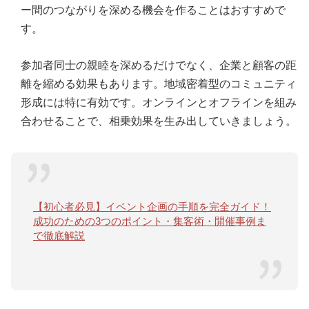
ー間のつながりを深める機会を作ることはおすすめで
す。
参加者同士の親睦を深めるだけでなく、企業と顧客の距
離を縮める効果もあります。地域密着型のコミュニティ
形成には特に有効です。オンラインとオフラインを組み
合わせることで、相乗効果を生み出していきましょう。
【初心者必見】イベント企画の手順を完全ガイド！
成功のための3つのポイント・集客術・開催事例ま
で徹底解説