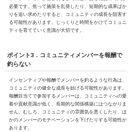
必要です。焦って施策を乱発したり、短期的な成果ばか
りを追い求めたりすると、コミュニティの成長を阻害す
る可能性があります。じっくりと時間をかけてコミュニ
ティを育てていく意識が大切です。
ポイント3．コミュニティメンバーを報酬で
釣らない
インセンティブや報酬でメンバーを釣るような行為は、
コミュニティの健全な成長を妨げる可能性があります。
報酬目当てで参加するメンバーは、コミュニティへの愛
着や貢献意識が低く、長期的な関係構築にはつながりま
せん。むしろ、コミュニティの雰囲気を悪くしたり、ほ
かのメンバーのモチベーションを下げたりする可能性が
あります。