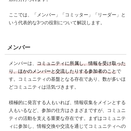
ここでは、「メンバー」「コミッター」「リーダー」と
いう代表的な3つの役割について解説します。
メンバー
メンバーは、
コミュニティに所属し、情報を受け取った
り、ほかのメンバーと交流したりする参加者のこと
で
す。コミュニティの基盤となる存在であり、数が多いほ
どコミュニティは活気づきます。
積極的に発言する人もいれば、情報収集をメインとする
人もいるなど、参加の仕方はさまざまですが、コミュニ
ティの活動を支える重要な存在です。まずはコミュニテ
ィに参加し、情報交換や交流を通じてコミュニティへの