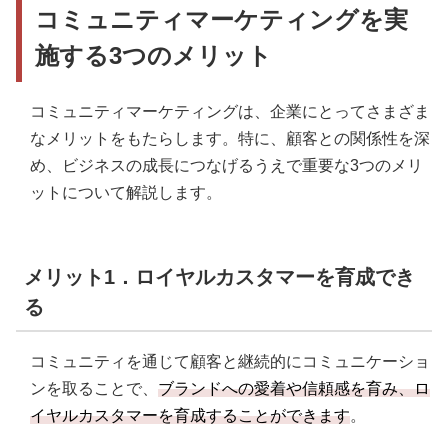
コミュニティマーケティングを実
施する3つのメリット
コミュニティマーケティングは、企業にとってさまざま
なメリットをもたらします。特に、顧客との関係性を深
め、ビジネスの成長につなげるうえで重要な3つのメリ
ットについて解説します。
メリット1．ロイヤルカスタマーを育成でき
る
コミュニティを通じて顧客と継続的にコミュニケーショ
ンを取ることで、
ブランドへの愛着や信頼感を育み、ロ
イヤルカスタマーを育成することができます
。