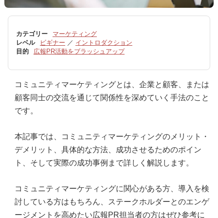
カテゴリー
マーケティング
レベル
ビギナー
／
イントロダクション
目的
広報PR活動をブラッシュアップ
コミュニティマーケティングとは、企業と顧客、または
顧客同士の交流を通じて関係性を深めていく手法のこと
です。
本記事では、コミュニティマーケティングのメリット・
デメリット、具体的な方法、成功させるためのポイン
ト、そして実際の成功事例まで詳しく解説します。
コミュニティマーケティングに関心がある方、導入を検
討している方はもちろん、ステークホルダーとのエンゲ
ージメントを高めたい広報PR担当者の方はぜひ参考に