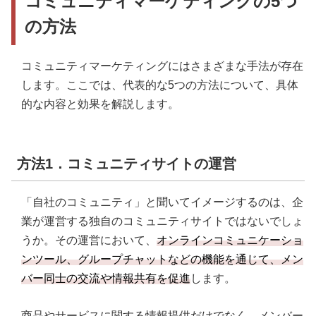
コミュニティマーケティングの5つ
の方法
コミュニティマーケティングにはさまざまな手法が存在
します。ここでは、代表的な5つの方法について、具体
的な内容と効果を解説します。
方法1．コミュニティサイトの運営
「自社のコミュニティ」と聞いてイメージするのは、企
業が運営する独自のコミュニティサイトではないでしょ
うか。その運営において、
オンラインコミュニケーショ
ンツール、グループチャットなどの機能を通じて、メン
バー同士の交流や情報共有を促進
します。
商品やサービスに関する情報提供だけでなく、メンバー