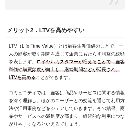
メリット2．LTVを高めやすい
LTV（Life Time Value）とは顧客生涯価値のことで、一
人の顧客が取引期間を通じて企業にもたらす利益の総額
を表します。
ロイヤルカスタマーが増えることで、顧客
単価や購買頻度が向上し、継続期間などが延長され、
LTVを高める
ことができます。
コミュニティでは、顧客は商品やサービスに関する情報
を深く理解し、ほかのユーザーとの交流を通じて利用方
法や活用事例などをシェアしていきます。その結果、商
品やサービスへの満足度が高まり、継続的な利用につな
がりやすくなるといえるでしょう。