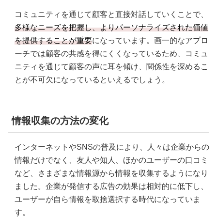
コミュニティを通じて顧客と直接対話していくことで、
多様なニーズを把握し、よりパーソナライズされた価値
を提供することが重要
になっています。画一的なアプロ
ーチでは顧客の共感を得にくくなっているため、コミュ
ニティを通じて顧客の声に耳を傾け、関係性を深めるこ
とが不可欠になっているといえるでしょう。
情報収集の方法の変化
インターネットやSNSの普及により、人々は企業からの
情報だけでなく、友人や知人、ほかのユーザーの口コミ
など、さまざまな情報源から情報を収集するようになり
ました。企業が発信する広告の効果は相対的に低下し、
ユーザーが自ら情報を取捨選択する時代になっていま
す。