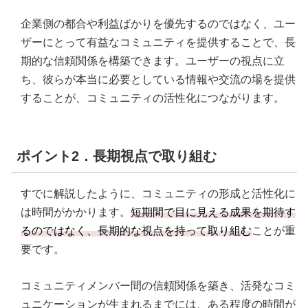
企業側の都合や利益ばかりを優先するのではなく、ユー
ザーにとって有益なコミュニティを提供することで、長
期的な信頼関係を構築できます。ユーザーの視点に立
ち、彼らが本当に必要としている情報や交流の場を提供
することが、コミュニティの活性化につながります。
ポイント2．長期視点で取り組む
すでに解説したように、コミュニティの形成と活性化に
は時間がかかります。
短期間で目に見える成果を期待す
るのではなく、長期的な視点を持って取り組む
ことが重
要です。
コミュニティメンバー間の信頼関係を築き、活発なコミ
ュニケーションが生まれるまでには、ある程度の時間が