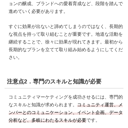
ョンの醸成、ブランドへの愛着育成など、段階を踏んで
進めていく必要があります。
すぐに効果が出ないと諦めてしまうのではなく、長期的
な視点を持って取り組むことが重要です。地道な活動を
継続することで、徐々に効果が現れてきます。最初から
長期的なプランを立てて取り組み始めるようにしてくだ
さい。
注意点2．専門のスキルと知識が必要
コミュニティマーケティングを成功させるには、専門的
なスキルと知識が求められます。
コミュニティ運営、メ
ンバーとのコミュニケーション、イベント企画、データ
分析など、多岐にわたるスキルが必要
です。