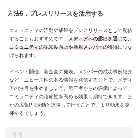
方法5．プレスリリースを活用する
コミュニティの活動や成果をプレスリリースとして配信
することもおすすめです。
メディアへの露出を通じて、
コミュニティの認知度向上や新規メンバーの獲得
につな
げられます。
イベント開催、新企画の発表、メンバーの成功事例紹介
など、ニュース性のある情報を発信することで、メディ
アの注目を集めましょう。第三者からの評価によって、
コミュニティの信頼性を高める効果も期待できます。ほ
かの広報PR活動と連携して行うことで、より効果を発
揮するでしょう。