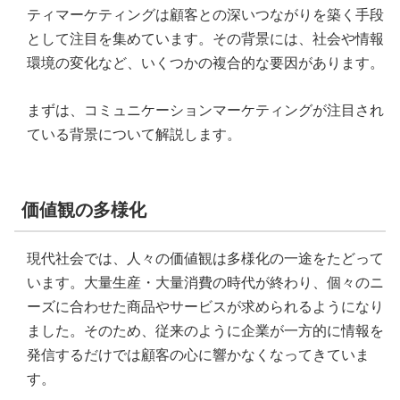
ティマーケティングは顧客との深いつながりを築く手段
として注目を集めています。その背景には、社会や情報
環境の変化など、いくつかの複合的な要因があります。
まずは、コミュニケーションマーケティングが注目され
ている背景について解説します。
価値観の多様化
現代社会では、人々の価値観は多様化の一途をたどって
います。大量生産・大量消費の時代が終わり、個々のニ
ーズに合わせた商品やサービスが求められるようになり
ました。そのため、従来のように企業が一方的に情報を
発信するだけでは顧客の心に響かなくなってきていま
す。