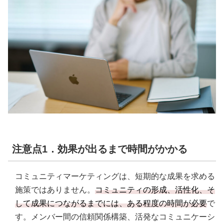
注意点1．効果が出るまで時間がかかる
コミュニティマーケティングは、短期的な成果を求める
施策ではありません。
コミュニティの形成、活性化、そ
して成果につながるまでには、ある程度の時間が必要
で
す。メンバー間の信頼関係構築、活発なコミュニケーシ