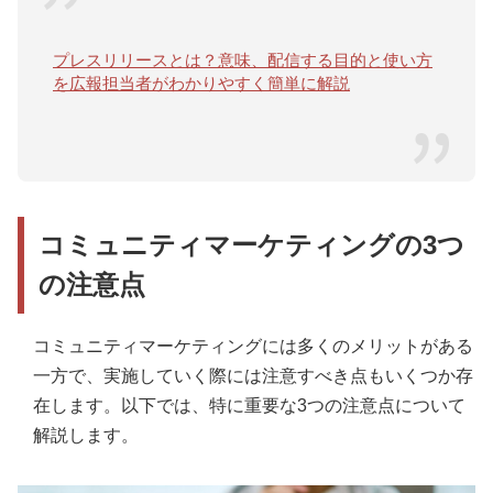
プレスリリースとは？意味、配信する目的と使い方
を広報担当者がわかりやすく簡単に解説
コミュニティマーケティングの3つ
の注意点
コミュニティマーケティングには多くのメリットがある
一方で、実施していく際には注意すべき点もいくつか存
在します。以下では、特に重要な3つの注意点について
解説します。