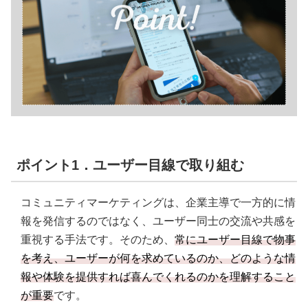
ポイント1．ユーザー目線で取り組む
コミュニティマーケティングは、企業主導で一方的に情
報を発信するのではなく、ユーザー同士の交流や共感を
重視する手法です。そのため、
常にユーザー目線で物事
を考え、ユーザーが何を求めているのか、どのような情
報や体験を提供すれば喜んでくれるのかを理解すること
が重要
です。