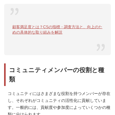
顧客満足度とは？CSの指標・調査方法と、向上のた
めの具体的な取り組みを解説
コミュニティメンバーの役割と種
類
コミュニティにはさまざまな役割を持つメンバーが存在
し、それぞれがコミュニティの活性化に貢献していま
す。一般的には、貢献度や参加度によっていくつかの種
類に分けられます。