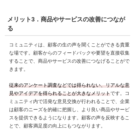
メリット3．商品やサービスの改善につなが
る
コミュニティは、顧客の生の声を聞くことができる貴重
な場です。顧客からのフィードバックや要望を直接収集
することで、商品やサービスの改善につなげることがで
きます。
従来のアンケート調査などでは得られない、リアルな意
見やアイデアを得られることが大きなメリット
です。コ
ミュニティ内で活発な意見交換が行われることで、企業
は顧客のニーズを的確に把握し、より良い商品やサービ
スを提供できるようになります。顧客の声を反映するこ
とで、顧客満足度の向上にもつながります。