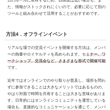
ムのルールに依存するため、自由度は低い場合も。ま
た、情報がストックされにくいので、必要に応じて別の
ツールと組み合わせて活用することがおすすめです。
方法4．オフラインイベント
リアルな場での交流イベントを開催する方法は、メンバ
ーの熱量やロイヤルティを高められます。セ
ミナー、ワ
ークショップ、交流会など、さまざまな形式で開催可能
です。
近年ではオンラインでのやり取りが普及し、場所を問わ
ずに参加できることは大きなメリットではあるものの、
やはり対面で時間を共有することは大きな意味がありま
す。日常的にはオンラインコミュニティを運営している
場合も、直接的なコミュニケーションを通じて、メンバ