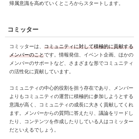
帰属意識を高めていくところからスタートします。
コミッター
コミッターは、
コミュニティに対して積極的に貢献する
メンバーのこと
です。情報発信、イベント企画、ほかの
メンバーのサポートなど、さまざまな形でコミュニティ
の活性化に貢献しています。
コミュニティの中心的役割を担う存在であり、メンバー
よりもコミュニティの運営に積極的に参加しようとする
意識が高く、コミュニティの成長に大きく貢献してくれ
ます。メンバーからの質問に答えたり、議論をリードし
たり、コンテンツを作成したりしている人はコミッター
だといえるでしょう。