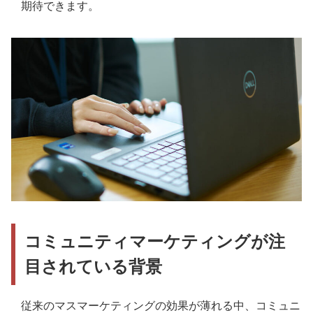
期待できます。
コミュニティマーケティングが注
目されている背景
従来のマスマーケティングの効果が薄れる中、コミュニ