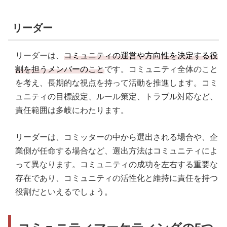
リーダー
リーダーは、
コミュニティの運営や方向性を決定する役
割を担うメンバーのこと
です。コミュニティ全体のこと
を考え、長期的な視点を持って活動を推進します。コミ
ュニティの目標設定、ルール策定、トラブル対応など、
責任範囲は多岐にわたります。
リーダーは、コミッターの中から選出される場合や、企
業側が任命する場合など、選出方法はコミュニティによ
って異なります。コミュニティの成功を左右する重要な
存在であり、コミュニティの活性化と維持に責任を持つ
役割だといえるでしょう。