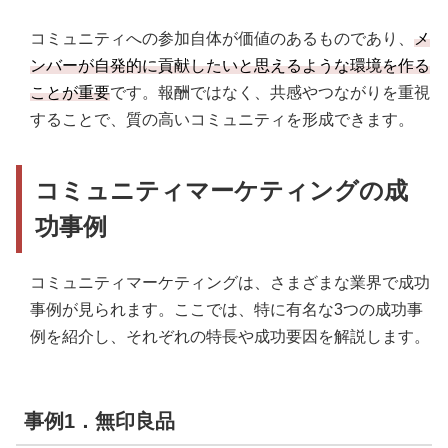
コミュニティへの参加自体が価値のあるものであり、
メ
ンバーが自発的に貢献したいと思えるような環境を作る
ことが重要
です。報酬ではなく、共感やつながりを重視
することで、質の高いコミュニティを形成できます。
コミュニティマーケティングの成
功事例
コミュニティマーケティングは、さまざまな業界で成功
事例が見られます。ここでは、特に有名な3つの成功事
例を紹介し、それぞれの特長や成功要因を解説します。
事例1．無印良品