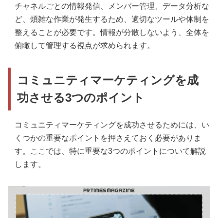
チャネルごとの情報発信、メンバー管理、データ分析な
ど、煩雑な作業が発生するため、適切なツールや体制を
整えることが必要です。情報が分散しないよう、全体を
俯瞰して管理する視点が求められます。
コミュニティマーケティングを成
功させる3つのポイント
コミュニティマーケティングを成功させるためには、い
くつかの重要なポイントを押さえておく必要がありま
す。ここでは、特に重要な3つのポイントについて解説
します。