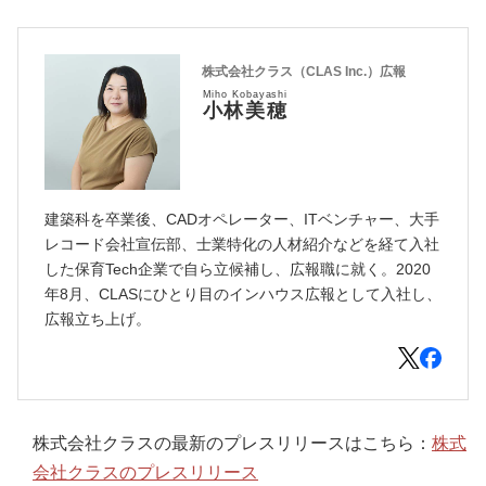
株式会社クラス（CLAS Inc.）広報
Miho Kobayashi
小林美穂
建築科を卒業後、CADオペレーター、ITベンチャー、大手
レコード会社宣伝部、士業特化の人材紹介などを経て入社
した保育Tech企業で自ら立候補し、広報職に就く。2020
年8月、CLASにひとり目のインハウス広報として入社し、
広報立ち上げ。
株式会社クラスの最新のプレスリリースはこちら：
株式
会社クラスのプレスリリース