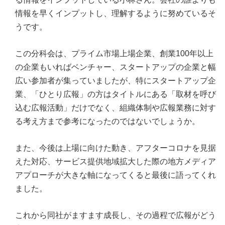
情報を早くインプットし、理解するように努めているそ
うです。
この分科会は、プライム市場上場企業、創業100年以上
の企業もいればベンチャー、スタートアップの企業と幅
広い参加者が集っていましたが、特にスタートアップ企
業、「ひとり広報」の方はタイトルにある「取材を呼び
込む広報活動」だけでなく、組織体制や広報業務に対す
る考え方まで参考になったのではないでしょうか。
また、今後は上場に向けた動き、アフターコロナを見据
えた対応、サービス提供地域拡大した際の地方メディア
アプローチが大きな軸になってくると最後に語ってくれ
ました。
これから同社がますます成長し、その過程で広報がどう