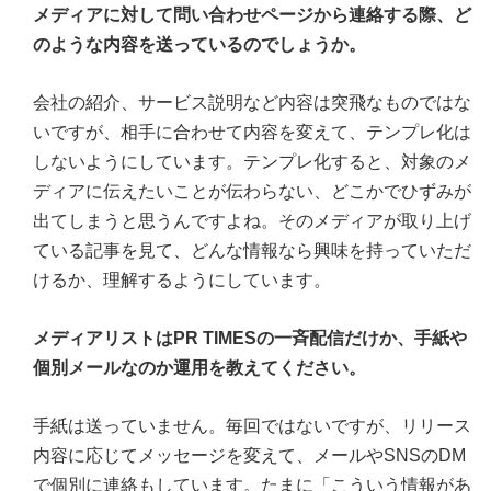
メディアに対して問い合わせページから連絡する際、ど
のような内容を送っているのでしょうか。
会社の紹介、サービス説明など内容は突飛なものではな
いですが、相手に合わせて内容を変えて、テンプレ化は
しないようにしています。テンプレ化すると、対象のメ
ディアに伝えたいことが伝わらない、どこかでひずみが
出てしまうと思うんですよね。そのメディアが取り上げ
ている記事を見て、どんな情報なら興味を持っていただ
けるか、理解するようにしています。
メディアリストはPR TIMESの一斉配信だけか、手紙や
個別メールなのか運用を教えてください。
手紙は送っていません。毎回ではないですが、リリース
内容に応じてメッセージを変えて、メールやSNSのDM
で個別に連絡もしています。たまに「こういう情報があ