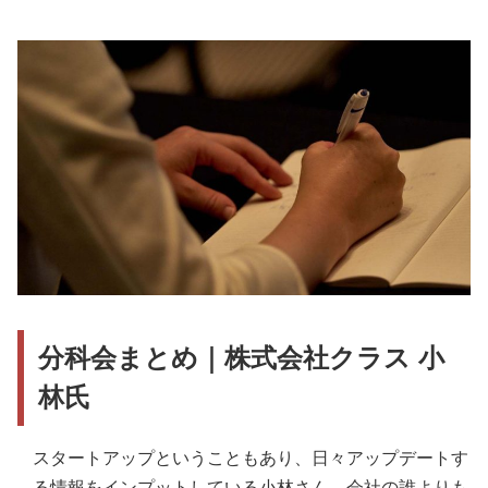
分科会まとめ｜株式会社クラス 小
林氏
スタートアップということもあり、日々アップデートす
る情報をインプットしている小林さん。会社の誰よりも