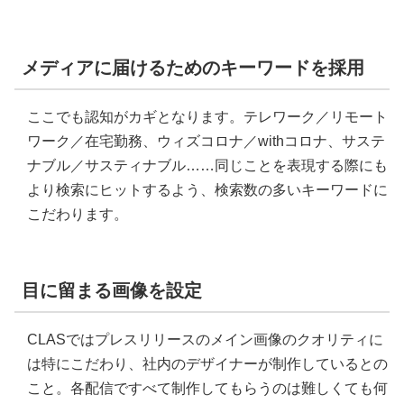
メディアに届けるためのキーワードを採用
ここでも認知がカギとなります。テレワーク／リモート
ワーク／在宅勤務、ウィズコロナ／withコロナ、サステ
ナブル／サスティナブル……同じことを表現する際にも
より検索にヒットするよう、検索数の多いキーワードに
こだわります。
目に留まる画像を設定
CLASではプレスリリースのメイン画像のクオリティに
は特にこだわり、社内のデザイナーが制作しているとの
こと。各配信ですべて制作してもらうのは難しくても何