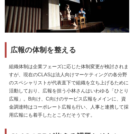
広報の体制を整える
組織体制は企業フェーズに応じた体制変更が検討されま
すが、現在のCLASは法人向けマーケティングの各分野
のスペシャリストが代表直下で組織を立ち上げるために
活動しており、広報を担う小林さんはいわゆる「ひとり
広報」。B向け、C向けのサービス広報をメインに、資
金調達時はコーポレート広報も行い、人事と連携して採
用広報にも着手したところだそうです。