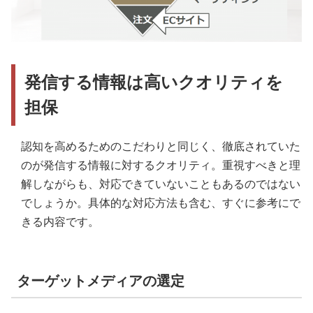
発信する情報は高いクオリティを
担保
認知を高めるためのこだわりと同じく、徹底されていた
のが発信する情報に対するクオリティ。重視すべきと理
解しながらも、対応できていないこともあるのではない
でしょうか。具体的な対応方法も含む、すぐに参考にで
きる内容です。
ターゲットメディアの選定