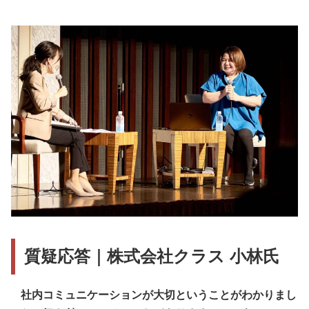
質疑応答｜株式会社クラス 小林氏
社内コミュニケーションが大切ということがわかりまし