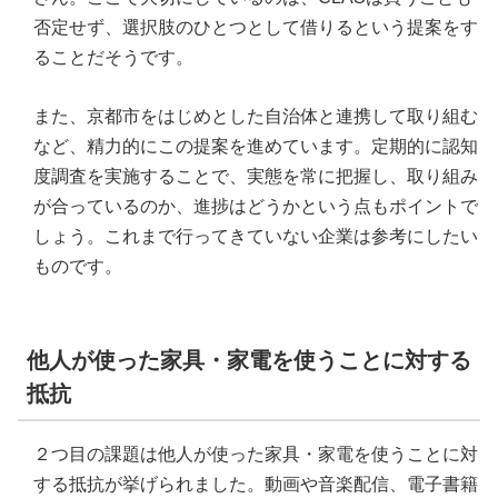
否定せず、選択肢のひとつとして借りるという提案をす
ることだそうです。
また、京都市をはじめとした自治体と連携して取り組む
など、精力的にこの提案を進めています。定期的に認知
度調査を実施することで、実態を常に把握し、取り組み
が合っているのか、進捗はどうかという点もポイントで
しょう。これまで行ってきていない企業は参考にしたい
ものです。
他人が使った家具・家電を使うことに対する
抵抗
２つ目の課題は他人が使った家具・家電を使うことに対
する抵抗が挙げられました。動画や音楽配信、電子書籍