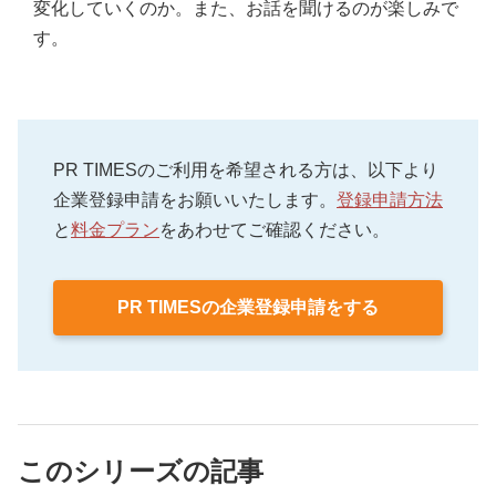
変化していくのか。また、お話を聞けるのが楽しみで
す。
PR TIMESのご利用を希望される方は、以下より
企業登録申請をお願いいたします。
登録申請方法
と
料金プラン
をあわせてご確認ください。
PR TIMESの企業登録申請をする
このシリーズの記事