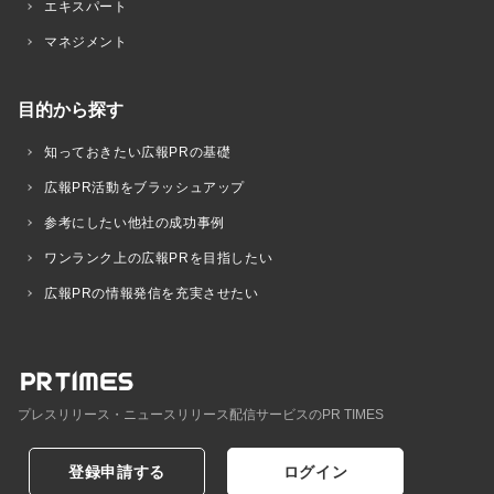
エキスパート
マネジメント
目的から探す
知っておきたい広報PRの基礎
広報PR活動をブラッシュアップ
参考にしたい他社の成功事例
ワンランク上の広報PRを目指したい
広報PRの情報発信を充実させたい
プレスリリース・ニュースリリース配信サービスのPR TIMES
登録申請する
ログイン