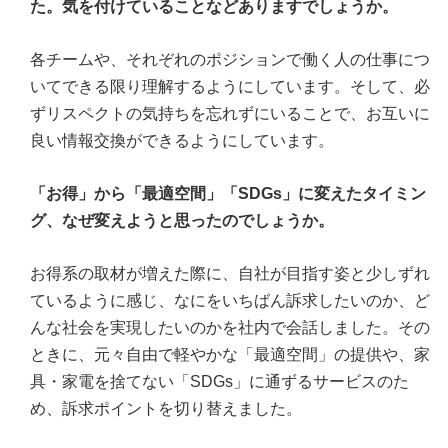
た。気を付けていることなどありますでしょうか。
各チームや、それぞれのポジションで働く人の仕事につ
いてできる限り理解するようにしています。そして、必
ずリスペクトの気持ちを忘れずにいることで、お互いに
良い情報交換ができるようにしています。
「お得」から「最適空間」「SDGs」に変えたタイミン
グ、なぜ変えようと思ったのでしょうか。
お得系の取材が増えた際に、自社が目指す姿と少しずれ
ているように感じ、なにをいちばん訴求したいのか、ど
んな社会を実現したいのかを社内で会話しました。その
ときに、元々自由で軽やかな「最適空間」の提供や、家
具・家電を捨てない「SDGs」に通ずるサービスのた
め、訴求ポイントを切り替えました。