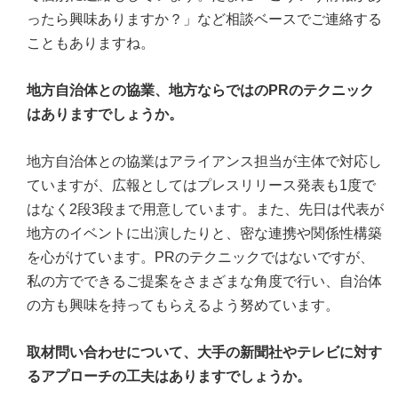
ったら興味ありますか？」など相談ベースでご連絡する
こともありますね。
地方自治体との協業、地方ならではのPRのテクニック
はありますでしょうか。
地方自治体との協業はアライアンス担当が主体で対応し
ていますが、広報としてはプレスリリース発表も1度で
はなく2段3段まで用意しています。また、先日は代表が
地方のイベントに出演したりと、密な連携や関係性構築
を心がけています。PRのテクニックではないですが、
私の方でできるご提案をさまざまな角度で行い、自治体
の方も興味を持ってもらえるよう努めています。
取材問い合わせについて、大手の新聞社やテレビに対す
るアプローチの工夫はありますでしょうか。