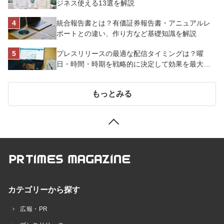
ジネス使える13選を解説
統合報告書とは？有価証券報告書・アニュアルレ
ポートとの違い、作り方など基礎知識を解説
プレスリリースの最適な配信タイミングは？曜
日・時間・時期を戦略的に決定して効果を最大化
させよう
もっとみる
カテゴリーから探す
広報・PR