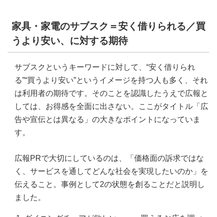
家具・家電のサブスク＝安く借りられる／買
うより安い、に対する期待
サブスクというキーワードに対して、“安く借りられ
る”“買うより安い”というイメージを持つ人も多く、それ
は利用者の期待です。そのことを認識したうえで広報と
しては、お得感を全面に出さない。ここがタイトル「広
告や宣伝とは異なる」の大きなポイントになっていま
す。
広報PRで大切にしているのは、「価格面の訴求ではな
く、サービスを通してどんな社会を実現したいのか」を
伝えること。事例として2の状態を創ることだと説明し
ました。