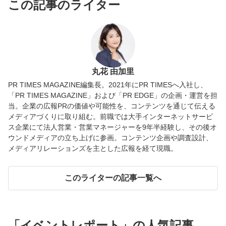
この記事のライター
丸花 由加里
PR TIMES MAGAZINE編集長。2021年にPR TIMESへ入社し、
「PR TIMES MAGAZINE」および「PR EDGE」の企画・運営を担
当。企業の広報PRの価値や可能性を、コンテンツを通じて伝える
メディアづくりに取り組む。前職では大手インターネットサービ
ス企業にて法人営業・営業マネージャーを9年半経験し、その後オ
ウンドメディアの立ち上げに参画。コンテンツ企画や調査設計、
メディアリレーションズを主とした広報を経て現職。
このライターの記事一覧へ
「
イベントレポート
」の人気記事