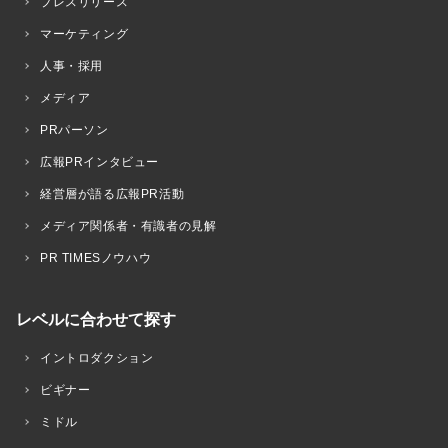
プレスリリース
マーケティング
人事・採用
メディア
PRパーソン
広報PRインタビュー
経営層が語る広報PR活動
メディア関係者・有識者の見解
PR TIMESノウハウ
レベルに合わせて探す
イントロダクション
ビギナー
ミドル