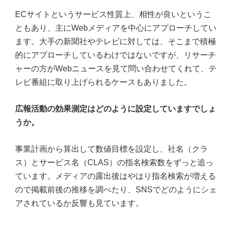
ECサイトというサービス性質上、相性が良いというこ
ともあり、主にWebメディアを中心にアプローチしてい
ます。大手の新聞社やテレビに対しては、そこまで積極
的にアプローチしているわけではないですが、リサーチ
ャーの方がWebニュースを見て問い合わせてくれて、テ
レビ番組に取り上げられるケースもありました。
広報活動の効果測定はどのように設定していますでしょ
うか。
事業計画から算出して数値目標を設定し、社名（クラ
ス）とサービス名（CLAS）の指名検索数をずっと追っ
ています。メディアの露出後はやはり指名検索が増える
ので掲載前後の推移を調べたり、SNSでどのようにシェ
アされているか反響も見ています。