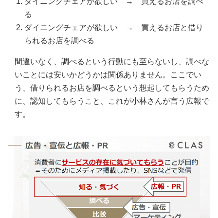
ダイニングチェアが欲しい → 買えるお店を調べ
る
ダイニングチェアが欲しい → 買えるお店と借り
られるお店を調べる
間違いなく、調べるという行動にも至らないし、調べな
いことには安いかどうかは関係ありません。ここでい
う、借りられるお店を調べるという想起してもらうため
に、認知してもらうこと、これが小林さんが言う広報で
す。