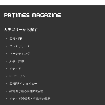
カテゴリーから探す
広報・PR
プレスリリース
マーケティング
人事・採用
メディア
PRパーソン
広報PRインタビュー
経営層が語る広報PR活動
メディア関係者・有識者の見解