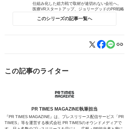
仕組み化した総力戦で取材が途切れない会社へ。
医療VRスタートアップ、ジョリーグッドのPR戦略
このシリーズの記事一覧へ
この記事のライター
PR TIMES MAGAZINE執筆担当
『PR TIMES MAGAZINE』は、プレスリリース配信サービス「PR
TIMES」等を運営する株式会社 PR TIMESのオウンドメディアで
す。日々多数のプレスリリースを目にし、広報・PR担当者と密に