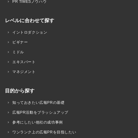
PR TIMESノウハウ
レベルに合わせて探す
イントロダクション
ビギナー
ミドル
エキスパート
マネジメント
目的から探す
知っておきたい広報PRの基礎
広報PR活動をブラッシュアップ
参考にしたい他社の成功事例
ワンランク上の広報PRを目指したい