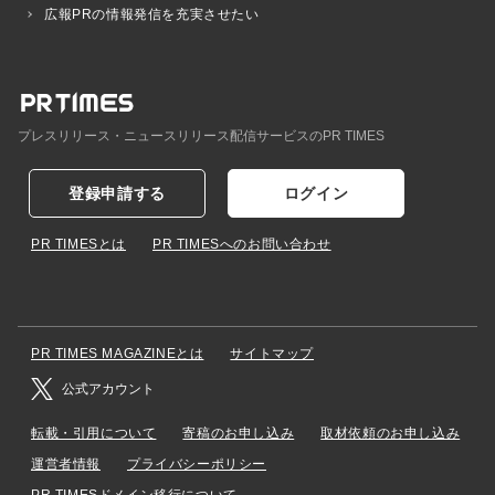
広報PRの情報発信を充実させたい
プレスリリース・ニュースリリース配信サービスのPR TIMES
登録申請する
ログイン
PR TIMESとは
PR TIMESへのお問い合わせ
PR TIMES MAGAZINEとは
サイトマップ
公式アカウント
転載・引用について
寄稿のお申し込み
取材依頼のお申し込み
運営者情報
プライバシーポリシー