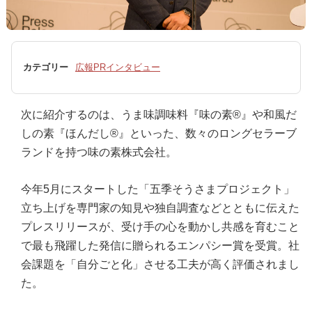
カテゴリー
広報PRインタビュー
次に紹介するのは、うま味調味料『味の素®』や和風だ
しの素『ほんだし®』といった、数々のロングセラーブ
ランドを持つ味の素株式会社。
今年5月にスタートした「五季そうさまプロジェクト」
立ち上げを専門家の知見や独自調査などとともに伝えた
プレスリリースが、受け手の心を動かし共感を育むこと
で最も飛躍した発信に贈られるエンパシー賞を受賞。社
会課題を「自分ごと化」させる工夫が高く評価されまし
た。