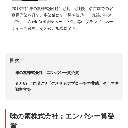
2013年に味の素株式会社に入社。入社後、名古屋での家
庭用営業を経て、事業部にて「勝ち飯Ⓡ」「丸鶏がらスー
プ™」「Cook Do®香味ペースト®」等のブランドマネー
ジャーを経験。その後、現職に至る。
目次
味の素株式会社：エンパシー賞受賞
まとめ：“自分ごと化”させるアプローチで共感、そして意
識変容を
味の素株式会社：エンパシー賞受
賞