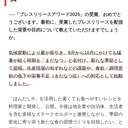
──「プレスリリースアワード2025」の受賞、おめでと
うございます。最初に、受賞したプレスリリースを配信
した背景や目的について教えていただけますでしょう
か。
気候変動により夏が長引き、9月から10月にかけても猛
暑が続く時期を「まだなつ」と名付け、新たな季節とし
て提唱。生産現場の旬ずれなどの課題や、食欲・調理意
欲の低下や栄養不足（まだなつ症）への対応として始動
しました。
「ほんだし®」を活用した暑くても食べやすいレシピを
料理家と開発し、公開。今後は他企業や自治体、生活者
を含む多様なステークホルダーと連携しながら、季節の
変化に寄り添う新たな食の習慣づくりを目指したい、と