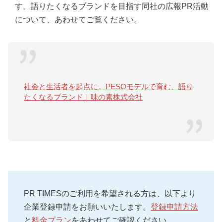
す。語りたくなるブランドを目指す同社の広報PR活動
について、あわせてご覧ください。
社会と生活者を起点に。PESOモデルで育む、語り
たくなるブランド｜味の素株式会社
PR TIMESのご利用を希望される方は、以下より
企業登録申請をお願いいたします。
登録申請方法
と
料金プラン
をあわせてご確認ください。