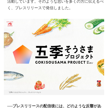
活動しています。そのような思いを多くの方に伝えるべ
く、プレスリリースで発信しました。
「五季そうさまプロジェクト」プレスリリースより
──プレスリリースの配信後には、どのような反響があ