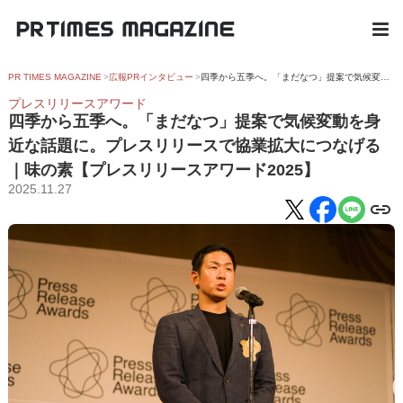
PR TIMES MAGAZINE
広報PRインタビュー
四季から五季へ。「まだなつ」提案で気候変動を身近な話題に。プレスリリースで協業拡大につなげる｜味の素【プレスリリースアワード2025】
プレスリリースアワード
四季から五季へ。「まだなつ」提案で気候変動を身
近な話題に。プレスリリースで協業拡大につなげる
｜味の素【プレスリリースアワード2025】
2025.11.27