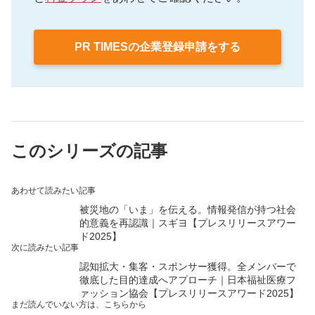
PR TIMESの企業登録申請をする
このシリーズの記事
あわせて読みたい記事
被災地の「いま」を伝える。情報発信が持つ社会
的意義を再認識｜スギヨ【プレスリリースアワー
ド2025】
次に読みたい記事
認知拡大・集客・スポンサー獲得。全メンバーで
徹底した目的達成へアプローチ｜日本福祉医療フ
ァッション協会【プレスリリースアワード2025】
まだ読んでいない方は、こちらから