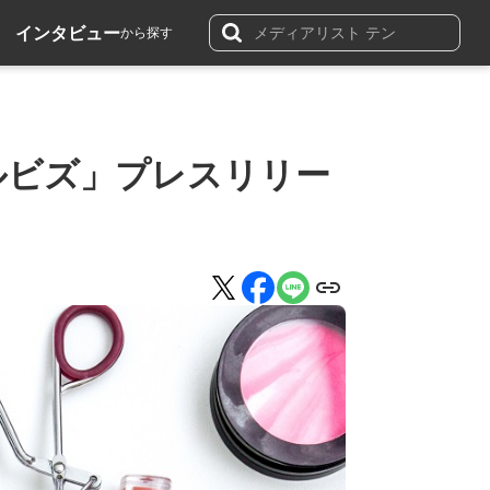
インタビュー
から探す
ルビズ」プレスリリー