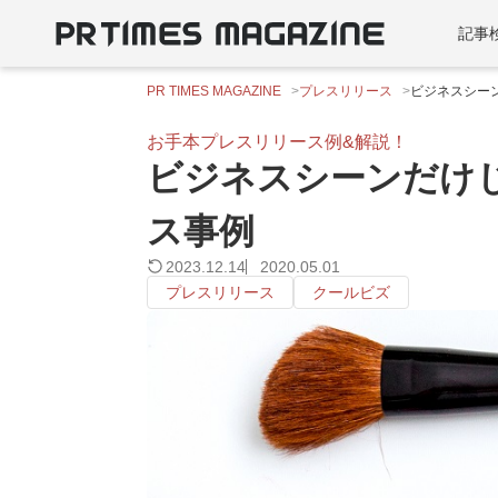
記事
PR TIMES MAGAZINE
プレスリリース
ビジネスシー
お手本プレスリリース例&解説！
ビジネスシーンだけ
ス事例
2023.12.14
2020.05.01
プレスリリース
クールビズ