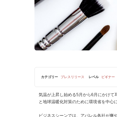
カテゴリー
プレスリリース
レベル
ビギナー
気温が上昇し始める5月から6月にかけて
と地球温暖化対策のために環境省を中心
ビジネスシーンでは、アパレル各社が爽