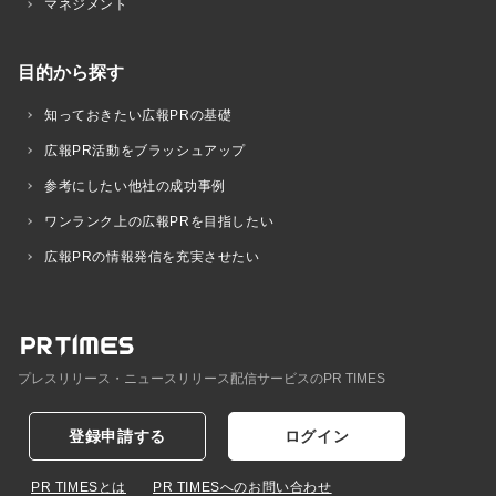
マネジメント
目的から探す
知っておきたい広報PRの基礎
広報PR活動をブラッシュアップ
参考にしたい他社の成功事例
ワンランク上の広報PRを目指したい
広報PRの情報発信を充実させたい
プレスリリース・ニュースリリース配信サービスのPR TIMES
登録申請する
ログイン
PR TIMESとは
PR TIMESへのお問い合わせ