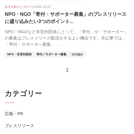
おすすめテンプレート
2021.12.07
NPO・NGO「寄付・サポーター募集」のプレスリリース
に盛り込みたい3つのポイント...
NPO・NGOなど非営利団体にとって、「寄付」や「サポーター」
の募集はプレスリリース配信をするよい機会です。本記事では、
「寄付・サポータ―募集」...
NPO・非営利団体
寄付／サポーター募集
そのほか
1
カテゴリー
広報・PR
プレスリリース