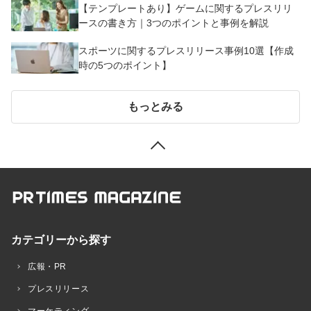
【テンプレートあり】ゲームに関するプレスリリ
ースの書き方｜3つのポイントと事例を解説
スポーツに関するプレスリリース事例10選【作成
時の5つのポイント】
もっとみる
カテゴリーから探す
広報・PR
プレスリリース