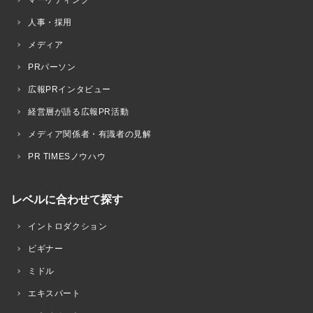
マーケティング
人事・採用
メディア
PRパーソン
広報PRインタビュー
経営層が語る広報PR活動
メディア関係者・有識者の見解
PR TIMESノウハウ
レベルに合わせて探す
イントロダクション
ビギナー
ミドル
エキスパート