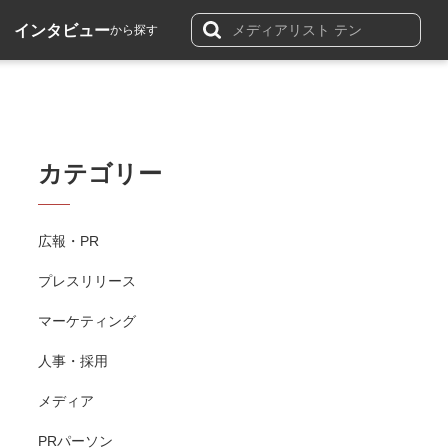
インタビュー
から探す
カテゴリー
広報・PR
プレスリリース
マーケティング
人事・採用
メディア
PRパーソン