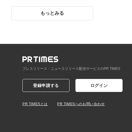
イント】
もっとみる
プレスリリース・ニュースリリース配信サービスのPR TIMES
登録申請する
ログイン
PR TIMESとは
PR TIMESへのお問い合わせ