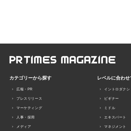
カテゴリーから探す
レベルに合わせ
広報・PR
イントロダクシ
プレスリリース
ビギナー
マーケティング
ミドル
人事・採用
エキスパート
メディア
マネジメント