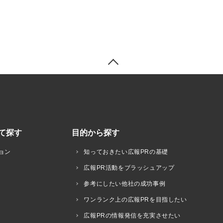
て探す
目的から探す
ョン
知っておきたい広報PRの基礎
広報PR活動をブラッシュアップ
参考にしたい他社の成功事例
ワンランク上の広報PRを目指したい
広報PRの情報発信を充実させたい