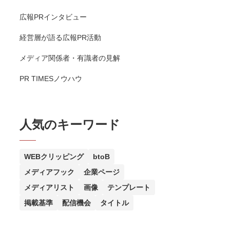
広報PRインタビュー
経営層が語る広報PR活動
メディア関係者・有識者の見解
PR TIMESノウハウ
人気のキーワード
WEBクリッピング
btoB
メディアフック
企業ページ
メディアリスト
画像
テンプレート
掲載基準
配信機会
タイトル