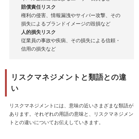
賠償責任リスク
権利の侵害、情報漏洩やサイバー攻撃、その
損失によるブランドイメージの毀損など
人的損失リスク
従業員の事故や疾病、その損失による信頼・
信用の損失など
リスクマネジメントと類語との違
い
リスクマネジメントには、意味の近いさまざまな類語が
あります。それぞれの用語の意味と、リスクマネジメン
トとの違いについてお伝えしていきます。