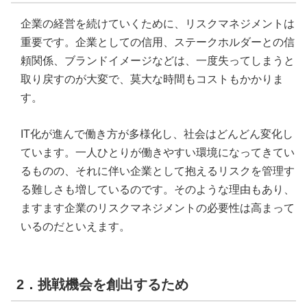
企業の経営を続けていくために、リスクマネジメントは
重要です。企業としての信用、ステークホルダーとの信
頼関係、ブランドイメージなどは、一度失ってしまうと
取り戻すのが大変で、莫大な時間もコストもかかりま
す。
IT化が進んで働き方が多様化し、社会はどんどん変化し
ています。一人ひとりが働きやすい環境になってきてい
るものの、それに伴い企業として抱えるリスクを管理す
る難しさも増しているのです。そのような理由もあり、
ますます企業のリスクマネジメントの必要性は高まって
いるのだといえます。
2．挑戦機会を創出するため