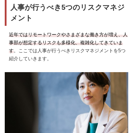
人事が行うべき5つのリスクマネジ
メント
近年ではリモートワークやさまざまな働き方が増え、人
事部が想定するリスクも多様化、複雑化してきていま
す
。ここでは人事が行うべきリスクマネジメントを5つ
紹介していきます。