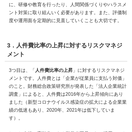
に、研修や教育を行ったり、人間関係づくりやハラスメ
ント対策に取り組んいく必要があります。また、評価制
度や運用面を定期的に見直していくことも大切です。
3．人件費比率の上昇に対するリスクマネジ
メント
3つ目は、「
人件費比率の上昇
」に対するリスクマネジ
メントです。人件費とは「企業が従業員に支払う対価」
のこと。財務総合政策研究所が発表した「法人企業統計
調査」によると、人件費は2016年から上昇傾向にあり
ました（新型コロナウイルス感染症の拡大による企業業
績の低迷もあり、2020年、2021年は低下していま
す）。