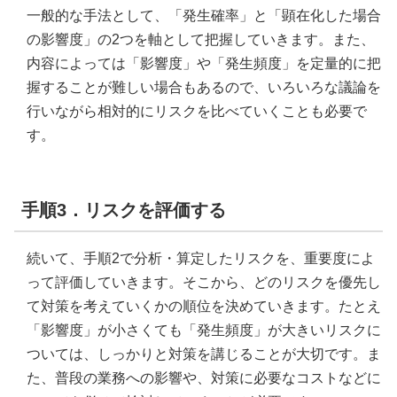
一般的な手法として、「発生確率」と「顕在化した場合
の影響度」の2つを軸として把握していきます。また、
内容によっては「影響度」や「発生頻度」を定量的に把
握することが難しい場合もあるので、いろいろな議論を
行いながら相対的にリスクを比べていくことも必要で
す。
手順3．リスクを評価する
続いて、手順2で分析・算定したリスクを、重要度によ
って評価していきます。そこから、どのリスクを優先し
て対策を考えていくかの順位を決めていきます。たとえ
「影響度」が小さくても「発生頻度」が大きいリスクに
ついては、しっかりと対策を講じることが大切です。ま
た、普段の業務への影響や、対策に必要なコストなどに