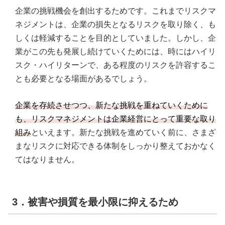
企業の挑戦機会を創出するためです。これまでリスクマ
ネジメントは、企業の損失となるリスクを取り除く、も
しくは軽減することを目的としていました。しかし、企
業がこの先も発展し続けていくためには、時にはハイリ
スク・ハイリターンで、ある程度のリスクを許容するこ
とも必要となる場面があるでしょう。
企業を存続させつつ、新たな挑戦を重ねていくために
も、リスクマネジメントは企業経営にとって重要な取り
組み
といえます。新たな挑戦を進めていく前に、さまざ
まなリスクに対応できる体制をしっかり整えておかなく
てはなりません。
3．被害や損質を最小限に抑えるため