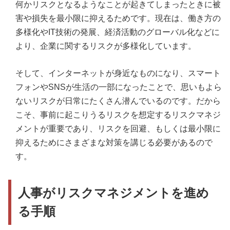
何かリスクとなるようなことが起きてしまったときに被
害や損失を最小限に抑えるためです。現在は、働き方の
多様化やIT技術の発展、経済活動のグローバル化などに
より、企業に関するリスクが多様化しています。
そして、インターネットが身近なものになり、スマート
フォンやSNSが生活の一部になったことで、思いもよら
ないリスクが日常にたくさん潜んでいるのです。だから
こそ、事前に起こりうるリスクを想定するリスクマネジ
メントが重要であり、リスクを回避、もしくは最小限に
抑えるためにさまざまな対策を講じる必要があるので
す。
人事がリスクマネジメントを進め
る手順