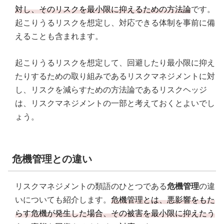
対し、そのリスクを最小限に抑えるための方法論
です。
起こりうるリスクを想定し、対応できる体制を事前に備
えることも含まれます。
起こりうるリスクを想定して、回避したり最小限に抑え
たりするための取り組みであるリスクマネジメントに対
し、リスクを減らすための方法論であるリスクヘッジ
は、リスクマネジメントの一部と考えておくとよいでし
ょう。
危機管理との違い
リスクマネジメントの類語のひとつである
危機管理
の違
いについても紹介します。
危機管理とは、悪影響をもた
らす危機が発生した場合、その被害を最小限に抑えたう