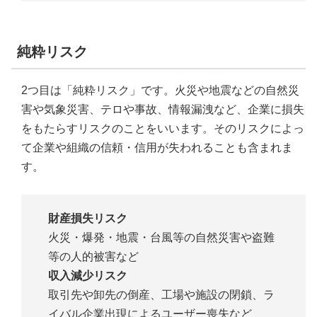
純粋リスク
2つ目は「純粋リスク」です。火災や地震などの自然災
害や気象災害、テロや事故、情報漏洩など、企業に損失
をもたらすリスクのことをいいます。そのリスクによっ
て企業や組織の信頼・信用が失われることも含まれま
す。
財産損失リスク
火災・爆発・地震・台風等の自然災害や盗難
等の人的被害など
収入減少リスク
取引先や卸先の倒産、工場や施設の閉鎖、ラ
イバル企業出現によるユーザー喪失など