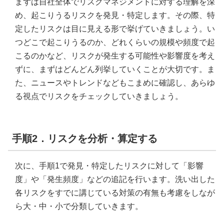
まずは自社全体でリスクマネジメントに対する理解を深
め、起こりうるリスクを発見・特定します。その際、特
定したリスクは目に見える形で挙げていきましょう。い
つどこで起こりうるのか、どれくらいの規模や頻度で起
こるのかなど、リスクが発生する可能性や影響度を考え
ずに、まずはどんどん列挙していくことが大切です。ま
た、ニュースやトレンドなどもこまめに確認し、あらゆ
る視点でリスクをチェックしていきましょう。
手順2．リスクを分析・算定する
次に、手順1で発見・特定したリスクに対して「影響
度」や「発生頻度」などの追記を行います。洗い出した
各リスクをすでに講じている対策の有無も考慮をしなが
ら大・中・小で分類していきます。