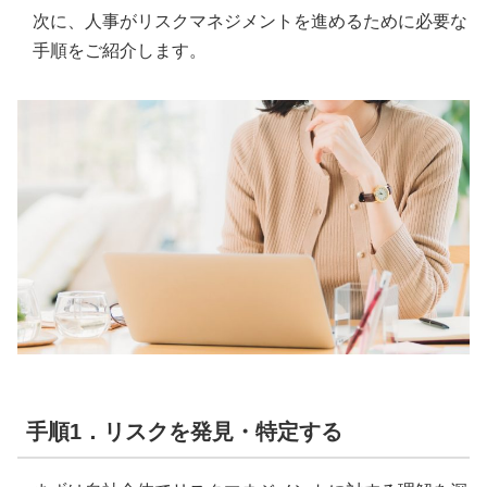
次に、人事がリスクマネジメントを進めるために必要な
手順をご紹介します。
手順1．リスクを発見・特定する