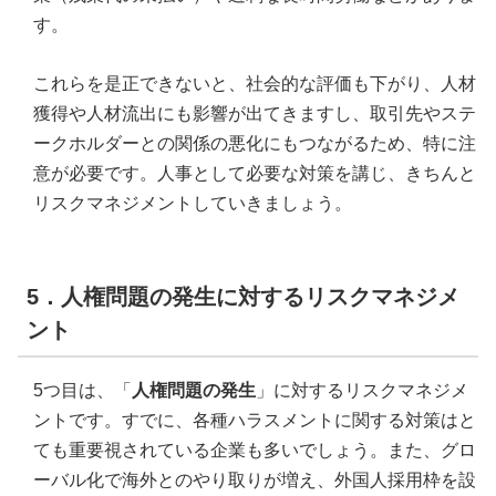
す。
これらを是正できないと、社会的な評価も下がり、人材
獲得や人材流出にも影響が出てきますし、取引先やステ
ークホルダーとの関係の悪化にもつながるため、特に注
意が必要です。人事として必要な対策を講じ、きちんと
リスクマネジメントしていきましょう。
5．人権問題の発生に対するリスクマネジメ
ント
5つ目は、「
人権問題の発生
」に対するリスクマネジメ
ントです。すでに、各種ハラスメントに関する対策はと
ても重要視されている企業も多いでしょう。また、グロ
ーバル化で海外とのやり取りが増え、外国人採用枠を設