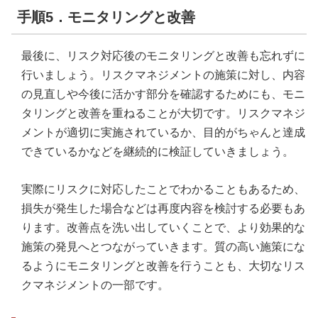
手順5．モニタリングと改善
最後に、リスク対応後のモニタリングと改善も忘れずに
行いましょう。リスクマネジメントの施策に対し、内容
の見直しや今後に活かす部分を確認するためにも、モニ
タリングと改善を重ねることが大切です。リスクマネジ
メントが適切に実施されているか、目的がちゃんと達成
できているかなどを継続的に検証していきましょう。
実際にリスクに対応したことでわかることもあるため、
損失が発生した場合などは再度内容を検討する必要もあ
ります。改善点を洗い出していくことで、より効果的な
施策の発見へとつながっていきます。質の高い施策にな
るようにモニタリングと改善を行うことも、大切なリス
クマネジメントの一部です。