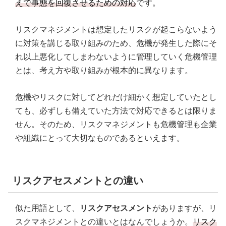
えで事態を回復させるための対応
です。
リスクマネジメントは想定したリスクが起こらないよう
に対策を講じる取り組みのため、危機が発生した際にそ
れ以上悪化してしまわないように管理していく危機管理
とは、考え方や取り組みが根本的に異なります。
危機やリスクに対してどれだけ細かく想定していたとし
ても、必ずしも備えていた方法で対応できるとは限りま
せん。そのため、リスクマネジメントも危機管理も企業
や組織にとって大切なものであるといえます。
リスクアセスメントとの違い
似た用語として、
リスクアセスメント
がありますが、リ
スクマネジメントとの違いとはなんでしょうか。
リスク