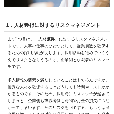
1．人材獲得に対するリスクマネジメント
まず1つ目は、「
人材獲得
」に対するリスクマネジメン
トです。人事の仕事のひとつとして、従業員数を確保す
るための採用活動があります。採用活動を進めていくう
えでリスクとなりうるのは、企業側と求職者のミスマッ
チです。
求人情報の要素を満たしていることはもちろんですが、
優秀な人材を確保するにはどうしても時間やコストがか
かるものです。そのため、採用時にミスマッチが起きて
しまうと、企業側も求職者側も時間やお金の損失につな
がってしまいます。そのリスクを回避する、もしくは最