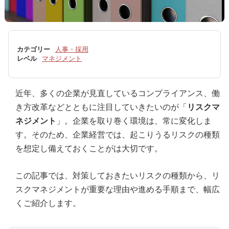
カテゴリー
人事・採用
レベル
マネジメント
近年、多くの企業が見直しているコンプライアンス、働
き方改革などとともに注目していきたいのが「
リスクマ
ネジメント
」。企業を取り巻く環境は、常に変化しま
す。そのため、企業経営では、起こりうるリスクの種類
を想定し備えておくことがは大切です。
この記事では、対策しておきたいリスクの種類から、リ
スクマネジメントが重要な理由や進める手順まで、幅広
くご紹介します。