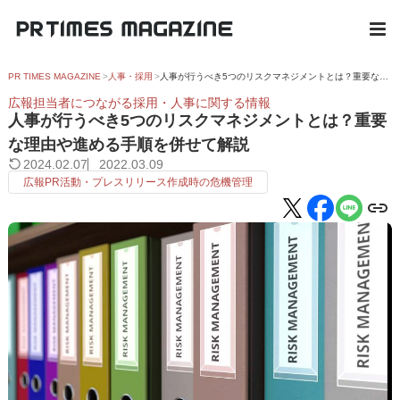
PR TIMES MAGAZINE
人事・採用
人事が行うべき5つのリスクマネジメントとは？重要な理由や進める手順を併せて解説
広報担当者につながる採用・人事に関する情報
人事が行うべき5つのリスクマネジメントとは？重要
な理由や進める手順を併せて解説
2024.02.07
2022.03.09
広報PR活動・プレスリリース作成時の危機管理