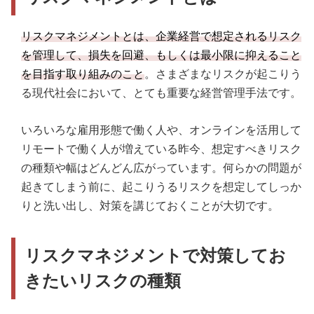
リスクマネジメントとは、企業経営で想定されるリスク
を管理して、損失を回避、もしくは最小限に抑えること
を目指す取り組みのこと
。さまざまなリスクが起こりう
る現代社会において、とても重要な経営管理手法です。
いろいろな雇用形態で働く人や、オンラインを活用して
リモートで働く人が増えている昨今、想定すべきリスク
の種類や幅はどんどん広がっています。何らかの問題が
起きてしまう前に、起こりうるリスクを想定してしっか
りと洗い出し、対策を講じておくことが大切です。
リスクマネジメントで対策してお
きたいリスクの種類