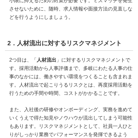
小限に抑えるための対策が必要です。ミスマッチを発生
させないために、随時、求人情報や面接方法の見直しな
どを行うようにしましょう。
2．人材流出に対するリスクマネジメント
2つ目は、「
人材流出
」に対するリスクマネジメントで
す。採用活動から人事評価まで、多岐にわたる人事の仕
事のなかには、働きやすい環境をつくることも含まれま
す。人材流出で起こりうるリスクとは、再度採用活動を
行うための手間や時間、コストがかかることです。
また、入社後の研修やオンボーディング、実務を進めて
いくうえで得た知見やノウハウが流出してしまう可能性
もあります。リスクマネジメントとして、社員一人ひと
りがしっかり業務でパフォーマンスを発揮できるよう