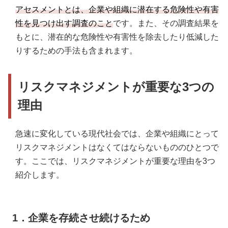
アセスメントとは、企業や組織に潜在する危険性や有害
性を見つけ出す調査のこと
です。また、その調査結果を
もとに、潜在的な危険性や有害性を除去したり低減した
りするための手法も含まれます。
リスクマネジメントが重要な3つの
理由
急速に変化している現代社会では、企業や組織にとって
リスクマネジメントはなくてはならないもののひとつで
す。ここでは、リスクマネジメントが重要な理由を3つ
紹介します。
1．企業を存続させ続けるため