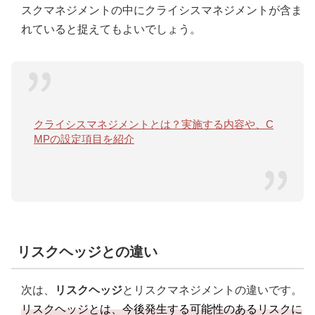
スクマネジメントの中にクライシスマネジメントが含ま
れていると捉えてもよいでしょう。
クライシスマネジメントとは？実施する内容や、C
MPの設定項目を紹介
リスクヘッジとの違い
次は、
リスクヘッジ
とリスクマネジメントの違いです。
リスクヘッジとは、今後発生する可能性のあるリスクに