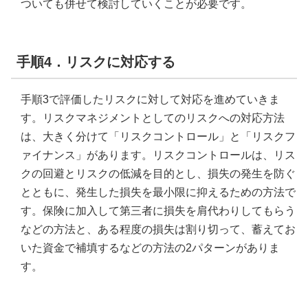
ついても併せて検討していくことが必要です。
手順4．リスクに対応する
手順3で評価したリスクに対して対応を進めていきま
す。リスクマネジメントとしてのリスクへの対応方法
は、大きく分けて「リスクコントロール」と「リスクフ
ァイナンス」があります。リスクコントロールは、リス
クの回避とリスクの低減を目的とし、損失の発生を防ぐ
とともに、発生した損失を最小限に抑えるための方法で
す。保険に加入して第三者に損失を肩代わりしてもらう
などの方法と、ある程度の損失は割り切って、蓄えてお
いた資金で補填するなどの方法の2パターンがありま
す。