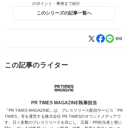
のポイント・事例まで紹介
このシリーズの記事一覧へ
この記事のライター
PR TIMES MAGAZINE執筆担当
『PR TIMES MAGAZINE』は、プレスリリース配信サービス「PR
TIMES」等を運営する株式会社 PR TIMESのオウンドメディアで
す。日々多数のプレスリリースを目にし、広報・PR担当者と密に