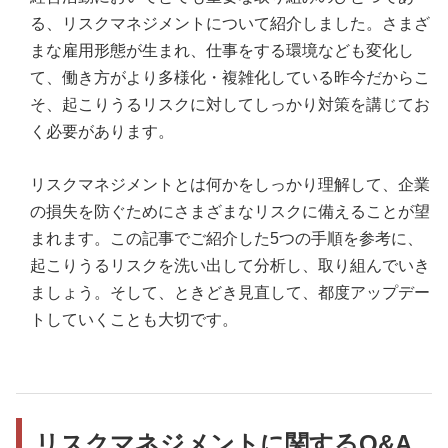
る、リスクマネジメントについて紹介しました。さまざ
まな雇用形態が生まれ、仕事をする環境なども変化し
て、働き方がより多様化・複雑化している昨今だからこ
そ、起こりうるリスクに対してしっかり対策を講じてお
く必要があります。
リスクマネジメントとは何かをしっかり理解して、企業
の損失を防ぐためにさまざまなリスクに備えることが望
まれます。この記事でご紹介した5つの手順を参考に、
起こりうるリスクを洗い出して分析し、取り組んでいき
ましょう。そして、ときどき見直して、都度アップデー
トしていくことも大切です。
リスクマネジメントに関するQ&A