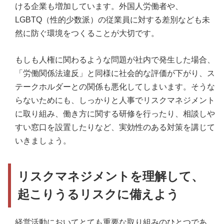
ける企業も増加しています。外国人労働者や、
LGBTQ（性的少数派）の従業員に対する差別なども未
然に防ぐ環境をつくることが大切です。
もしも人権に関わるような問題が社内で発生した場合、
「労働関係法違反」と同様に社会的な評価が下がり、ス
テークホルダーとの関係も悪化してしまいます。そうな
らないためにも、しっかりと人事でリスクマネジメント
に取り組み、働き方に関する研修を行ったり、相談しや
すい窓口を設置したりなど、実効性のある対策を講じて
いきましょう。
リスクマネジメントを理解して、
起こりうるリスクに備えよう
経営活動においてとても重要な取り組みのひとつであ