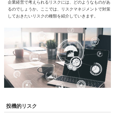
企業経営で考えられるリスクには、どのようなものがあ
るのでしょうか。ここでは、リスクマネジメントで対策
しておきたいリスクの種類を紹介していきます。
投機的リスク