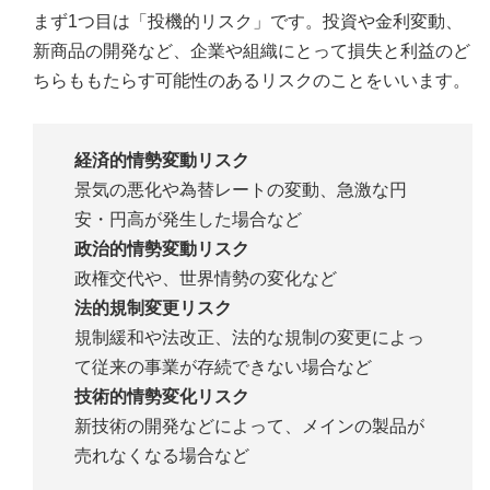
まず1つ目は「投機的リスク」です。投資や金利変動、
新商品の開発など、企業や組織にとって損失と利益のど
ちらももたらす可能性のあるリスクのことをいいます。
経済的情勢変動リスク
景気の悪化や為替レートの変動、急激な円
安・円高が発生した場合など
政治的情勢変動リスク
政権交代や、世界情勢の変化など
法的規制変更リスク
規制緩和や法改正、法的な規制の変更によっ
て従来の事業が存続できない場合など
技術的情勢変化リスク
新技術の開発などによって、メインの製品が
売れなくなる場合など