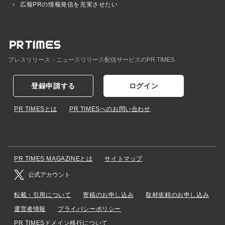
広報PRの情報発信を充実させたい
プレスリリース・ニュースリリース配信サービスのPR TIMES
登録申請する
ログイン
PR TIMESとは
PR TIMESへのお問い合わせ
PR TIMES MAGAZINEとは
サイトマップ
公式アカウント
転載・引用について
寄稿のお申し込み
取材依頼のお申し込み
運営者情報
プライバシーポリシー
PR TIMESドメイン移行について