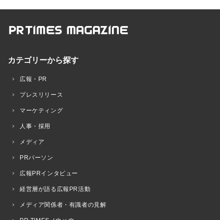
カテゴリーから探す
広報・PR
プレスリリース
マーケティング
人事・採用
メディア
PRパーソン
広報PRインタビュー
経営層が語る広報PR活動
メディア関係者・有識者の見解