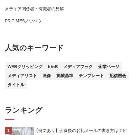
メディア関係者・有識者の見解
PR TIMESノウハウ
人気のキーワード
WEBクリッピング
btoB
メディアフック
企業ページ
メディアリスト
画像
掲載基準
テンプレート
配信機会
タイトル
ランキング
【例文あり】会食後のお礼メールの書き方は？ビ