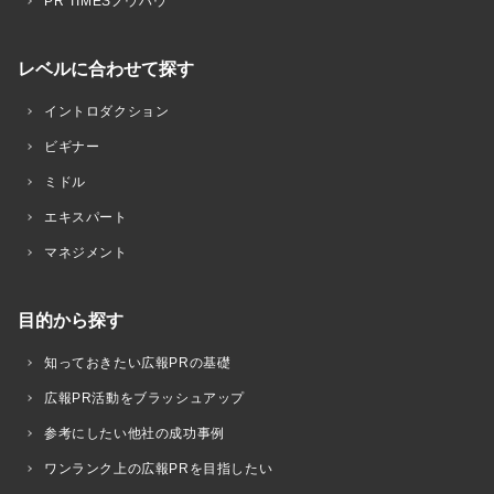
PR TIMESノウハウ
レベルに合わせて探す
イントロダクション
ビギナー
ミドル
エキスパート
マネジメント
目的から探す
知っておきたい広報PRの基礎
広報PR活動をブラッシュアップ
参考にしたい他社の成功事例
ワンランク上の広報PRを目指したい