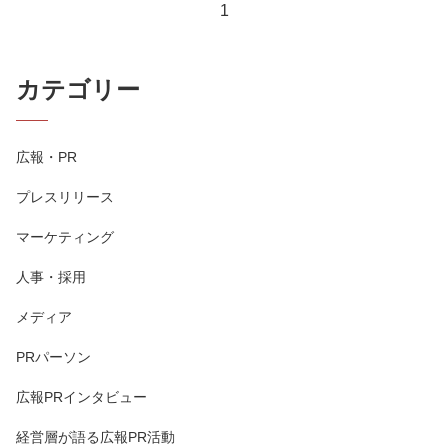
1
カテゴリー
広報・PR
プレスリリース
マーケティング
人事・採用
メディア
PRパーソン
広報PRインタビュー
経営層が語る広報PR活動