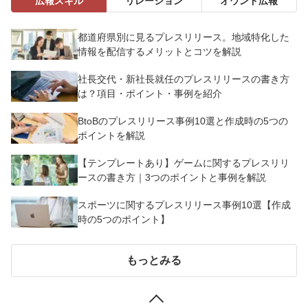
広報スキル
リレーション
オウンド広報
都道府県別に見るプレスリリース。地域特化した
情報を配信するメリットとコツを解説
社長交代・新社長就任のプレスリリースの書き方
は？項目・ポイント・事例を紹介
BtoBのプレスリリース事例10選と作成時の5つの
ポイントを解説
【テンプレートあり】ゲームに関するプレスリリ
ースの書き方｜3つのポイントと事例を解説
スポーツに関するプレスリリース事例10選【作成
時の5つのポイント】
もっとみる