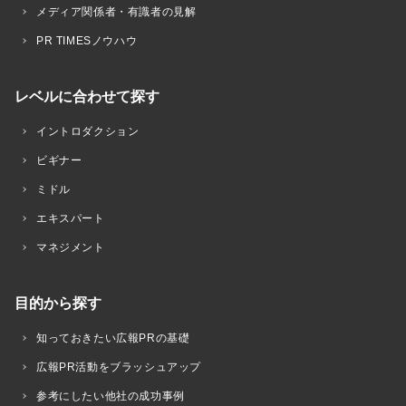
メディア関係者・有識者の見解
PR TIMESノウハウ
レベルに合わせて探す
イントロダクション
ビギナー
ミドル
エキスパート
マネジメント
目的から探す
知っておきたい広報PRの基礎
広報PR活動をブラッシュアップ
参考にしたい他社の成功事例