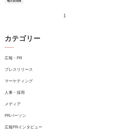
地方自治体
1
カテゴリー
広報・PR
プレスリリース
マーケティング
人事・採用
メディア
PRパーソン
広報PRインタビュー