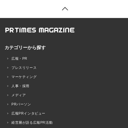
カテゴリーから探す
広報・PR
プレスリリース
マーケティング
人事・採用
メディア
PRパーソン
広報PRインタビュー
経営層が語る広報PR活動