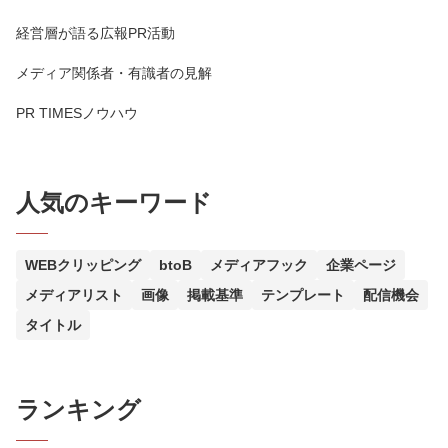
経営層が語る広報PR活動
メディア関係者・有識者の見解
PR TIMESノウハウ
人気のキーワード
WEBクリッピング
btoB
メディアフック
企業ページ
メディアリスト
画像
掲載基準
テンプレート
配信機会
タイトル
ランキング