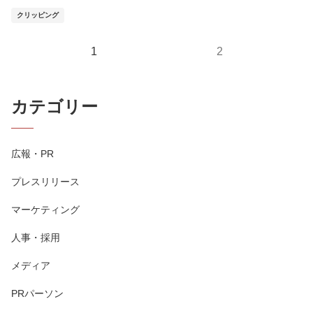
クリッピング
1
2
カテゴリー
広報・PR
プレスリリース
マーケティング
人事・採用
メディア
PRパーソン