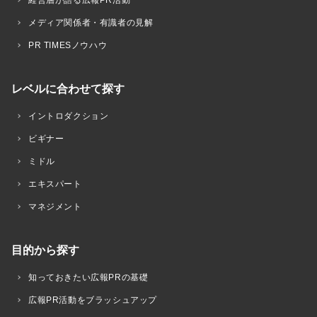
経営層が語る広報PR活動
メディア関係者・有識者の見解
PR TIMESノウハウ
レベルに合わせて探す
イントロダクション
ビギナー
ミドル
エキスパート
マネジメント
目的から探す
知っておきたい広報PRの基礎
広報PR活動をブラッシュアップ