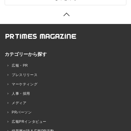
カテゴリーから探す
広報・PR
プレスリリース
マーケティング
人事・採用
メディア
PRパーソン
広報PRインタビュー