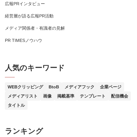
広報PRインタビュー
経営層が語る広報PR活動
メディア関係者・有識者の見解
PR TIMESノウハウ
人気のキーワード
WEBクリッピング
BtoB
メディアフック
企業ページ
メディアリスト
画像
掲載基準
テンプレート
配信機会
タイトル
ランキング