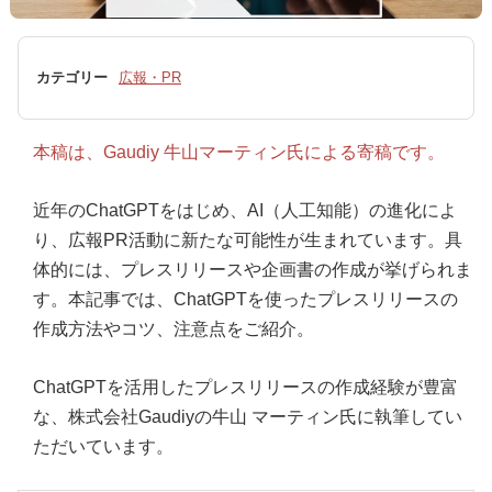
カテゴリー
広報・PR
本稿は、Gaudiy 牛山マーティン氏による寄稿です。
近年のChatGPTをはじめ、AI（人工知能）の進化によ
り、広報PR活動に新たな可能性が生まれています。具
体的には、プレスリリースや企画書の作成が挙げられま
す。本記事では、ChatGPTを使ったプレスリリースの
作成方法やコツ、注意点をご紹介。
ChatGPTを活用したプレスリリースの作成経験が豊富
な、株式会社Gaudiyの牛山 マーティン氏に執筆してい
ただいています。