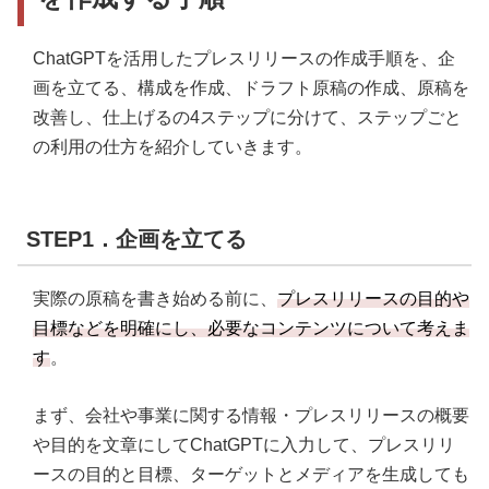
ChatGPTを活用したプレスリリースの作成手順を、企
画を立てる、構成を作成、ドラフト原稿の作成、原稿を
改善し、仕上げるの4ステップに分けて、ステップごと
の利用の仕方を紹介していきます。
STEP1．企画を立てる
実際の原稿を書き始める前に、
プレスリリースの目的や
目標などを明確にし、必要なコンテンツについて考えま
す
。
まず、会社や事業に関する情報・プレスリリースの概要
や目的を文章にしてChatGPTに入力して、プレスリリ
ースの目的と目標、ターゲットとメディアを生成しても