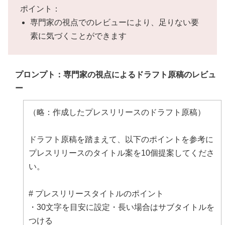
ポイント：
専門家の視点でのレビューにより、足りない要
素に気づくことができます
プロンプト：専門家の視点によるドラフト原稿のレビュ
ー
（略：作成したプレスリリースのドラフト原稿）
ドラフト原稿を踏まえて、以下のポイントを参考に
プレスリリースのタイトル案を10個提案してくださ
い。
# プレスリリースタイトルのポイント
・30文字を目安に設定・長い場合はサブタイトルを
つける