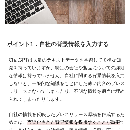
ポイント1．自社の背景情報を入力する
ChatGPTは大量のテキストデータを学習して多様な知
識を持っていますが、特定の会社や製品についての詳細
な情報は持っていません。自社に関する背景情報を入力
しないと、一般的な知識をもとにした薄い内容のプレス
リリースになってしまったり、不明な情報を適当に埋め
られてしまったりします。
自社の情報を反映したプレスリリース原稿を作成するた
めには、
言語化された背景情報を提供することが重要
で