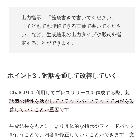
出力指示：「箇条書きで書いてください」
「子どもでも理解できる言葉で書いてくださ
い」など、生成結果の出力タイプや形式を指
定することができます。
ポイント3．対話を通して改善していく
ChatGPTを利用してプレスリリースを作成する際、
対
話型の特性を活かしてステップバイステップで内容を改
善していくことが重要
です。
生成結果をもとに、より具体的な指示やフィードバック
を行うことで、内容を修正していくことができます。文