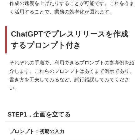
作成の速度を上げたりすることが可能です。これをうま
く活用することで、業務の効率化が図れます。
ChatGPTでプレスリリースを作成
するプロンプト付き
それぞれの手順で、利用できるプロンプトの参考例を紹
介します。これらのプロンプトはあくまで例示であり、
書き方を工夫してみるなど、試行錯誤してみてくださ
い。
STEP1．企画を立てる
プロンプト：初期の入力