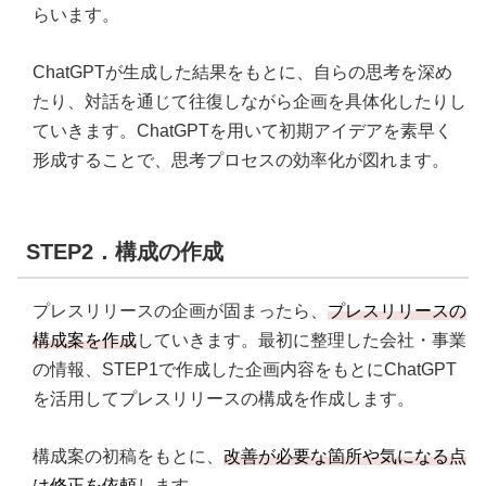
らいます。
ChatGPTが生成した結果をもとに、自らの思考を深め
たり、対話を通じて往復しながら企画を具体化したりし
ていきます。ChatGPTを用いて初期アイデアを素早く
形成することで、思考プロセスの効率化が図れます。
STEP2．構成の作成
プレスリリースの企画が固まったら、
プレスリリースの
構成案を作成
していきます。最初に整理した会社・事業
の情報、STEP1で作成した企画内容をもとにChatGPT
を活用してプレスリリースの構成を作成します。
構成案の初稿をもとに、
改善が必要な箇所や気になる点
は修正を依頼
します。