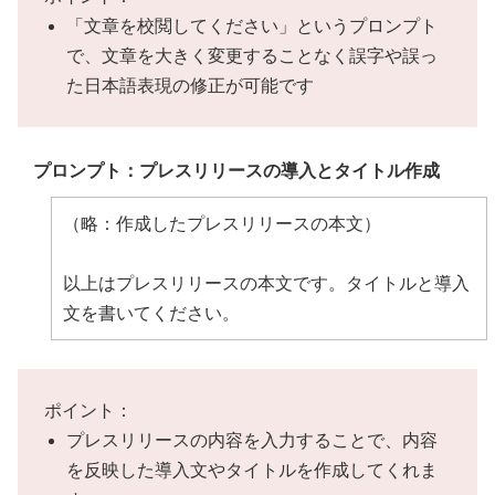
「文章を校閲してください」というプロンプト
で、文章を大きく変更することなく誤字や誤っ
た日本語表現の修正が可能です
プロンプト：プレスリリースの導入とタイトル作成
（略：作成したプレスリリースの本文）
以上はプレスリリースの本文です。タイトルと導入
文を書いてください。
ポイント：
プレスリリースの内容を入力することで、内容
を反映した導入文やタイトルを作成してくれま