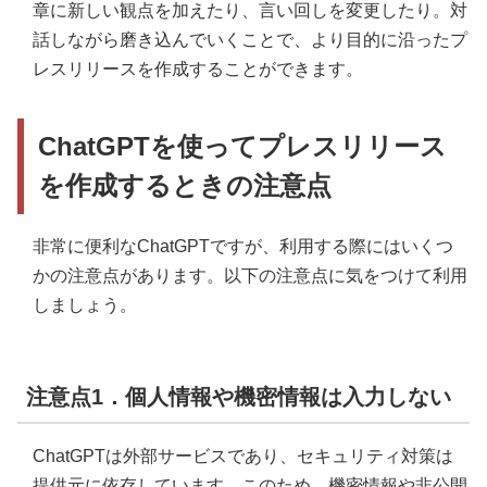
章に新しい観点を加えたり、言い回しを変更したり。対
話しながら磨き込んでいくことで、より目的に沿ったプ
レスリリースを作成することができます。
ChatGPTを使ってプレスリリース
を作成するときの注意点
非常に便利なChatGPTですが、利用する際にはいくつ
かの注意点があります。以下の注意点に気をつけて利用
しましょう。
注意点1．個人情報や機密情報は入力しない
ChatGPTは外部サービスであり、セキュリティ対策は
提供元に依存しています。このため、機密情報や非公開