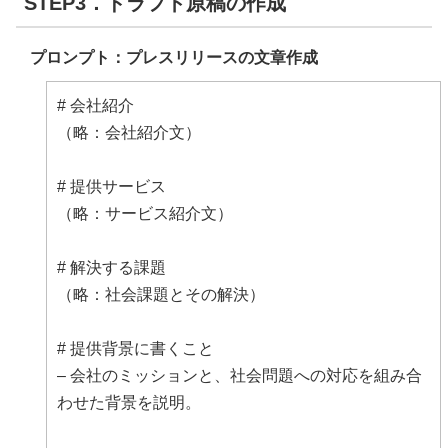
STEP3．ドラフト原稿の作成
プロンプト：プレスリリースの文章作成
# 会社紹介
（略：会社紹介文）
# 提供サービス
（略：サービス紹介文）
# 解決する課題
（略：社会課題とその解決）
# 提供背景に書くこと
– 会社のミッションと、社会問題への対応を組み合
わせた背景を説明。