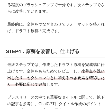
る程度のブラッシュアップで十分です。次ステップでさ
らに改善していきます。
最終的に、全体をつなぎ合わせてフォーマットを整えれ
ば、ドラフト原稿の完成です。
STEP4．原稿を改善し、仕上げる
最終ステップでは、作成したドラフト原稿を完成稿に仕
上げます。全体をあらためてレビューし、
改善点を洗い
出したり、セクションごとに加えるべき要素を確認した
り、必要に応じて追加
します。
プレスリリースの中でも重要なタイトルに関して、以下
の記事を参考に、ChatGPTにタイトル作成のポイント