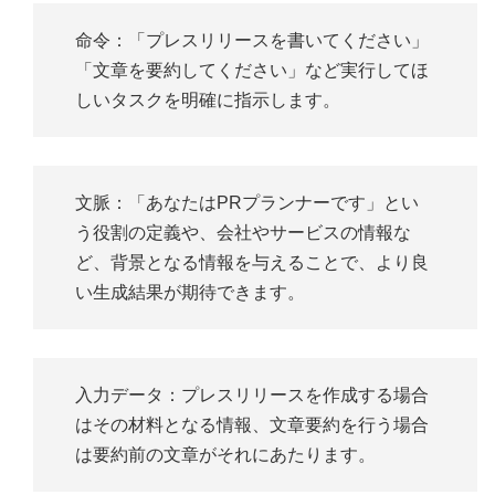
命令：「プレスリリースを書いてください」
「文章を要約してください」など実行してほ
しいタスクを明確に指示します。
文脈：「あなたはPRプランナーです」とい
う役割の定義や、会社やサービスの情報な
ど、背景となる情報を与えることで、より良
い生成結果が期待できます。
入力データ：プレスリリースを作成する場合
はその材料となる情報、文章要約を行う場合
は要約前の文章がそれにあたります。