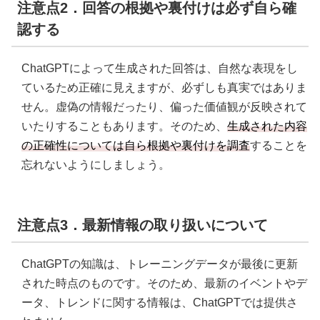
注意点2．回答の根拠や裏付けは必ず自ら確
認する
ChatGPTによって生成された回答は、自然な表現をし
ているため正確に見えますが、必ずしも真実ではありま
せん。虚偽の情報だったり、偏った価値観が反映されて
いたりすることもあります。そのため、
生成された内容
の正確性については自ら根拠や裏付けを調査
することを
忘れないようにしましょう。
注意点3．最新情報の取り扱いについて
ChatGPTの知識は、トレーニングデータが最後に更新
された時点のものです。そのため、最新のイベントやデ
ータ、トレンドに関する情報は、ChatGPTでは提供さ