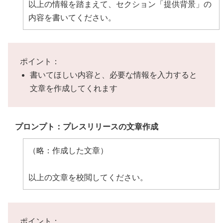
以上の情報を踏まえて、セクション「提供背景」の
内容を書いてください。
ポイント：
書いてほしい内容と、必要な情報を入力すると
文章を作成してくれます
プロンプト：プレスリリースの文章作成
（略：作成した文章）
以上の文章を校閲してください。
ポイント：