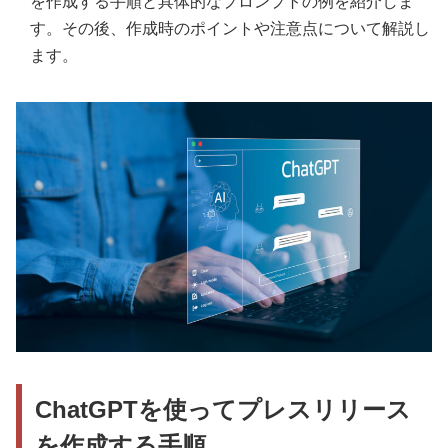
を作成する手順と具体的なプロンプトの例を紹介しま
す。その後、作成時のポイントや注意点について解説し
ます。
ChatGPTを使ってプレスリリース
を作成する手順