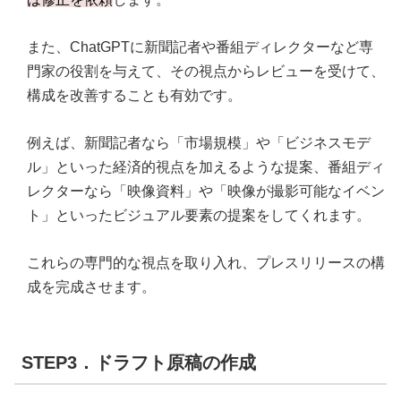
また、ChatGPTに新聞記者や番組ディレクターなど専
門家の役割を与えて、その視点からレビューを受けて、
構成を改善することも有効です。
例えば、新聞記者なら「市場規模」や「ビジネスモデ
ル」といった経済的視点を加えるような提案、番組ディ
レクターなら「映像資料」や「映像が撮影可能なイベン
ト」といったビジュアル要素の提案をしてくれます。
これらの専門的な視点を取り入れ、プレスリリースの構
成を完成させます。
STEP3．ドラフト原稿の作成