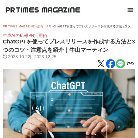
PR TIMES MAGAZINE
広報・PR
ChatGPTを使ってプレスリリースを作成する方法と3つのコツ・注意点を紹介｜牛山マーティン
生成AIの広報PR活用術
ChatGPTを使ってプレスリリースを作成する方法と3
つのコツ・注意点を紹介｜牛山マーティン
2025.10.22
2023.12.25