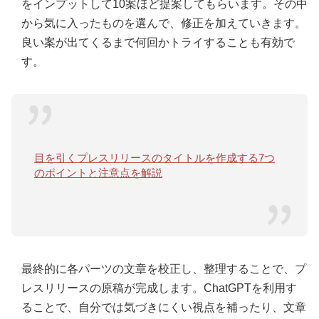
をインプットして10案ほど提案してもらいます。その中
から気に入ったものを選んで、修正を加えていきます。
良い案が出てくるまで何回かトライすることも有効で
す。
目を引くプレスリリースのタイトルを作成する7つ
のポイントと注意点を解説
最終的に各パーツの文章を校正し、整理することで、プ
レスリリースの原稿が完成します。ChatGPTを利用す
ることで、自分では気づきにくい視点を補ったり、文章