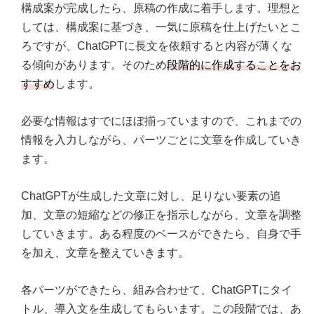
構成案が完成したら、原稿の作成に着手します。理想と
しては、構成案に基づき、一気に原稿を仕上げたいとこ
ろですが、ChatGPTに長文を依頼すると内容が薄くな
る傾向があります。そのため
段階的に作成することをお
すすめ
します。
必要な情報はすでにほぼ揃っていますので、これまでの
情報を入力しながら、パーツごとに文章を作成していき
ます。
ChatGPTが生成した文章に対し、足りない要素の追
加、文章の短縮などの修正を指示しながら、文章を調整
していきます。ある程度のベースができたら、自身で手
を加え、文章を整えていきます。
各パーツができたら、組み合わせて、ChatGPTにタイ
トル、導入文を生成してもらいます。この段階では、あ