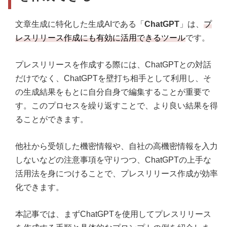
文章生成に特化した生成AIである「
ChatGPT
」は、
プ
レスリリース作成にも有効に活用できるツール
です。
プレスリリースを作成する際には、ChatGPTとの対話
だけでなく、ChatGPTを壁打ち相手として利用し、そ
の生成結果をもとに自分自身で編集することが重要で
す。このプロセスを繰り返すことで、より良い結果を得
ることができます。
他社から受領した機密情報や、自社の高機密情報を入力
しないなどの注意事項を守りつつ、ChatGPTの上手な
活用法を身につけることで、プレスリリース作成が効率
化できます。
本記事では、まずChatGPTを使用してプレスリリース