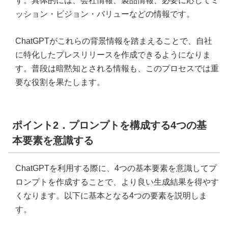
す。具体的には、会社情報、製品情報、必要に応じてミ
ッション・ビジョン・バリューなどの情報です。
ChatGPTがこれらの背景情報を踏まえることで、自社
に特化したプレスリリースを作成できるようになりま
す。普段は暗黙知とされる情報も、このプロセスでは重
要な役割を果たします。
ポイント2．プロンプトを構成する4つの基
本要素を意識する
ChatGPTを利用する際に、4つの基本要素を意識してプ
ロンプトを作成することで、より良い生成結果を得やす
くなります。以下に基本となる4つの要素を説明しま
す。