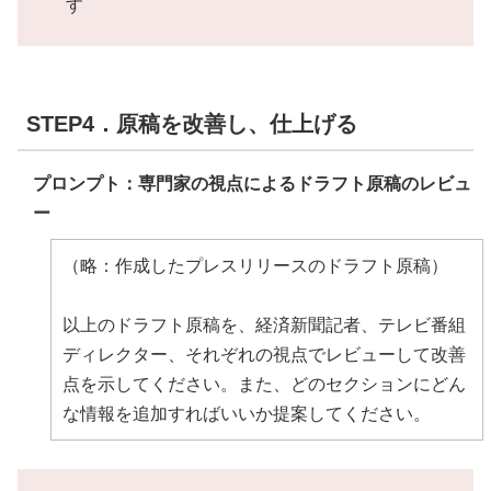
す
STEP4．原稿を改善し、仕上げる
プロンプト：専門家の視点によるドラフト原稿のレビュ
ー
（略：作成したプレスリリースのドラフト原稿）
以上のドラフト原稿を、経済新聞記者、テレビ番組
ディレクター、それぞれの視点でレビューして改善
点を示してください。また、どのセクションにどん
な情報を追加すればいいか提案してください。