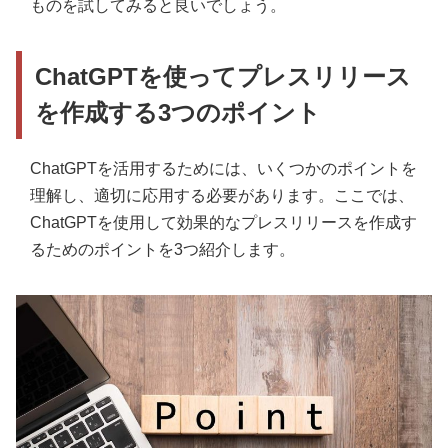
ものを試してみると良いでしょう。
ChatGPTを使ってプレスリリース
を作成する3つのポイント
ChatGPTを活用するためには、いくつかのポイントを
理解し、適切に応用する必要があります。ここでは、
ChatGPTを使用して効果的なプレスリリースを作成す
るためのポイントを3つ紹介します。