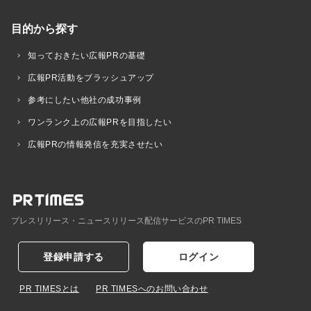
目的から探す
知っておきたい広報PRの基礎
広報PR活動をブラッシュアップ
参考にしたい他社の成功事例
ワンランク上の広報PRを目指したい
広報PRの情報発信を充実させたい
プレスリリース・ニュースリリース配信サービスのPR TIMES
登録申請する
ログイン
PR TIMESとは
PR TIMESへのお問い合わせ