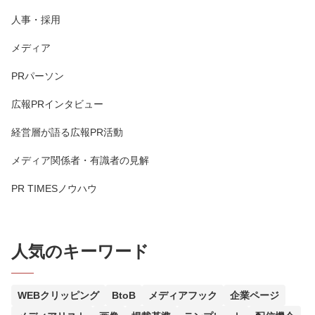
人事・採用
メディア
PRパーソン
広報PRインタビュー
経営層が語る広報PR活動
メディア関係者・有識者の見解
PR TIMESノウハウ
人気のキーワード
WEBクリッピング
BtoB
メディアフック
企業ページ