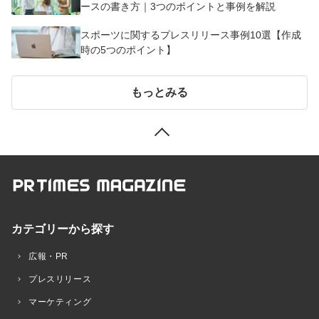
ースの書き方｜3つのポイントと事例を解説
スポーツに関するプレスリリース事例10選【作成
時の5つのポイント】
もっとみる
カテゴリーから探す
広報・PR
プレスリリース
マーケティング