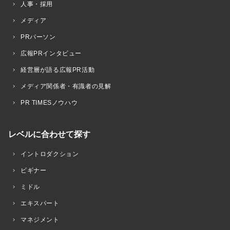
人事・採用
メディア
PRパーソン
広報PRインタビュー
経営層が語る広報PR活動
メディア関係者・有識者の見解
PR TIMESノウハウ
レベルに合わせて探す
イントロダクション
ビギナー
ミドル
エキスパート
マネジメント