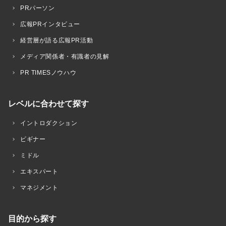
PRパーソン
広報PRインタビュー
経営層が語る広報PR活動
メディア関係者・有識者の見解
PR TIMESノウハウ
レベルに合わせて探す
イントロダクション
ビギナー
ミドル
エキスパート
マネジメント
目的から探す