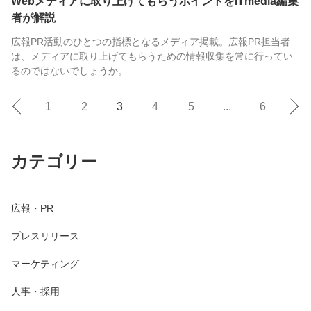
Webメディアに取り上げてもらうポイントをITmedia編集
者が解説
広報PR活動のひとつの指標となるメディア掲載。広報PR担当者
は、メディアに取り上げてもらうための情報収集を常に行ってい
るのではないでしょうか。 ...
1
2
3
4
5
...
6
カテゴリー
広報・PR
プレスリリース
マーケティング
人事・採用