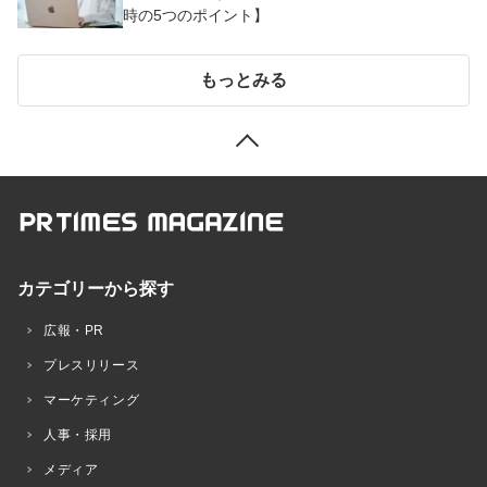
時の5つのポイント】
もっとみる
カテゴリーから探す
広報・PR
プレスリリース
マーケティング
人事・採用
メディア