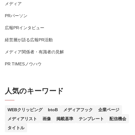
メディア
PRパーソン
広報PRインタビュー
経営層が語る広報PR活動
メディア関係者・有識者の見解
PR TIMESノウハウ
人気のキーワード
WEBクリッピング
btoB
メディアフック
企業ページ
メディアリスト
画像
掲載基準
テンプレート
配信機会
タイトル