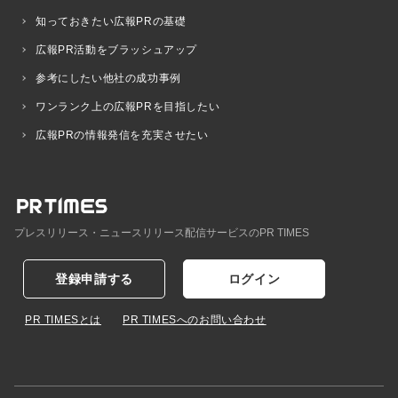
知っておきたい広報PRの基礎
広報PR活動をブラッシュアップ
参考にしたい他社の成功事例
ワンランク上の広報PRを目指したい
広報PRの情報発信を充実させたい
プレスリリース・ニュースリリース配信サービスのPR TIMES
登録申請する
ログイン
PR TIMESとは
PR TIMESへのお問い合わせ